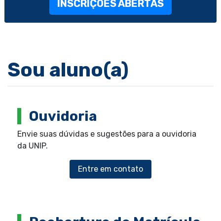
INSCRIÇÕES ABERTAS
Sou aluno(a)
Ouvidoria
Envie suas dúvidas e sugestões para a ouvidoria
da UNIP.
Entre em contato