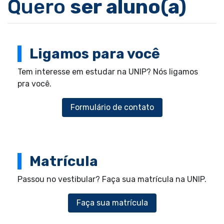
Quero
ser aluno(a)
Ligamos para você
Tem interesse em estudar na UNIP? Nós ligamos
pra você.
Formulário de contato
Matrícula
Passou no vestibular? Faça sua matrícula na UNIP.
Faça sua matrícula