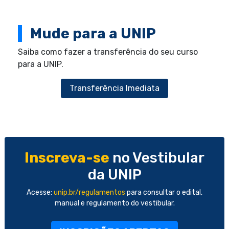
Mude para a UNIP
Saiba como fazer a transferência do seu curso
para a UNIP.
Transferência Imediata
Inscreva-se
no Vestibular
da UNIP
Acesse:
unip.br/regulamentos
para consultar o edital,
manual e regulamento do vestibular.