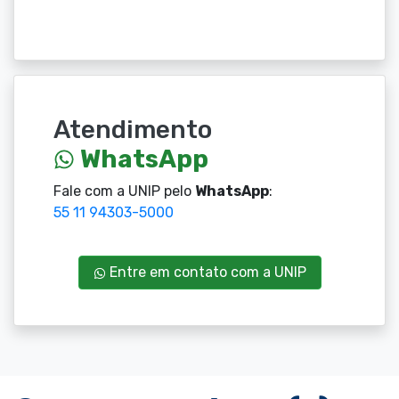
Atendimento
WhatsApp
Fale com a UNIP pelo
WhatsApp
:
55 11 94303-5000
Entre em contato com a UNIP