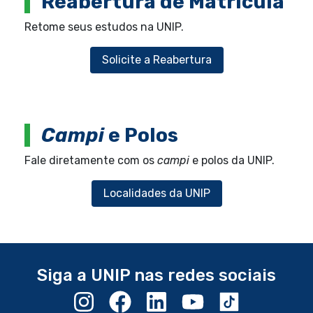
Reabertura de Matrícula
Retome seus estudos na UNIP.
Solicite a Reabertura
Campi
e Polos
Fale diretamente com os
campi
e polos da UNIP.
Localidades da UNIP
Siga a UNIP nas redes sociais