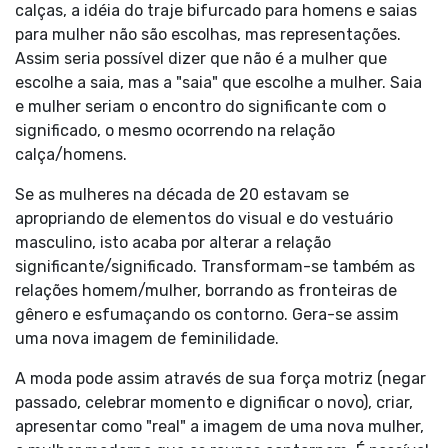
calças, a idéia do traje bifurcado para homens e saias
para mulher não são escolhas, mas representações.
Assim seria possível dizer que não é a mulher que
escolhe a saia, mas a "saia" que escolhe a mulher. Saia
e mulher seriam o encontro do significante com o
significado, o mesmo ocorrendo na relação
calça/homens.
Se as mulheres na década de 20 estavam se
apropriando de elementos do visual e do vestuário
masculino, isto acaba por alterar a relação
significante/significado. Transformam-se também as
relações homem/mulher, borrando as fronteiras de
gênero e esfumaçando os contorno. Gera-se assim
uma nova imagem de feminilidade.
A moda pode assim através de sua força motriz (negar
passado, celebrar momento e dignificar o novo), criar,
apresentar como "real" a imagem de uma nova mulher,