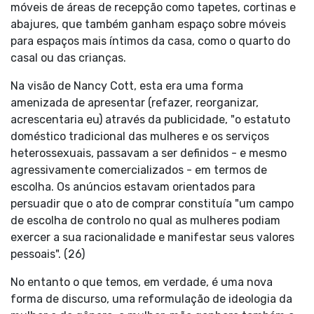
móveis de áreas de recepção como tapetes, cortinas e
abajures, que também ganham espaço sobre móveis
para espaços mais íntimos da casa, como o quarto do
casal ou das crianças.
Na visão de Nancy Cott, esta era uma forma
amenizada de apresentar (refazer, reorganizar,
acrescentaria eu) através da publicidade, "o estatuto
doméstico tradicional das mulheres e os serviços
heterossexuais, passavam a ser definidos - e mesmo
agressivamente comercializados - em termos de
escolha. Os anúncios estavam orientados para
persuadir que o ato de comprar constituía "um campo
de escolha de controlo no qual as mulheres podiam
exercer a sua racionalidade e manifestar seus valores
pessoais". (26)
No entanto o que temos, em verdade, é uma nova
forma de discurso, uma reformulação de ideologia da