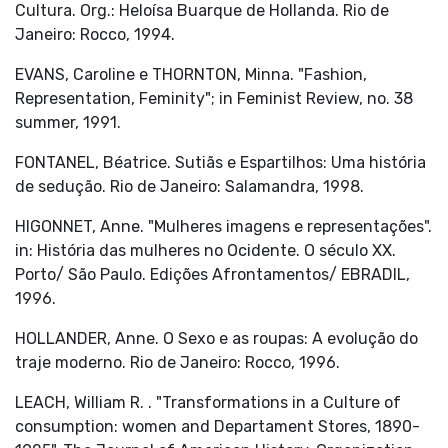
Cultura. Org.: Heloísa Buarque de Hollanda. Rio de
Janeiro: Rocco, 1994.
EVANS, Caroline e THORNTON, Minna. "Fashion,
Representation, Feminity"; in Feminist Review, no. 38
summer, 1991.
FONTANEL, Béatrice. Sutiãs e Espartilhos: Uma história
de sedução. Rio de Janeiro: Salamandra, 1998.
HIGONNET, Anne. "Mulheres imagens e representações".
in: História das mulheres no Ocidente. O século XX.
Porto/ São Paulo. Edições Afrontamentos/ EBRADIL,
1996.
HOLLANDER, Anne. O Sexo e as roupas: A evolução do
traje moderno. Rio de Janeiro: Rocco, 1996.
LEACH, William R. . "Transformations in a Culture of
consumption: women and Departament Stores, 1890-