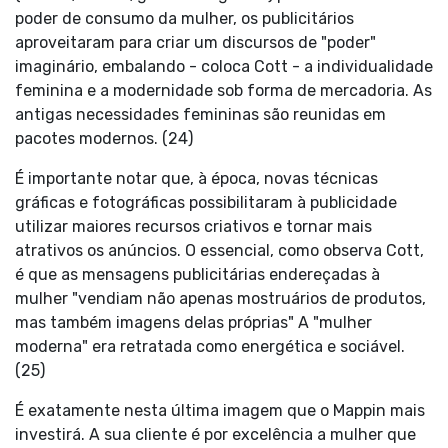
poder de consumo da mulher, os publicitários
aproveitaram para criar um discursos de "poder"
imaginário, embalando - coloca Cott - a individualidade
feminina e a modernidade sob forma de mercadoria. As
antigas necessidades femininas são reunidas em
pacotes modernos. (24)
É importante notar que, à época, novas técnicas
gráficas e fotográficas possibilitaram à publicidade
utilizar maiores recursos criativos e tornar mais
atrativos os anúncios. O essencial, como observa Cott,
é que as mensagens publicitárias endereçadas à
mulher "vendiam não apenas mostruários de produtos,
mas também imagens delas próprias" A "mulher
moderna" era retratada como energética e sociável.
(25)
É exatamente nesta última imagem que o Mappin mais
investirá. A sua cliente é por excelência a mulher que