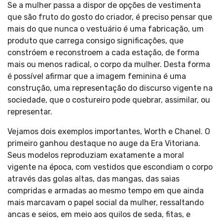
Se a mulher passa a dispor de opções de vestimenta
que são fruto do gosto do criador, é preciso pensar que
mais do que nunca o vestuário é uma fabricação, um
produto que carrega consigo significações, que
constróem e reconstroem a cada estação, de forma
mais ou menos radical, o corpo da mulher. Desta forma
é possível afirmar que a imagem feminina é uma
construção, uma representação do discurso vigente na
sociedade, que o costureiro pode quebrar, assimilar, ou
representar.
Vejamos dois exemplos importantes, Worth e Chanel. O
primeiro ganhou destaque no auge da Era Vitoriana.
Seus modelos reproduziam exatamente a moral
vigente na época, com vestidos que escondiam o corpo
através das golas altas, das mangas, das saias
compridas e armadas ao mesmo tempo em que ainda
mais marcavam o papel social da mulher, ressaltando
ancas e seios, em meio aos quilos de seda, fitas, e