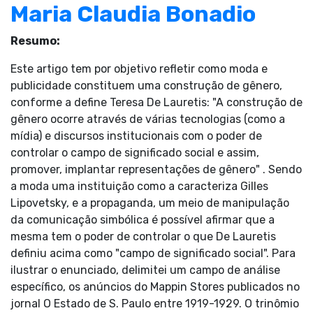
Maria Claudia Bonadio
Resumo:
Este artigo tem por objetivo refletir como moda e
publicidade constituem uma construção de gênero,
conforme a define Teresa De Lauretis: "A construção de
gênero ocorre através de várias tecnologias (como a
mídia) e discursos institucionais com o poder de
controlar o campo de significado social e assim,
promover, implantar representações de gênero" . Sendo
a moda uma instituição como a caracteriza Gilles
Lipovetsky, e a propaganda, um meio de manipulação
da comunicação simbólica é possível afirmar que a
mesma tem o poder de controlar o que De Lauretis
definiu acima como "campo de significado social". Para
ilustrar o enunciado, delimitei um campo de análise
específico, os anúncios do Mappin Stores publicados no
jornal O Estado de S. Paulo entre 1919-1929. O trinômio