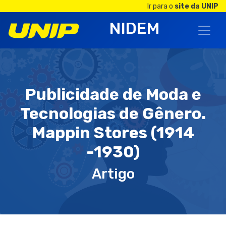
Ir para o
site da UNIP
NIDEM
Publicidade de Moda e
Tecnologias de Gênero.
Mappin Stores (1914
-1930)
Artigo