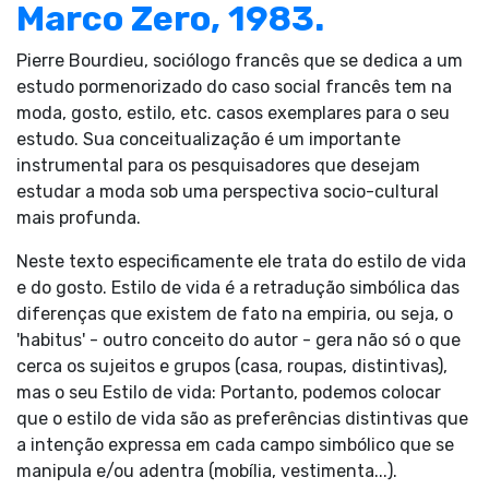
Marco Zero, 1983.
Pierre Bourdieu, sociólogo francês que se dedica a um
estudo pormenorizado do caso social francês tem na
moda, gosto, estilo, etc. casos exemplares para o seu
estudo. Sua conceitualização é um importante
instrumental para os pesquisadores que desejam
estudar a moda sob uma perspectiva socio-cultural
mais profunda.
Neste texto especificamente ele trata do estilo de vida
e do gosto. Estilo de vida é a retradução simbólica das
diferenças que existem de fato na empiria, ou seja, o
'habitus' - outro conceito do autor - gera não só o que
cerca os sujeitos e grupos (casa, roupas, distintivas),
mas o seu Estilo de vida: Portanto, podemos colocar
que o estilo de vida são as preferências distintivas que
a intenção expressa em cada campo simbólico que se
manipula e/ou adentra (mobília, vestimenta...).