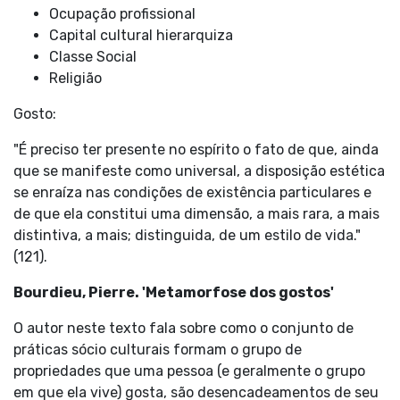
Ocupação profissional
Capital cultural hierarquiza
Classe Social
Religião
Gosto:
"É preciso ter presente no espírito o fato de que, ainda
que se manifeste como universal, a disposição estética
se enraíza nas condições de existência particulares e
de que ela constitui uma dimensão, a mais rara, a mais
distintiva, a mais; distinguida, de um estilo de vida."
(121).
Bourdieu, Pierre. 'Metamorfose dos gostos'
O autor neste texto fala sobre como o conjunto de
práticas sócio culturais formam o grupo de
propriedades que uma pessoa (e geralmente o grupo
em que ela vive) gosta, são desencadeamentos de seu