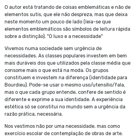
O autor está tratando de coisas emblemáticas e não de
elementos sutis, que ele não despreza, mas que deixa
neste momento um pouco de lado (leia-se que
elementos emblemáticos são símbolos de leitura rápida
sobre a distinção). "O luxo e a necessidade"
Vivemos numa sociedade sem urgência de
necessidades. As classes populares investem em bem
mais duráveis dos que utilizados pela classe média que
consome mais o que está na moda. Os grupos
constituem e investem na diferença (identidade para
Bourdieu). Pode-se usar o mesmo uso/utensílio/fala,
mas o que cada grupo entende, confere de sentido é
diferente e exprime a sua identidade. A experiência
estética só se constitui no mundo sem a urgência da
razão prática, necessária.
Nos vestimos não por uma necessidade, mas como
exercício escolar de contemplação de obras de arte.