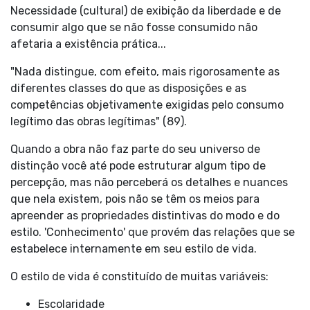
Necessidade (cultural) de exibição da liberdade e de
consumir algo que se não fosse consumido não
afetaria a existência prática...
"Nada distingue, com efeito, mais rigorosamente as
diferentes classes do que as disposições e as
competências objetivamente exigidas pelo consumo
legítimo das obras legítimas" (89).
Quando a obra não faz parte do seu universo de
distinção você até pode estruturar algum tipo de
percepção, mas não perceberá os detalhes e nuances
que nela existem, pois não se têm os meios para
apreender as propriedades distintivas do modo e do
estilo. 'Conhecimento' que provém das relações que se
estabelece internamente em seu estilo de vida.
O estilo de vida é constituído de muitas variáveis:
Escolaridade