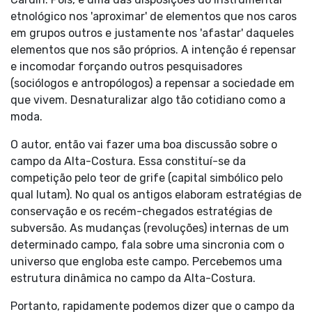
etnológico nos 'aproximar' de elementos que nos caros
em grupos outros e justamente nos 'afastar' daqueles
elementos que nos são próprios. A intenção é repensar
e incomodar forçando outros pesquisadores
(sociólogos e antropólogos) a repensar a sociedade em
que vivem. Desnaturalizar algo tão cotidiano como a
moda.
O autor, então vai fazer uma boa discussão sobre o
campo da Alta-Costura. Essa constituí-se da
competição pelo teor de grife (capital simbólico pelo
qual lutam). No qual os antigos elaboram estratégias de
conservação e os recém-chegados estratégias de
subversão. As mudanças (revoluções) internas de um
determinado campo, fala sobre uma sincronia com o
universo que engloba este campo. Percebemos uma
estrutura dinâmica no campo da Alta-Costura.
Portanto, rapidamente podemos dizer que o campo da