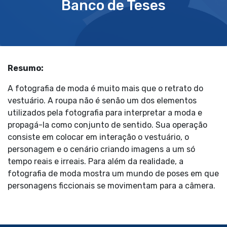
Banco de Teses
Resumo:
A fotografia de moda é muito mais que o retrato do
vestuário. A roupa não é senão um dos elementos
utilizados pela fotografia para interpretar a moda e
propagá-la como conjunto de sentido. Sua operação
consiste em colocar em interação o vestuário, o
personagem e o cenário criando imagens a um só
tempo reais e irreais. Para além da realidade, a
fotografia de moda mostra um mundo de poses em que
personagens ficcionais se movimentam para a câmera.