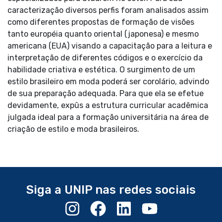
caracterização diversos perfis foram analisados assim
como diferentes propostas de formação de visões
tanto européia quanto oriental (japonesa) e mesmo
americana (EUA) visando a capacitação para a leitura e
interpretação de diferentes códigos e o exercício da
habilidade criativa e estética. O surgimento de um
estilo brasileiro em moda poderá ser corolário, advindo
de sua preparação adequada. Para que ela se efetue
devidamente, expûs a estrutura curricular acadêmica
julgada ideal para a formação universitária na área de
criação de estilo e moda brasileiros.
Siga a UNIP nas redes sociais