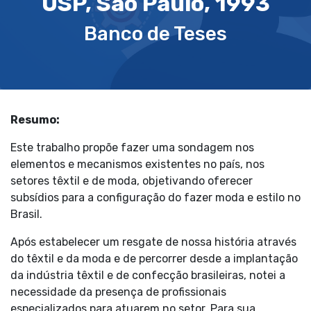
USP, São Paulo, 1993
Banco de Teses
Resumo:
Este trabalho propõe fazer uma sondagem nos
elementos e mecanismos existentes no país, nos
setores têxtil e de moda, objetivando oferecer
subsídios para a configuração do fazer moda e estilo no
Brasil.
Após estabelecer um resgate de nossa história através
do têxtil e da moda e de percorrer desde a implantação
da indústria têxtil e de confecção brasileiras, notei a
necessidade da presença de profissionais
especializados para atuarem no setor. Para sua