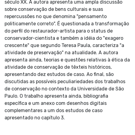
século XX. A autora apresenta uma ampla discussão
sobre conservação de bens culturais e suas
repercussões no que denomina "pensamento
politicamente correto". É questionada a transformação
do perfil do restaurador-artista para o status de
conservador-cientista e também a idéia do "exagero
crescente" que segundo Teresa Paula, caracteriza "a
atividade de preservação" na atualidade. A autora
apresenta ainda, teorias e questões relativas à ética da
atividade de conservação de têxteis históricos,
apresentando dez estudos de caso. Ao final, são
discutidas as possíveis peculiariedades dos trabalhos
de conservação no contexto da Universidade de São
Paulo. O trabalho apresenta ainda, bibliografia
específica e um anexo com desenhos digitais
complementares a um dos estudos de caso
apresentado no capítulo 3.