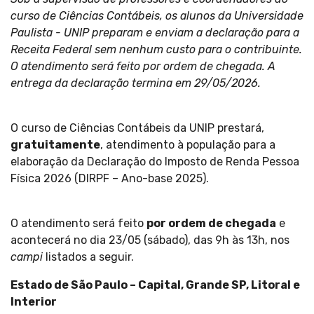
curso de Ciências Contábeis, os alunos da Universidade
Paulista - UNIP preparam e enviam a declaração para a
Receita Federal sem nenhum custo para o contribuinte.
O atendimento será feito por ordem de chegada. A
entrega da declaração termina em 29/05/2026.
O curso de Ciências Contábeis da UNIP prestará,
gratuitamente
, atendimento à população para a
elaboração da Declaração do Imposto de Renda Pessoa
Física 2026 (DIRPF – Ano-base 2025).
O atendimento será feito
por ordem de chegada
e
acontecerá no dia 23/05 (sábado), das 9h às 13h, nos
campi
listados a seguir.
Estado de São Paulo – Capital, Grande SP, Litoral e
Interior