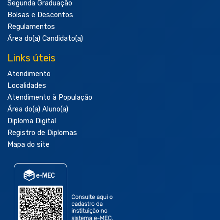
Segunda Graduação
Bolsas e Descontos
Regulamentos
Área do(a) Candidato(a)
Links úteis
Atendimento
Localidades
Atendimento à População
Área do(a) Aluno(a)
Diploma Digital
Registro de Diplomas
Mapa do site