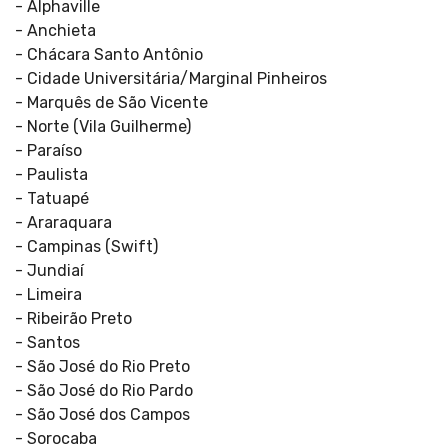
- Alphaville
- Anchieta
- Chácara Santo Antônio
- Cidade Universitária/Marginal Pinheiros
- Marquês de São Vicente
- Norte (Vila Guilherme)
- Paraíso
- Paulista
- Tatuapé
- Araraquara
- Campinas (Swift)
- Jundiaí
- Limeira
- Ribeirão Preto
- Santos
- São José do Rio Preto
- São José do Rio Pardo
- São José dos Campos
- Sorocaba