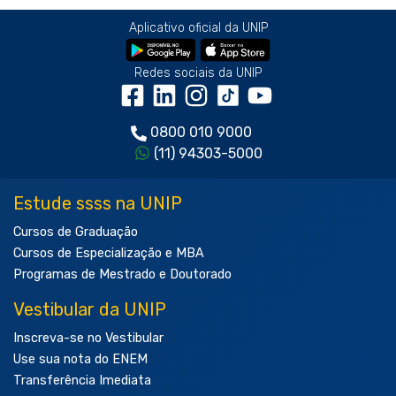
Aplicativo oficial da UNIP
Redes sociais da UNIP
0800 010 9000
(11) 94303-5000
Estude ssss na UNIP
Cursos de Graduação
Cursos de Especialização e MBA
Programas de Mestrado e Doutorado
Vestibular da UNIP
Inscreva-se no Vestibular
Use sua nota do ENEM
Transferência Imediata