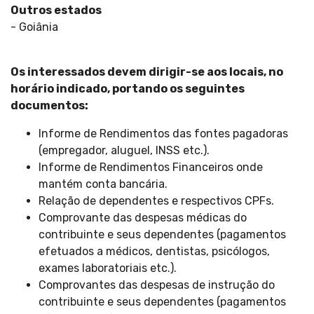
Outros estados
- Goiânia
Os interessados devem dirigir-se aos locais, no
horário indicado, portando os seguintes
documentos:
Informe de Rendimentos das fontes pagadoras
(empregador, aluguel, INSS etc.).
Informe de Rendimentos Financeiros onde
mantém conta bancária.
Relação de dependentes e respectivos CPFs.
Comprovante das despesas médicas do
contribuinte e seus dependentes (pagamentos
efetuados a médicos, dentistas, psicólogos,
exames laboratoriais etc.).
Comprovantes das despesas de instrução do
contribuinte e seus dependentes (pagamentos