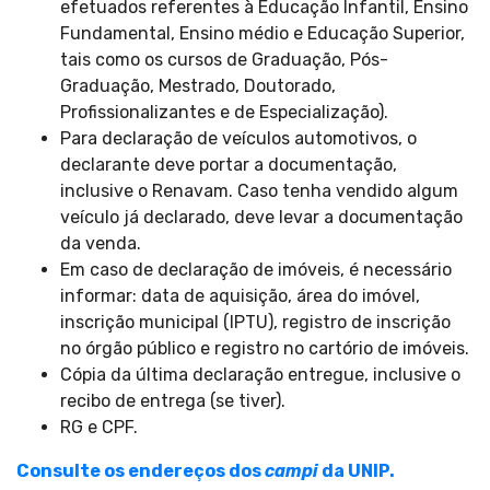
efetuados referentes à Educação Infantil, Ensino
Fundamental, Ensino médio e Educação Superior,
tais como os cursos de Graduação, Pós-
Graduação, Mestrado, Doutorado,
Profissionalizantes e de Especialização).
Para declaração de veículos automotivos, o
declarante deve portar a documentação,
inclusive o Renavam. Caso tenha vendido algum
veículo já declarado, deve levar a documentação
da venda.
Em caso de declaração de imóveis, é necessário
informar: data de aquisição, área do imóvel,
inscrição municipal (IPTU), registro de inscrição
no órgão público e registro no cartório de imóveis.
Cópia da última declaração entregue, inclusive o
recibo de entrega (se tiver).
RG e CPF.
Consulte os endereços dos
campi
da UNIP.