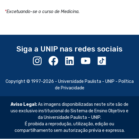
*
Excetuando-se o curso de Medicina.
Siga a UNIP nas redes sociais
Copyright © 1997-2026 -
Universidade Paulista - UNIP
-
Política
de Privacidade
Aviso Legal:
As imagens disponibilizadas neste site são de
uso exclusivo institucional do Sistema de Ensino Objetivo e
da Universidade Paulista – UNIP.
É proibida a reprodução, utilização, edição ou
compartilhamento sem autorização prévia e expressa.