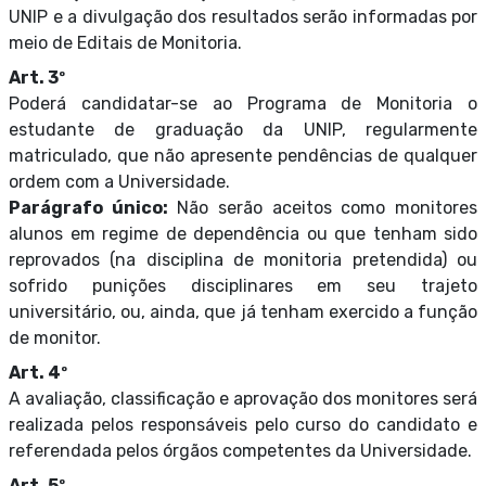
UNIP e a divulgação dos resultados serão informadas por
meio de Editais de Monitoria.
Art. 3º
Poderá candidatar-se ao Programa de Monitoria o
estudante de graduação da UNIP, regularmente
matriculado, que não apresente pendências de qualquer
ordem com a Universidade.
Parágrafo único:
Não serão aceitos como monitores
alunos em regime de dependência ou que tenham sido
reprovados (na disciplina de monitoria pretendida) ou
sofrido punições disciplinares em seu trajeto
universitário, ou, ainda, que já tenham exercido a função
de monitor.
Art. 4º
A avaliação, classificação e aprovação dos monitores será
realizada pelos responsáveis pelo curso do candidato e
referendada pelos órgãos competentes da Universidade.
Art. 5º