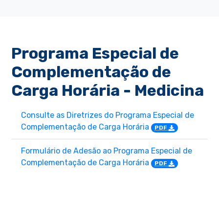
Programa Especial de
Complementação de
Carga Horária - Medicina
Consulte as Diretrizes do Programa Especial de
Complementação de Carga Horária
PDF
Formulário de Adesão ao Programa Especial de
Complementação de Carga Horária
PDF