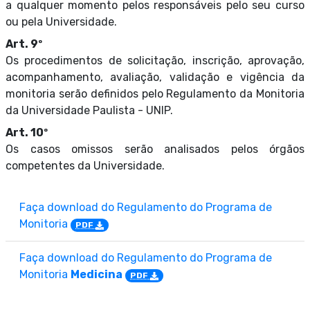
a qualquer momento pelos responsáveis pelo seu curso
ou pela Universidade.
Art. 9º
Os procedimentos de solicitação, inscrição, aprovação,
acompanhamento, avaliação, validação e vigência da
monitoria serão definidos pelo Regulamento da Monitoria
da Universidade Paulista - UNIP.
Art. 10º
Os casos omissos serão analisados pelos órgãos
competentes da Universidade.
Faça download do Regulamento do Programa de
Monitoria
PDF
Faça download do Regulamento do Programa de
Monitoria
Medicina
PDF