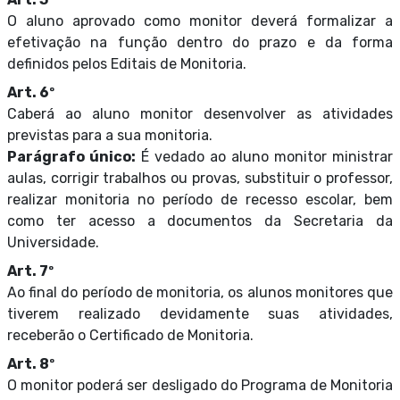
O aluno aprovado como monitor deverá formalizar a
efetivação na função dentro do prazo e da forma
definidos pelos Editais de Monitoria.
Art. 6º
Caberá ao aluno monitor desenvolver as atividades
previstas para a sua monitoria.
Parágrafo único:
É vedado ao aluno monitor ministrar
aulas, corrigir trabalhos ou provas, substituir o professor,
realizar monitoria no período de recesso escolar, bem
como ter acesso a documentos da Secretaria da
Universidade.
Art. 7º
Ao final do período de monitoria, os alunos monitores que
tiverem realizado devidamente suas atividades,
receberão o Certificado de Monitoria.
Art. 8º
O monitor poderá ser desligado do Programa de Monitoria