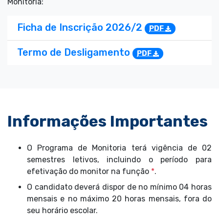
Monitoria:
Ficha de Inscrição 2026/2
PDF
Termo de Desligamento
PDF
Informações Importantes
O Programa de Monitoria terá vigência de 02
semestres letivos, incluindo o período para
efetivação do monitor na função
*
.
O candidato deverá dispor de no mínimo 04 horas
mensais e no máximo 20 horas mensais, fora do
seu horário escolar.