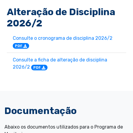
Alteração de Disciplina
2026/2
Consulte o cronograma de disciplina 2026/2
PDF
Consulte a ficha de alteração de disciplina
2026/2
PDF
Documentação
Abaixo os documentos utilizados para o Programa de