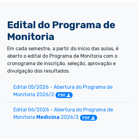
Edital do Programa de
Monitoria
Em cada semestre, a partir do início das aulas, é
aberto o edital do Programa de Monitoria com o
cronograma de inscrição, seleção, aprovação e
divulgação dos resultados.
Edital 05/2026 - Abertura do Programa de
Monitoria 2026/2
PDF
Edital 06/2026 - Abertura do Programa de
Monitoria
Medicina
2026/2
PDF