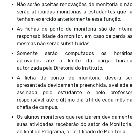
Não serão aceitas renovações de monitoria e não
serão atribuídas monitorias a estudantes que já
tenham exercido anteriormente essa função.
As fichas de ponto de monitoria são de inteira
responsabilidade do monitor, em caso de perda as
mesmas não serão substituídas.
Somente serão computados os horários
aprovados até o limite da carga horária
autorizada pela Diretoria do Instituto.
A ficha de ponto de monitoria deverá ser
apresentada devidamente preenchida, avaliada e
assinada pelo estudante e pelo professor
responsável até o último dia útil de cada mês na
chefia de campus.
Os alunos monitores que realizarem devidamente
suas atividades receberão do setor de Monitoria,
ao final do Programa, o Certificado de Monitoria.