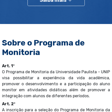
Saiba mais
Sobre o Programa de
Monitoria
Art. 1º
O Programa de Monitoria da Universidade Paulista - UNIP
visa possibilitar a experiência da vida acadêmica,
promover o desenvolvimento e a participação do aluno
monitor em atividades didáticas além de promover a
integração com alunos de diferentes períodos.
Art. 2º
A inscrição para a seleção do Programa de Monitoria da