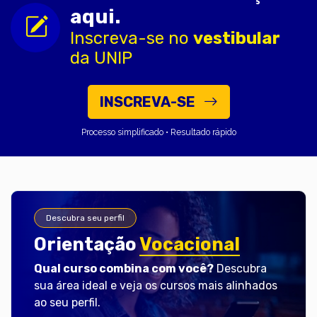
aqui.
Inscreva-se no
vestibular
da UNIP
INSCREVA-SE
Processo simplificado • Resultado rápido
Descubra seu perfil
Orientação
Vocacional
Qual curso combina com você?
Descubra
sua área ideal e veja os cursos mais alinhados
ao seu perfil.