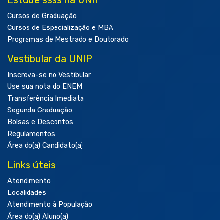
Cursos de Graduação
Cursos de Especialização e MBA
Programas de Mestrado e Doutorado
Vestibular da UNIP
Inscreva-se no Vestibular
Use sua nota do ENEM
Transferência Imediata
Segunda Graduação
Bolsas e Descontos
Regulamentos
Área do(a) Candidato(a)
Links úteis
Atendimento
Localidades
Atendimento à População
Área do(a) Aluno(a)