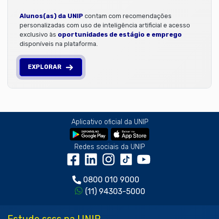
Alunos(as) da UNIP
contam com recomendações
personalizadas com uso de inteligência artificial e acesso
exclusivo às
oportunidades de estágio e emprego
disponíveis na plataforma.
EXPLORAR
Aplicativo oficial da UNIP
Redes sociais da UNIP
0800 010 9000
(11) 94303-5000
Estude ssss na UNIP