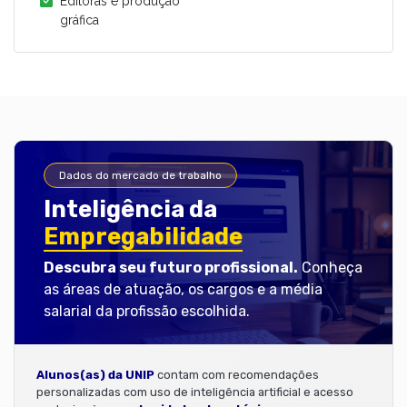
Editoras e produção
gráfica
Dados do mercado de trabalho
Inteligência da
Empregabilidade
Descubra seu futuro profissional.
Conheça
as áreas de atuação, os cargos e a média
salarial da profissão escolhida.
Alunos(as) da UNIP
contam com recomendações
personalizadas com uso de inteligência artificial e acesso