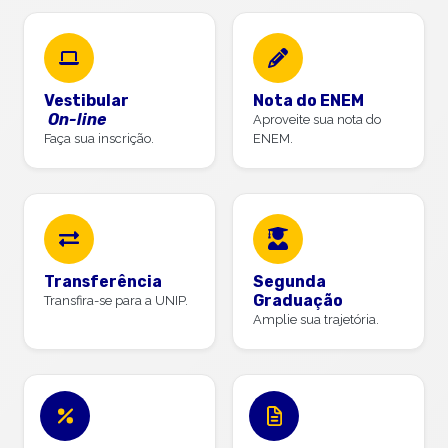
Vestibular
Nota do ENEM
On-line
Aproveite sua nota do
Faça sua inscrição.
ENEM.
Transferência
Segunda
Graduação
Transfira-se para a UNIP.
Amplie sua trajetória.