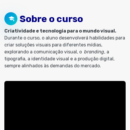
Sobre o curso
Criatividade e tecnologia para o mundo visual.
Durante o curso, o aluno desenvolverá habilidades para
criar soluções visuais para diferentes mídias,
explorando a comunicação visual, o
branding
, a
tipografia, a identidade visual e a produção digital,
sempre alinhados às demandas do mercado.