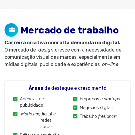
Mercado de trabalho
Carreira criativa com alta demanda no digital.
O mercado de
design
cresce com a necessidade de
comunicação visual das marcas, especialmente em
mídias digitais, publicidade e experiências
on-line
.
Áreas
de destaque e crescimento
Agências de
Empresas e
startups
publicidade
Negócios digitais
Marketing
digital e
Trabalho
freelancer
redes
sociais