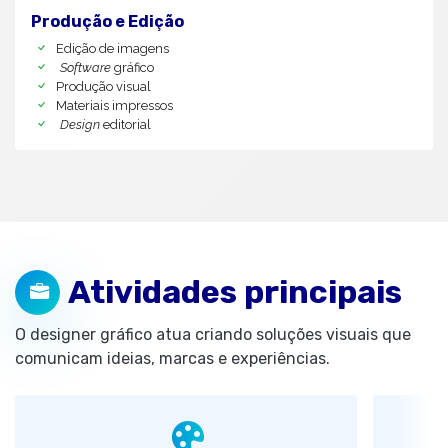
Produção e Edição
Edição de imagens
Software
gráfico
Produção visual
Materiais impressos
Design
editorial
Atividades principais
O designer gráfico atua criando soluções visuais que
comunicam ideias, marcas e experiências.