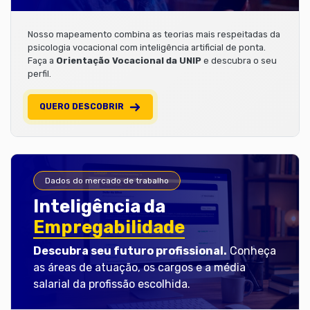
Nosso mapeamento combina as teorias mais respeitadas da
psicologia vocacional com inteligência artificial de ponta.
Faça a
Orientação Vocacional da UNIP
e descubra o seu
perfil.
QUERO DESCOBRIR
Dados do mercado de trabalho
Inteligência da
Empregabilidade
Descubra seu futuro profissional.
Conheça
as áreas de atuação, os cargos e a média
salarial da profissão escolhida.