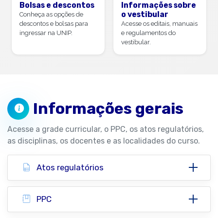
Bolsas e descontos
Informações sobre
o vestibular
Conheça as opções de
descontos e bolsas para
Acesse os editais, manuais
ingressar na UNIP.
e regulamentos do
vestibular.
Informações gerais
Acesse a grade curricular, o PPC, os atos regulatórios,
as disciplinas, os docentes e as localidades do curso.
Atos regulatórios
PPC