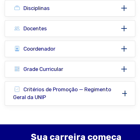
Disciplinas
Docentes
Coordenador
Grade Curricular
Critérios de Promoção — Regimento
Geral da UNIP
Sua carreira começa