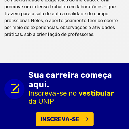
promove um intenso trabalho em laboratórios – que
trazem para a sala de aula a realidade do campo
profissional. Neles, o aperfeiçoamento teórico ocorre
por meio de experiências, observações e atividades
práticas, sob a orientação de professores.
Sua carreira começa
aqui.
Inscreva-se no
vestibular
da UNIP
INSCREVA-SE