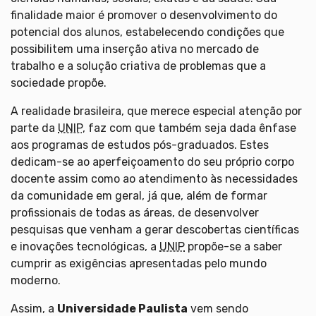
finalidade maior é promover o desenvolvimento do
potencial dos alunos, estabelecendo condições que
possibilitem uma inserção ativa no mercado de
trabalho e a solução criativa de problemas que a
sociedade propõe.
A realidade brasileira, que merece especial atenção por
parte da
UNIP
, faz com que também seja dada ênfase
aos programas de estudos pós-graduados. Estes
dedicam-se ao aperfeiçoamento do seu próprio corpo
docente assim como ao atendimento às necessidades
da comunidade em geral, já que, além de formar
profissionais de todas as áreas, de desenvolver
pesquisas que venham a gerar descobertas científicas
e inovações tecnológicas, a
UNIP
propõe-se a saber
cumprir as exigências apresentadas pelo mundo
moderno.
Assim, a
Universidade Paulista
vem sendo