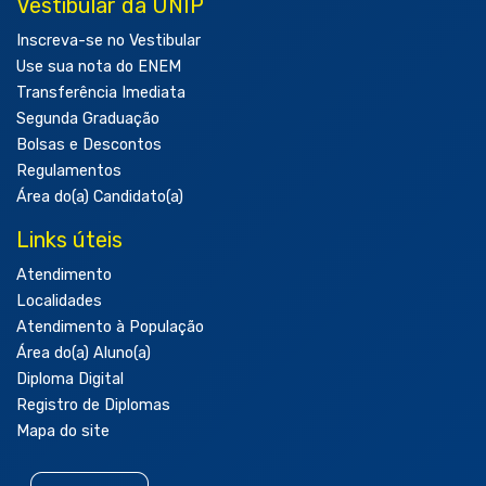
Vestibular da UNIP
Inscreva-se no Vestibular
Use sua nota do ENEM
Transferência Imediata
Segunda Graduação
Bolsas e Descontos
Regulamentos
Área do(a) Candidato(a)
Links úteis
Atendimento
Localidades
Atendimento à População
Área do(a) Aluno(a)
Diploma Digital
Registro de Diplomas
Mapa do site