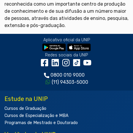
reconhecida como um importante centro de produção
de conhecimento e de sua difusão a um número maior
de pessoas, através das atividades de ensino, pesquisa,
extensão e pós-graduação.
Aplicativo oficial da UNIP
Redes sociais da UNIP
0800 010 9000
(11) 94303-5000
Estude na UNIP
Cursos de Graduação
Cursos de Especialização e MBA
Programas de Mestrado e Doutorado