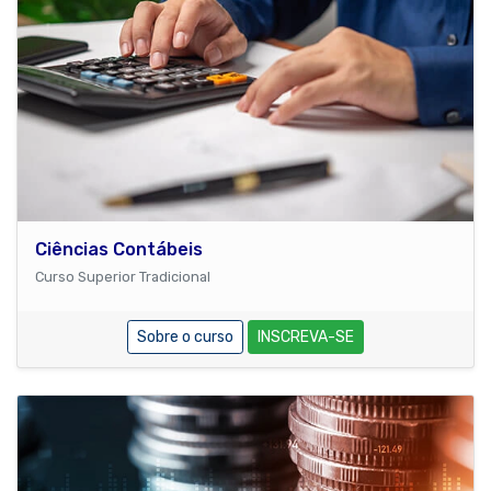
Ciências Contábeis
Curso Superior Tradicional
Sobre o curso
INSCREVA-SE