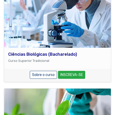
Ciências Biológicas (Bacharelado)
Curso Superior Tradicional
Sobre o curso
INSCREVA-SE