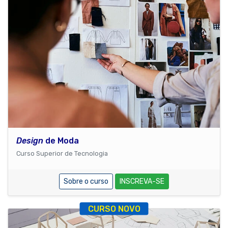
Design
de Moda
Curso Superior de Tecnologia
Sobre o curso
INSCREVA-SE
CURSO NOVO