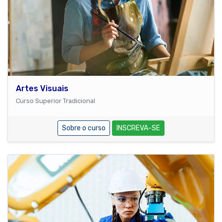
Artes Visuais
Curso Superior Tradicional
Sobre o curso
INSCREVA-SE