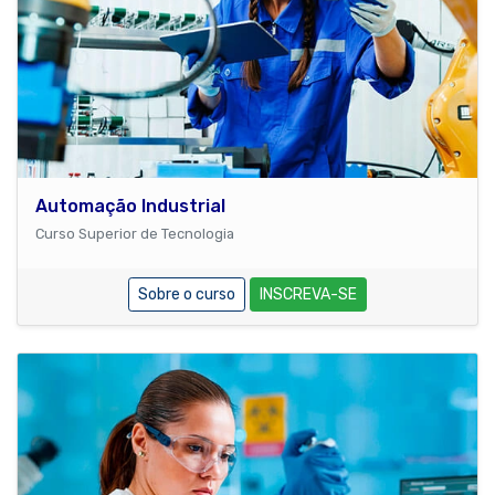
Automação Industrial
Curso Superior de Tecnologia
Sobre o curso
INSCREVA-SE