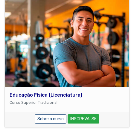
Educação Física (Licenciatura)
Curso Superior Tradicional
Sobre o curso
INSCREVA-SE