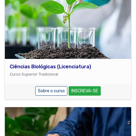
Ciências Biológicas (Licenciatura)
Curso Superior Tradicional
Sobre o curso
INSCREVA-SE