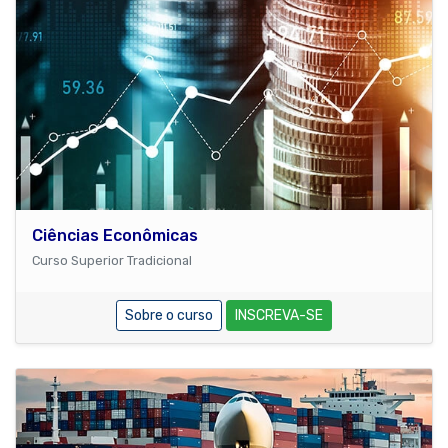
Ciências Econômicas
Curso Superior Tradicional
Sobre o curso
INSCREVA-SE