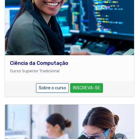
Ciência da Computação
Curso Superior Tradicional
Sobre o curso
INSCREVA-SE