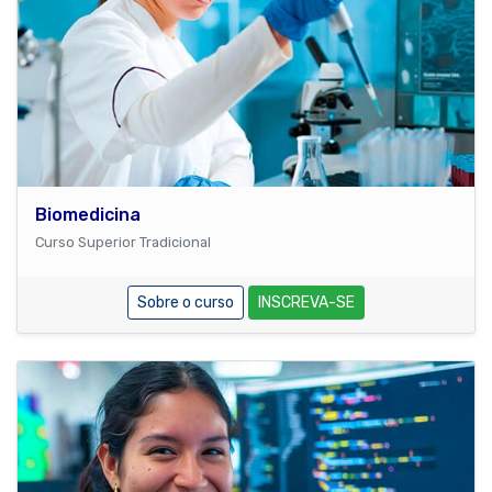
Biomedicina
Curso Superior Tradicional
Sobre o curso
INSCREVA-SE