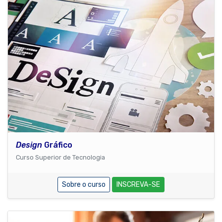
Design
Gráfico
Curso Superior de Tecnologia
Sobre o curso
INSCREVA-SE