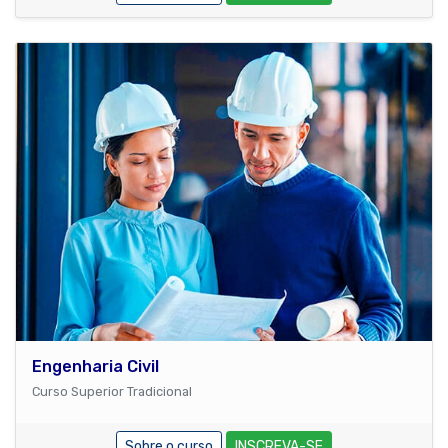
Engenharia Civil
Curso Superior Tradicional
Sobre o curso
INSCREVA-SE