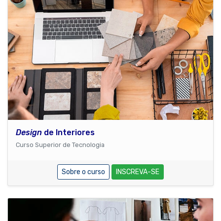
Design
de Interiores
Curso Superior de Tecnologia
Sobre o curso
INSCREVA-SE