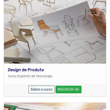
Design
de Produto
Curso Superior de Tecnologia
Sobre o curso
INSCREVA-SE