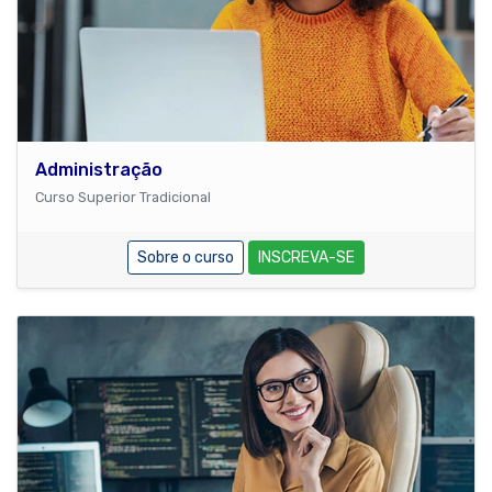
Administração
Curso Superior Tradicional
Sobre o curso
INSCREVA-SE