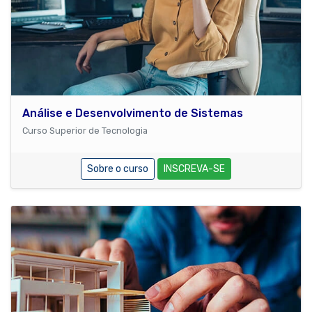
Análise e Desenvolvimento de Sistemas
Curso Superior de Tecnologia
Sobre o curso
INSCREVA-SE