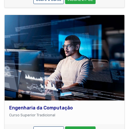
Engenharia da Computação
Curso Superior Tradicional