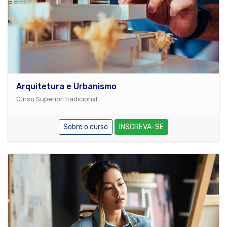
Arquitetura e Urbanismo
Curso Superior Tradicional
Sobre o curso
INSCREVA-SE