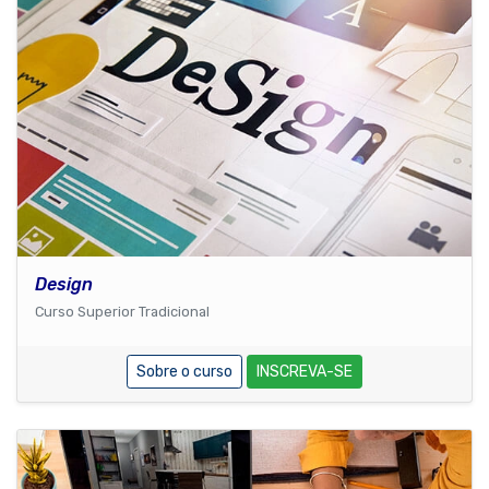
Design
Curso Superior Tradicional
Sobre o curso
INSCREVA-SE