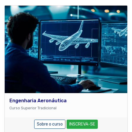
Engenharia Aeronáutica
Curso Superior Tradicional
Sobre o curso
INSCREVA-SE