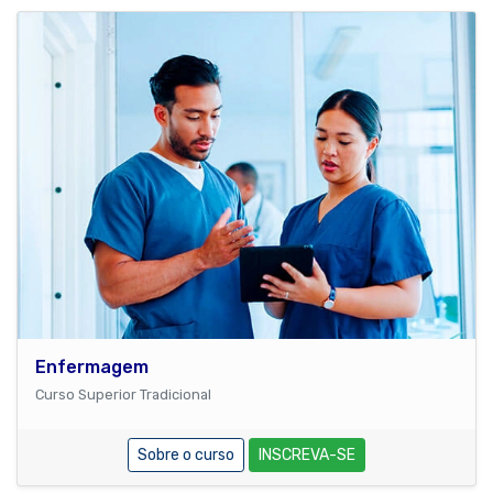
Enfermagem
Curso Superior Tradicional
Sobre o curso
INSCREVA-SE