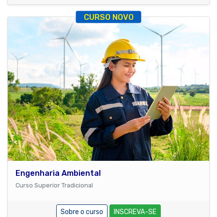
CURSO NOVO
Engenharia Ambiental
Curso Superior Tradicional
Sobre o curso
INSCREVA-SE