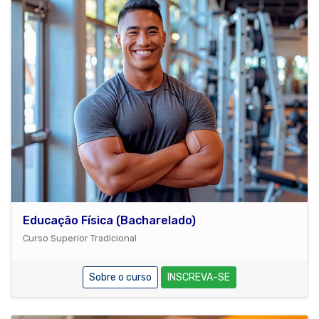
Educação Física (Bacharelado)
Curso Superior Tradicional
Sobre o curso
INSCREVA-SE