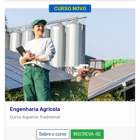
CURSO NOVO
Engenharia Agrícola
Curso Superior Tradicional
Sobre o curso
INSCREVA-SE