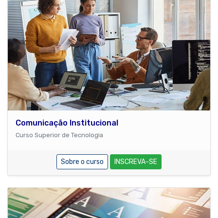
Comunicação Institucional
Curso Superior de Tecnologia
Sobre o curso
INSCREVA-SE