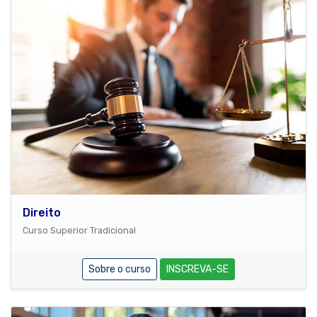
Direito
Curso Superior Tradicional
Sobre o curso
INSCREVA-SE