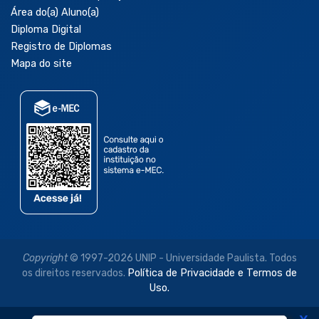
Área do(a) Aluno(a)
Diploma Digital
Registro de Diplomas
Mapa do site
Copyright
© 1997-2026 UNIP - Universidade Paulista. Todos
os direitos reservados.
Política de Privacidade e Termos de
Uso.