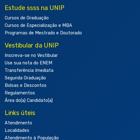
Estude ssss na UNIP
Cursos de Graduação
Cursos de Especialização e MBA
Programas de Mestrado e Doutorado
Vestibular da UNIP
Inscreva-se no Vestibular
Use sua nota do ENEM
Transferência Imediata
Segunda Graduação
Bolsas e Descontos
Regulamentos
Área do(a) Candidato(a)
Links úteis
Atendimento
Localidades
Atendimento à População