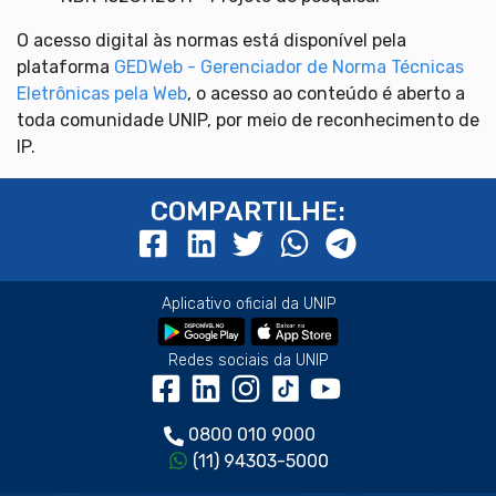
O acesso digital às normas está disponível pela
plataforma
GEDWeb - Gerenciador de Norma Técnicas
Eletrônicas pela Web
, o acesso ao conteúdo é aberto a
toda comunidade UNIP, por meio de reconhecimento de
IP.
COMPARTILHE:
Aplicativo oficial da UNIP
Redes sociais da UNIP
0800 010 9000
(11) 94303-5000