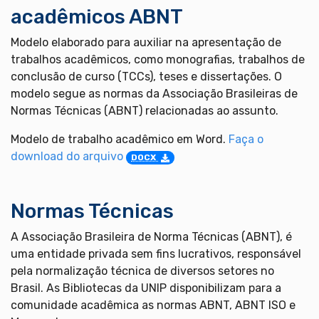
acadêmicos ABNT
Modelo elaborado para auxiliar na apresentação de
trabalhos acadêmicos, como monografias, trabalhos de
conclusão de curso (TCCs), teses e dissertações. O
modelo segue as normas da Associação Brasileiras de
Normas Técnicas (ABNT) relacionadas ao assunto.
Modelo de trabalho acadêmico em Word.
Faça o
download do arquivo
DOCX
Normas Técnicas
A Associação Brasileira de Norma Técnicas (ABNT), é
uma entidade privada sem fins lucrativos, responsável
pela normalização técnica de diversos setores no
Brasil. As Bibliotecas da UNIP disponibilizam para a
comunidade acadêmica as normas ABNT, ABNT ISO e