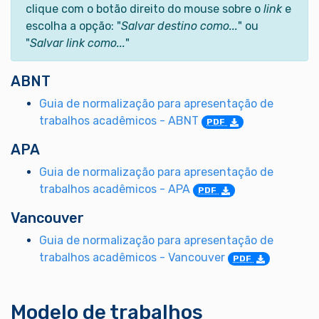
clique com o botão direito do mouse sobre o
link
e
escolha a opção: "
Salvar destino como...
" ou
"
Salvar link como...
"
ABNT
Guia de normalização para apresentação de
trabalhos acadêmicos - ABNT
PDF
APA
Guia de normalização para apresentação de
trabalhos acadêmicos - APA
PDF
Vancouver
Guia de normalização para apresentação de
trabalhos acadêmicos - Vancouver
PDF
Modelo de trabalhos