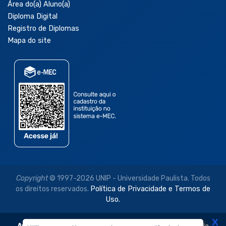
Área do(a) Aluno(a)
Diploma Digital
Registro de Diplomas
Mapa do site
Copyright
© 1997-2026 UNIP - Universidade Paulista. Todos
os direitos reservados.
Política de Privacidade e Termos de
Uso.
X