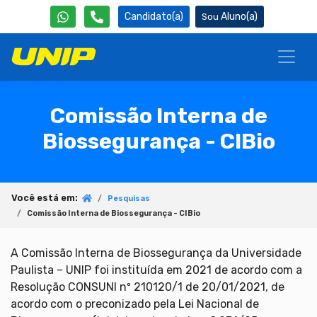
Candidato(a)
Aluno(a)
Comissão Interna de
Biossegurança - CIBio
Você está em:
Pesquisas
Comissão Interna de Biossegurança - CIBio
A Comissão Interna de Biossegurança da Universidade
Paulista – UNIP foi instituída em 2021 de acordo com a
Resolução CONSUNI nº 210120/1 de 20/01/2021, de
acordo com o preconizado pela Lei Nacional de