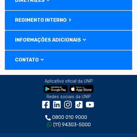
DIRETRIZES
REGIMENTO INTERNO
INFORMAÇÕES ADICIONAIS
CONTATO
Aplicativo oficial da UNIP
Redes sociais da UNIP
0800 010 9000
(11) 94303-5000