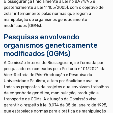
Biossegurança (inicialmente a Lei no 8.974/95 e
posteriormente a Lei 11.105/2005), com o objetivo de
zelar internamente pelas normas que regem a
manipulação de organismos geneticamente
modificados (OGMs).
Pesquisas envolvendo
organismos geneticamente
modificados (OGMs)
A Comissão Interna de Biossegurança é formada por
pesquisadores nomeados pela Portaria nº 01/2021, da
Vice-Reitoria de Pós-Graduação e Pesquisa da
Universidade Paulista, e tem por finalidade avaliar
todas as propostas de projetos que envolvam trabalhos
de engenharia genética, manipulação, produção e
transporte de OGMs. A atuação da Comissão visa
garantir o respeito à lei 8.974 de 05 de janeiro de 1995,
que estabelece normas para a prática de manipulação