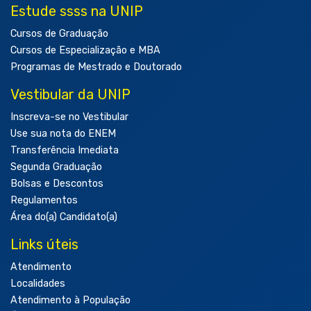
Estude ssss na UNIP
Cursos de Graduação
Cursos de Especialização e MBA
Programas de Mestrado e Doutorado
Vestibular da UNIP
Inscreva-se no Vestibular
Use sua nota do ENEM
Transferência Imediata
Segunda Graduação
Bolsas e Descontos
Regulamentos
Área do(a) Candidato(a)
Links úteis
Atendimento
Localidades
Atendimento à População