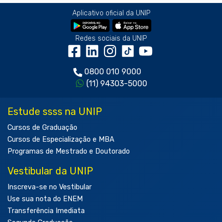
Aplicativo oficial da UNIP
Redes sociais da UNIP
0800 010 9000
(11) 94303-5000
Estude ssss na UNIP
Cursos de Graduação
Cursos de Especialização e MBA
Programas de Mestrado e Doutorado
Vestibular da UNIP
Inscreva-se no Vestibular
Use sua nota do ENEM
Transferência Imediata