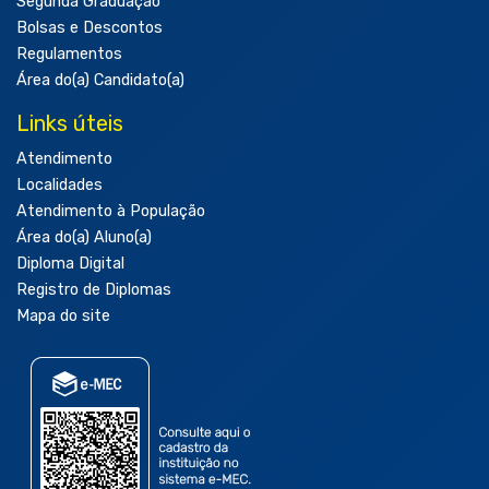
Segunda Graduação
Bolsas e Descontos
Regulamentos
Área do(a) Candidato(a)
Links úteis
Atendimento
Localidades
Atendimento à População
Área do(a) Aluno(a)
Diploma Digital
Registro de Diplomas
Mapa do site