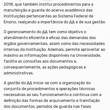
2018, que também institui procedimentos para a
manutenção e guarda do acervo acadêmico das
Instituições pertencentes ao Sistema Federal de
Ensino, realçando a importância do
AA
e de sua gestão.
O gerenciamento do
AA
tem como objetivo o
atendimento eficiente e eficaz das demandas dos
órgãos governamentais, assim como das necessidades
internas da Instituição. Ademais, permite aproveitar ao
máximo as informações disponíveis na Universidade,
facilita as consultas aos documentos e,
consequentemente, as ações pedagógicas e
administrativas.
A gestão do
AA
inicia-se com a organização do
conjunto de procedimentos e operações técnicas
necessárias ao seu funcionamento e continua com a
definição das formas de arquivamento e tramitação
dos documentos, períodos de guarda nas fases