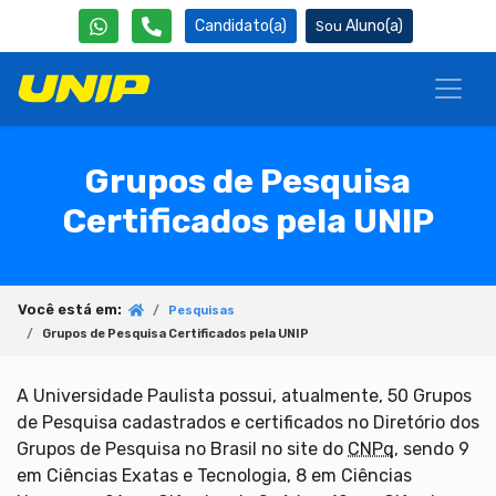
Candidato(a)
Aluno(a)
Grupos de Pesquisa
Certificados pela UNIP
Você está em:
Pesquisas
Grupos de Pesquisa Certificados pela UNIP
A Universidade Paulista possui, atualmente, 50 Grupos
de Pesquisa cadastrados e certificados no Diretório dos
Grupos de Pesquisa no Brasil no site do
CNPq
, sendo 9
em Ciências Exatas e Tecnologia, 8 em Ciências