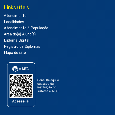
Links úteis
Atendimento
Localidades
Atendimento à População
Área do(a) Aluno(a)
Diploma Digital
Registro de Diplomas
Mapa do site