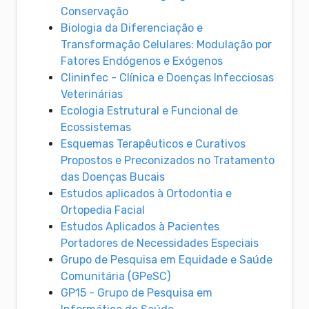
Conservação
Biologia da Diferenciação e
Transformação Celulares: Modulação por
Fatores Endógenos e Exógenos
Clininfec - Clínica e Doenças Infecciosas
Veterinárias
Ecologia Estrutural e Funcional de
Ecossistemas
Esquemas Terapêuticos e Curativos
Propostos e Preconizados no Tratamento
das Doenças Bucais
Estudos aplicados à Ortodontia e
Ortopedia Facial
Estudos Aplicados à Pacientes
Portadores de Necessidades Especiais
Grupo de Pesquisa em Equidade e Saúde
Comunitária (GPeSC)
GP15 - Grupo de Pesquisa em