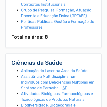
Contextos Institucionais
Grupo de Pesquisa: Formação, Atuação
Docente e Educação Física (GPFAEF)
Políticas Públicas, Gestão e Formação de
Professores
Total na área:
8
Ciências da Saúde
Aplicação do Laser na Área da Saúde
Assistência Multidisciplinar em
Indivíduos com Deficiências Múltiplas em
Santana de Parnaíba –
SP
Atividades Biológicas, Farmacológicas e
Toxicológicas de Produtos Naturais
Biodiversidade, Biogeografia e