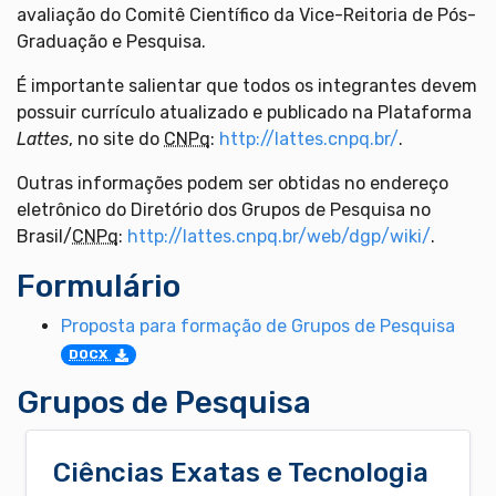
avaliação do Comitê Científico da Vice-Reitoria de Pós-
Graduação e Pesquisa.
É importante salientar que todos os integrantes devem
possuir currículo atualizado e publicado na Plataforma
Lattes
, no site do
CNPq
:
http://lattes.cnpq.br/
.
Outras informações podem ser obtidas no endereço
eletrônico do Diretório dos Grupos de Pesquisa no
Brasil/
CNPq
:
http://lattes.cnpq.br/web/dgp/wiki/
.
Formulário
Proposta para formação de Grupos de Pesquisa
DOCX
Grupos de Pesquisa
Ciências Exatas e Tecnologia