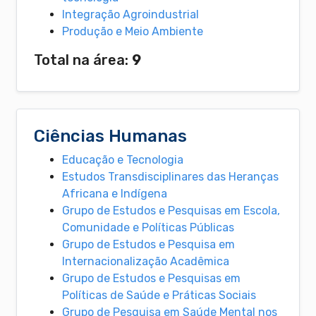
Integração Agroindustrial
Produção e Meio Ambiente
Total na área:
9
Ciências Humanas
Educação e Tecnologia
Estudos Transdisciplinares das Heranças
Africana e Indígena
Grupo de Estudos e Pesquisas em Escola,
Comunidade e Políticas Públicas
Grupo de Estudos e Pesquisa em
Internacionalização Acadêmica
Grupo de Estudos e Pesquisas em
Políticas de Saúde e Práticas Sociais
Grupo de Pesquisa em Saúde Mental nos