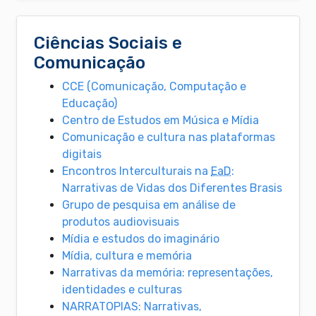
Ciências Sociais e
Comunicação
CCE (Comunicação, Computação e
Educação)
Centro de Estudos em Música e Mídia
Comunicação e cultura nas plataformas
digitais
Encontros Interculturais na
EaD
:
Narrativas de Vidas dos Diferentes Brasis
Grupo de pesquisa em análise de
produtos audiovisuais
Mídia e estudos do imaginário
Mídia, cultura e memória
Narrativas da memória: representações,
identidades e culturas
NARRATOPIAS: Narrativas,