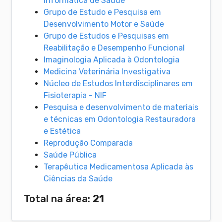
Informática de Saúde
Grupo de Estudo e Pesquisa em
Desenvolvimento Motor e Saúde
Grupo de Estudos e Pesquisas em
Reabilitação e Desempenho Funcional
Imaginologia Aplicada à Odontologia
Medicina Veterinária Investigativa
Núcleo de Estudos Interdisciplinares em
Fisioterapia - NIF
Pesquisa e desenvolvimento de materiais
e técnicas em Odontologia Restauradora
e Estética
Reprodução Comparada
Saúde Pública
Terapêutica Medicamentosa Aplicada às
Ciências da Saúde
Total na área:
21