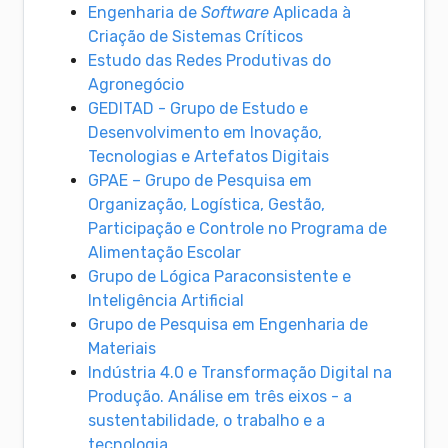
Engenharia de
Software
Aplicada à
Criação de Sistemas Críticos
Estudo das Redes Produtivas do
Agronegócio
GEDITAD - Grupo de Estudo e
Desenvolvimento em Inovação,
Tecnologias e Artefatos Digitais
GPAE – Grupo de Pesquisa em
Organização, Logística, Gestão,
Participação e Controle no Programa de
Alimentação Escolar
Grupo de Lógica Paraconsistente e
Inteligência Artificial
Grupo de Pesquisa em Engenharia de
Materiais
Indústria 4.0 e Transformação Digital na
Produção. Análise em três eixos - a
sustentabilidade, o trabalho e a
tecnologia