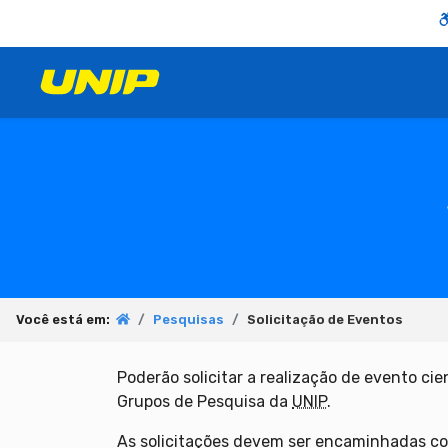
Você está em:
Pesquisas
Solicitação de Eventos
Poderão solicitar a realização de evento ci
Grupos de Pesquisa da
UNIP
.
As solicitações devem ser encaminhadas co