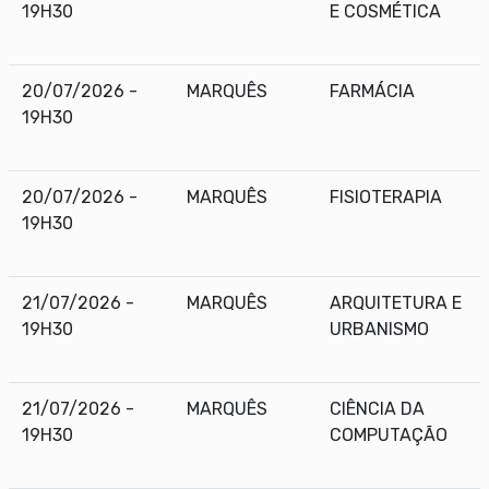
19H30
E COSMÉTICA
20/07/2026 -
MARQUÊS
FARMÁCIA
19H30
20/07/2026 -
MARQUÊS
FISIOTERAPIA
19H30
21/07/2026 -
MARQUÊS
ARQUITETURA E
19H30
URBANISMO
21/07/2026 -
MARQUÊS
CIÊNCIA DA
19H30
COMPUTAÇÃO