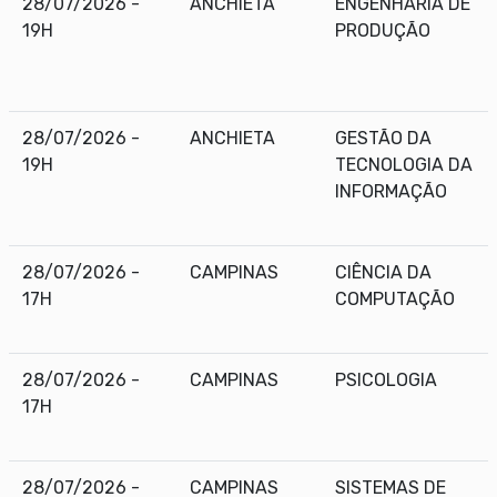
28/07/2026 -
ANCHIETA
ENGENHARIA DE
19H
PRODUÇÃO
28/07/2026 -
ANCHIETA
GESTÃO DA
19H
TECNOLOGIA DA
INFORMAÇÃO
28/07/2026 -
CAMPINAS
CIÊNCIA DA
17H
COMPUTAÇÃO
28/07/2026 -
CAMPINAS
PSICOLOGIA
17H
28/07/2026 -
CAMPINAS
SISTEMAS DE