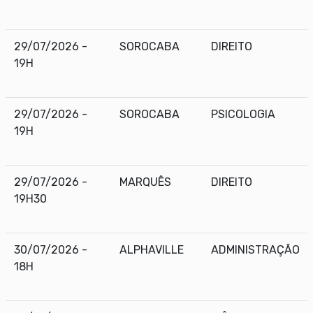
29/07/2026 -
SOROCABA
DIREITO
19H
29/07/2026 -
SOROCABA
PSICOLOGIA
19H
29/07/2026 -
MARQUÊS
DIREITO
19H30
30/07/2026 -
ALPHAVILLE
ADMINISTRAÇÃO
18H