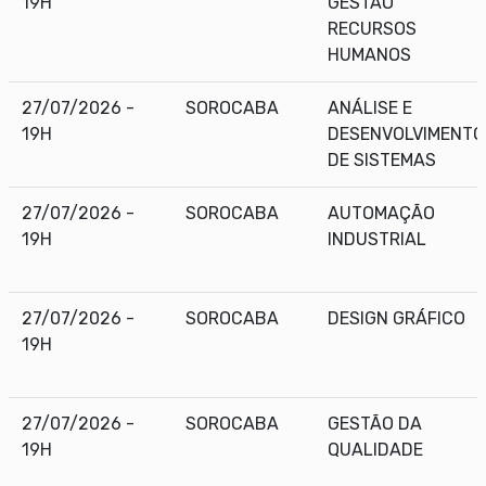
19H
GESTÃO
RECURSOS
HUMANOS
27/07/2026 -
SOROCABA
ANÁLISE E
19H
DESENVOLVIMENTO
DE SISTEMAS
27/07/2026 -
SOROCABA
AUTOMAÇÃO
19H
INDUSTRIAL
27/07/2026 -
SOROCABA
DESIGN GRÁFICO
19H
27/07/2026 -
SOROCABA
GESTÃO DA
19H
QUALIDADE