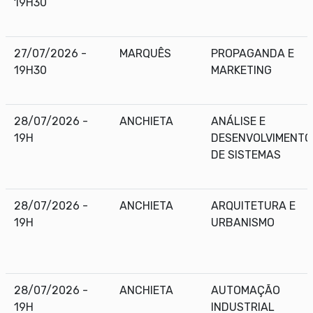
19H30
27/07/2026 -
MARQUÊS
PROPAGANDA E
19H30
MARKETING
28/07/2026 -
ANCHIETA
ANÁLISE E
19H
DESENVOLVIMENTO
DE SISTEMAS
28/07/2026 -
ANCHIETA
ARQUITETURA E
19H
URBANISMO
28/07/2026 -
ANCHIETA
AUTOMAÇÃO
19H
INDUSTRIAL