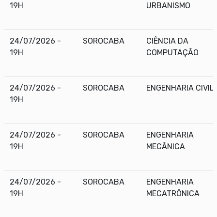
19H
URBANISMO
24/07/2026 -
SOROCABA
CIÊNCIA DA
19H
COMPUTAÇÃO
24/07/2026 -
SOROCABA
ENGENHARIA CIVIL
19H
24/07/2026 -
SOROCABA
ENGENHARIA
19H
MECÂNICA
24/07/2026 -
SOROCABA
ENGENHARIA
19H
MECATRÔNICA