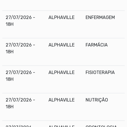
27/07/2026 -
ALPHAVILLE
ENFERMAGEM
18H
27/07/2026 -
ALPHAVILLE
FARMÁCIA
18H
27/07/2026 -
ALPHAVILLE
FISIOTERAPIA
18H
27/07/2026 -
ALPHAVILLE
NUTRIÇÃO
18H