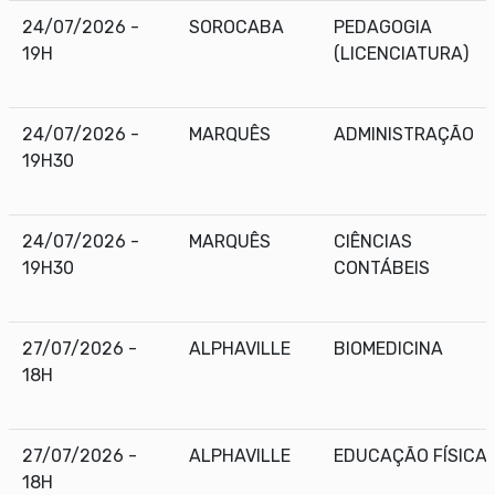
24/07/2026 -
SOROCABA
PEDAGOGIA
19H
(LICENCIATURA)
24/07/2026 -
MARQUÊS
ADMINISTRAÇÃO
19H30
24/07/2026 -
MARQUÊS
CIÊNCIAS
19H30
CONTÁBEIS
27/07/2026 -
ALPHAVILLE
BIOMEDICINA
18H
27/07/2026 -
ALPHAVILLE
EDUCAÇÃO FÍSICA
18H