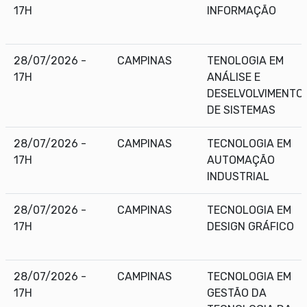
17H
INFORMAÇÃO
28/07/2026 -
CAMPINAS
TENOLOGIA EM
17H
ANÁLISE E
DESELVOLVIMENTO
DE SISTEMAS
28/07/2026 -
CAMPINAS
TECNOLOGIA EM
17H
AUTOMAÇÃO
INDUSTRIAL
28/07/2026 -
CAMPINAS
TECNOLOGIA EM
17H
DESIGN GRÁFICO
28/07/2026 -
CAMPINAS
TECNOLOGIA EM
17H
GESTÃO DA