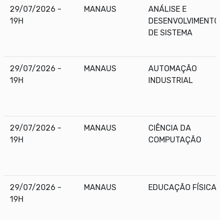
29/07/2026 -
MANAUS
ANÁLISE E
19H
DESENVOLVIMENTO
DE SISTEMA
29/07/2026 -
MANAUS
AUTOMAÇÃO
19H
INDUSTRIAL
29/07/2026 -
MANAUS
CIÊNCIA DA
19H
COMPUTAÇÃO
29/07/2026 -
MANAUS
EDUCAÇÃO FÍSICA
19H