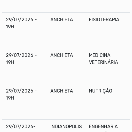
29/07/2026 -
ANCHIETA
FISIOTERAPIA
19H
29/07/2026 -
ANCHIETA
MEDICINA
19H
VETERINÁRIA
29/07/2026 -
ANCHIETA
NUTRIÇÃO
19H
29/07/2026-
INDIANÓPOLIS
ENGENHARIA