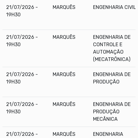
21/07/2026 -
MARQUÊS
ENGENHARIA CIVIL
19H30
21/07/2026 -
MARQUÊS
ENGENHARIA DE
19H30
CONTROLE E
AUTOMAÇÃO
(MECATRÔNICA)
21/07/2026 -
MARQUÊS
ENGENHARIA DE
19H30
PRODUÇÃO
21/07/2026 -
MARQUÊS
ENGENHARIA DE
19H30
PRODUÇÃO
MECÂNICA
21/07/2026 -
MARQUÊS
ENGENHARIA