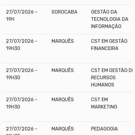
27/07/2026 -
SOROCABA
GESTÃO DA
19H
TECNOLOGIA DA
INFORMAÇÃO
27/07/2026 -
MARQUÊS
CST EM GESTÃO
19H30
FINANCEIRA
27/07/2026 -
MARQUÊS
CST EM GESTÃO DE
19H30
RECURSOS
HUMANOS
27/07/2026 -
MARQUÊS
CST EM
19H30
MARKETING
27/07/2026 -
MARQUÊS
PEDAGOGIA