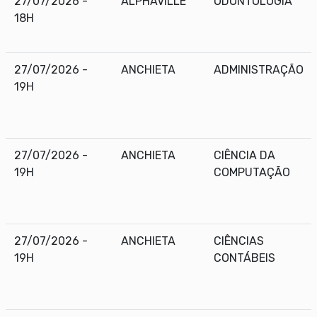
27/07/2026 -
ALPHAVILLE
ODONTOLOGIA
18H
27/07/2026 -
ANCHIETA
ADMINISTRAÇÃO
19H
27/07/2026 -
ANCHIETA
CIÊNCIA DA
19H
COMPUTAÇÃO
27/07/2026 -
ANCHIETA
CIÊNCIAS
19H
CONTÁBEIS