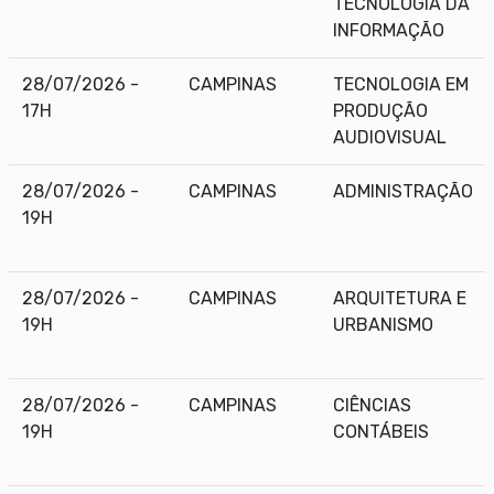
TECNOLOGIA DA
INFORMAÇÃO
28/07/2026 -
CAMPINAS
TECNOLOGIA EM
17H
PRODUÇÃO
AUDIOVISUAL
28/07/2026 -
CAMPINAS
ADMINISTRAÇÃO
19H
28/07/2026 -
CAMPINAS
ARQUITETURA E
19H
URBANISMO
28/07/2026 -
CAMPINAS
CIÊNCIAS
19H
CONTÁBEIS