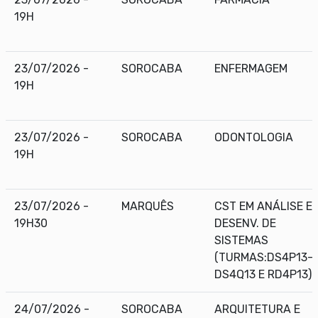
19H
23/07/2026 -
SOROCABA
ENFERMAGEM
19H
23/07/2026 -
SOROCABA
ODONTOLOGIA
19H
23/07/2026 -
MARQUÊS
CST EM ANÁLISE E
19H30
DESENV. DE
SISTEMAS
(TURMAS:DS4P13-
DS4Q13 E RD4P13)
24/07/2026 -
SOROCABA
ARQUITETURA E