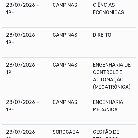
28/07/2026 -
CAMPINAS
CIÊNCIAS
19H
ECONÔMICAS
28/07/2026 -
CAMPINAS
DIREITO
19H
28/07/2026 -
CAMPINAS
ENGENHARIA DE
19H
CONTROLE E
AUTOMAÇÃO
(MECATRÔNICA)
28/07/2026 -
CAMPINAS
ENGENHARIA
19H
MECÂNICA
28/07/2026 -
SOROCABA
GESTÃO DE