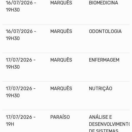
16/07/2026 -
MARQUÊS
BIOMEDICINA
19H30
16/07/2026 -
MARQUÊS
ODONTOLOGIA
19H30
17/07/2026 -
MARQUÊS
ENFERMAGEM
19H30
17/07/2026 -
MARQUÊS
NUTRIÇÃO
19H30
17/07/2026 -
PARAÍSO
ANÁLISE E
19H
DESENVOLVIMENTO
DE SISTEMAS