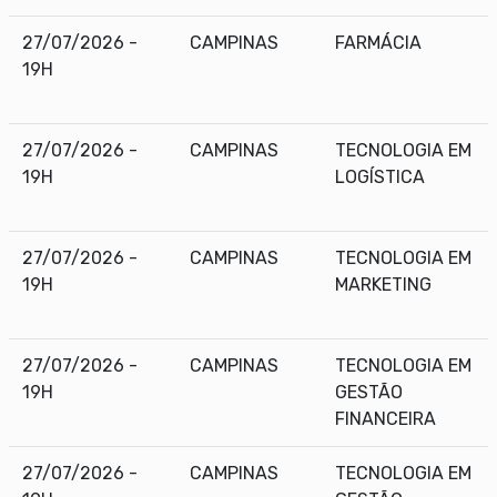
27/07/2026 -
CAMPINAS
FARMÁCIA
19H
27/07/2026 -
CAMPINAS
TECNOLOGIA EM
19H
LOGÍSTICA
27/07/2026 -
CAMPINAS
TECNOLOGIA EM
19H
MARKETING
27/07/2026 -
CAMPINAS
TECNOLOGIA EM
19H
GESTÃO
FINANCEIRA
27/07/2026 -
CAMPINAS
TECNOLOGIA EM