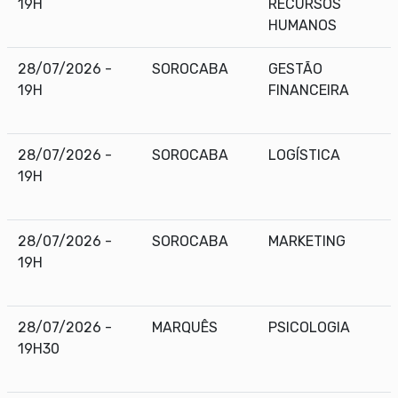
19H
RECURSOS
HUMANOS
28/07/2026 -
SOROCABA
GESTÃO
19H
FINANCEIRA
28/07/2026 -
SOROCABA
LOGÍSTICA
19H
28/07/2026 -
SOROCABA
MARKETING
19H
28/07/2026 -
MARQUÊS
PSICOLOGIA
19H30