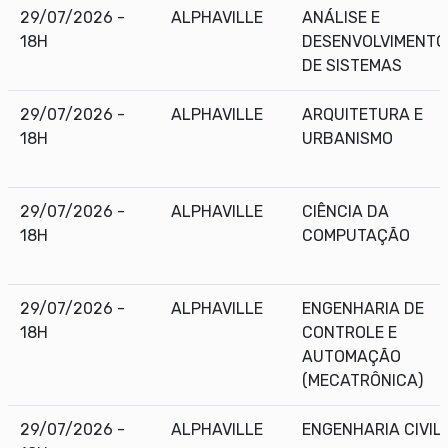
29/07/2026 -
ALPHAVILLE
ANÁLISE E
18H
DESENVOLVIMENTO
DE SISTEMAS
29/07/2026 -
ALPHAVILLE
ARQUITETURA E
18H
URBANISMO
29/07/2026 -
ALPHAVILLE
CIÊNCIA DA
18H
COMPUTAÇÃO
29/07/2026 -
ALPHAVILLE
ENGENHARIA DE
18H
CONTROLE E
AUTOMAÇÃO
(MECATRÔNICA)
29/07/2026 -
ALPHAVILLE
ENGENHARIA CIVIL