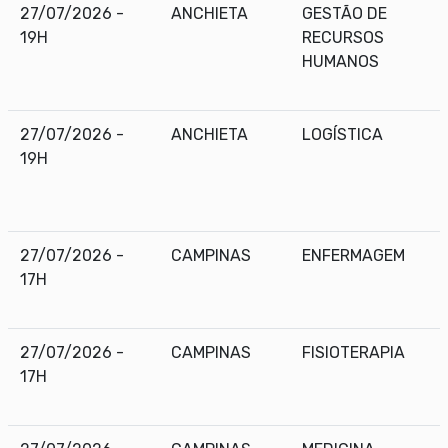
27/07/2026 -
ANCHIETA
GESTÃO DE
19H
RECURSOS
HUMANOS
27/07/2026 -
ANCHIETA
LOGÍSTICA
19H
27/07/2026 -
CAMPINAS
ENFERMAGEM
17H
27/07/2026 -
CAMPINAS
FISIOTERAPIA
17H