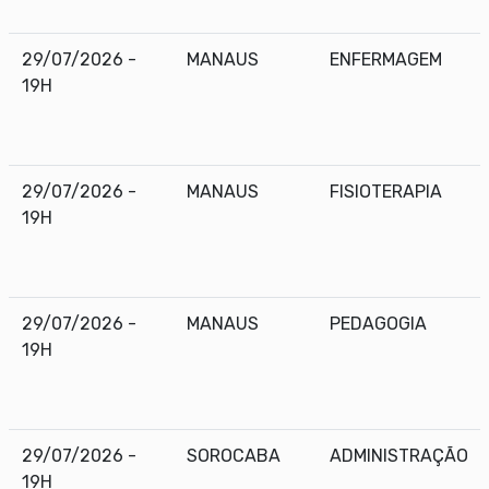
29/07/2026 -
MANAUS
ENFERMAGEM
19H
29/07/2026 -
MANAUS
FISIOTERAPIA
19H
29/07/2026 -
MANAUS
PEDAGOGIA
19H
29/07/2026 -
SOROCABA
ADMINISTRAÇÃO
19H