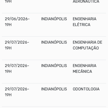
19H
AERONÁUTICA
29/06/2026-
INDIANÓPOLIS
ENGENHARIA
19H
ELÉTRICA
29/07/2026-
INDIANÓPOLIS
ENGENHARIA DE
19H
COMPUTAÇÃO
29/07/2026-
INDIANÓPOLIS
ENGENHARIA
19H
MECÂNICA
29/07/2026-
INDIANÓPOLIS
ODONTOLOGIA
19H