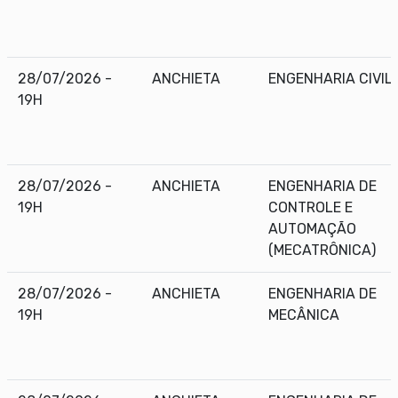
28/07/2026 -
ANCHIETA
ENGENHARIA CIVIL
19H
28/07/2026 -
ANCHIETA
ENGENHARIA DE
19H
CONTROLE E
AUTOMAÇÃO
(MECATRÔNICA)
28/07/2026 -
ANCHIETA
ENGENHARIA DE
19H
MECÂNICA