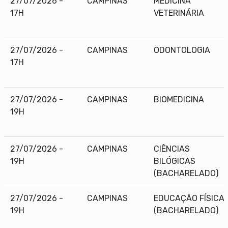
27/07/2026 -
CAMPINAS
MEDICINA
17H
VETERINÁRIA
27/07/2026 -
CAMPINAS
ODONTOLOGIA
17H
27/07/2026 -
CAMPINAS
BIOMEDICINA
19H
27/07/2026 -
CAMPINAS
CIÊNCIAS
19H
BILÓGICAS
(BACHARELADO)
27/07/2026 -
CAMPINAS
EDUCAÇÃO FÍSICA
19H
(BACHARELADO)