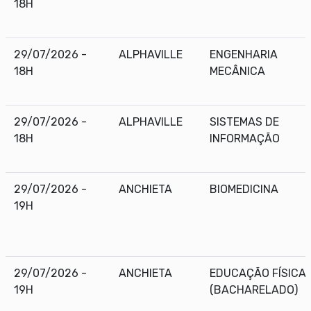
18H
29/07/2026 -
ALPHAVILLE
ENGENHARIA
18H
MECÂNICA
29/07/2026 -
ALPHAVILLE
SISTEMAS DE
18H
INFORMAÇÃO
29/07/2026 -
ANCHIETA
BIOMEDICINA
19H
29/07/2026 -
ANCHIETA
EDUCAÇÃO FÍSICA
19H
(BACHARELADO)