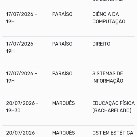
17/07/2026 -
PARAÍSO
CIÊNCIA DA
19H
COMPUTAÇÃO
17/07/2026 -
PARAÍSO
DIREITO
19H
17/07/2026 -
PARAÍSO
SISTEMAS DE
19H
INFORMAÇÃO
20/07/2026 -
MARQUÊS
EDUCAÇÃO FÍSICA
19H30
(BACHARELADO)
20/07/2026 -
MARQUÊS
CST EM ESTÉTICA