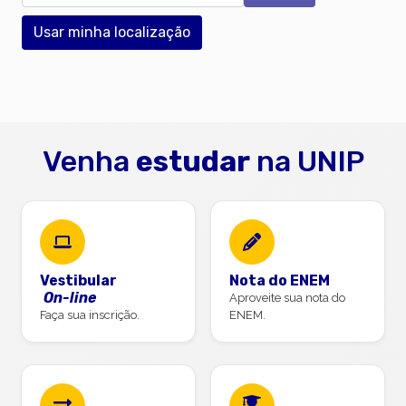
Usar minha localização
Venha
estudar
na UNIP
Vestibular
Nota do ENEM
On-line
Aproveite sua nota do
Faça sua inscrição.
ENEM.