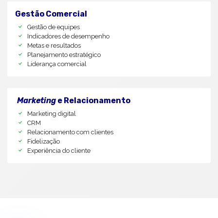
Gestão Comercial
Gestão de equipes
Indicadores de desempenho
Metas e resultados
Planejamento estratégico
Liderança comercial
Marketing
e Relacionamento
Marketing digital
CRM
Relacionamento com clientes
Fidelização
Experiência do cliente