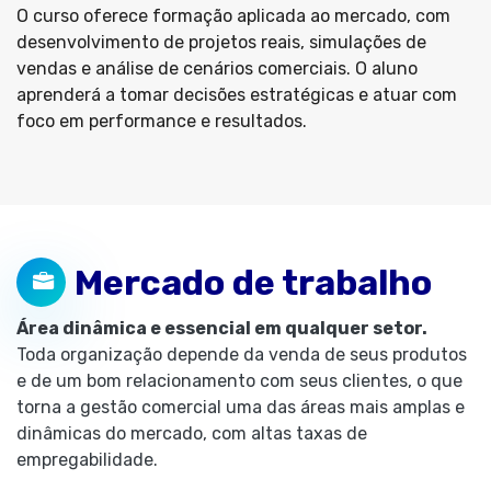
O curso oferece formação aplicada ao mercado, com
desenvolvimento de projetos reais, simulações de
vendas e análise de cenários comerciais. O aluno
aprenderá a tomar decisões estratégicas e atuar com
foco em performance e resultados.
Mercado de trabalho
Área dinâmica e essencial em qualquer setor.
Toda organização depende da venda de seus produtos
e de um bom relacionamento com seus clientes, o que
torna a gestão comercial uma das áreas mais amplas e
dinâmicas do mercado, com altas taxas de
empregabilidade.