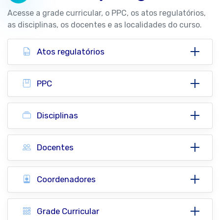
Acesse a grade curricular, o PPC, os atos regulatórios,
as disciplinas, os docentes e as localidades do curso.
Atos regulatórios
PPC
Disciplinas
Docentes
Coordenadores
Grade Curricular