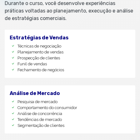
Durante o curso, você desenvolve experiências
práticas voltadas ao planejamento, execução e análise
de estratégias comerciais.
Estratégias de Vendas
Técnicas de negociação
Planejamento de vendas
Prospecção de clientes
Funil de vendas
Fechamento de negócios
Análise de Mercado
Pesquisa de mercado
Comportamento do consumidor
Análise de concorrência
Tendências de mercado
Segmentação de clientes