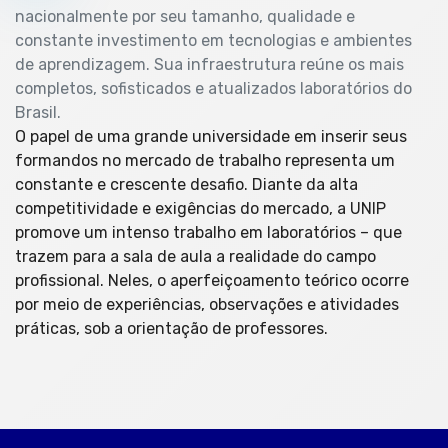
nacionalmente por seu tamanho, qualidade e
constante investimento em tecnologias e ambientes
de aprendizagem. Sua infraestrutura reúne os mais
completos, sofisticados e atualizados laboratórios do
Brasil.
O papel de uma grande universidade em inserir seus
formandos no mercado de trabalho representa um
constante e crescente desafio. Diante da alta
competitividade e exigências do mercado, a UNIP
promove um intenso trabalho em laboratórios – que
trazem para a sala de aula a realidade do campo
profissional. Neles, o aperfeiçoamento teórico ocorre
por meio de experiências, observações e atividades
práticas, sob a orientação de professores.