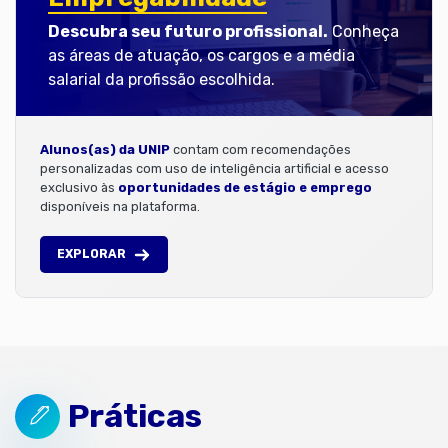
Descubra seu futuro profissional.
Conheça
as áreas de atuação, os cargos e a média
salarial da profissão escolhida.
Alunos(as) da UNIP
contam com recomendações
personalizadas com uso de inteligência artificial e acesso
exclusivo às
oportunidades de estágio e emprego
disponíveis na plataforma.
EXPLORAR
Práticas