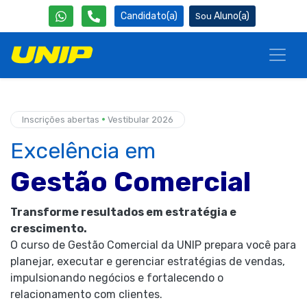
Candidato(a)
Aluno(a)
•
Inscrições abertas
Vestibular 2026
Excelência em
Gestão Comercial
Transforme resultados em estratégia e
crescimento.
O curso de Gestão Comercial da UNIP prepara você para
planejar, executar e gerenciar estratégias de vendas,
impulsionando negócios e fortalecendo o
relacionamento com clientes.