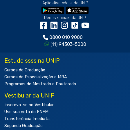
Aplicativo oficial da UNIP
Redes sociais da UNIP
0800 010 9000
(11) 94303-5000
Estude ssss na UNIP
Cursos de Graduação
Cursos de Especialização e MBA
Programas de Mestrado e Doutorado
Vestibular da UNIP
Inscreva-se no Vestibular
Use sua nota do ENEM
Transferência Imediata
Segunda Graduação