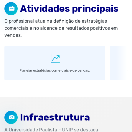
Atividades principais
O profissional atua na definição de estratégias
comerciais e no alcance de resultados positivos em
vendas.
Planejar estratégias comerciais e de vendas.
Ger
Infraestrutura
A Universidade Paulista – UNIP se destaca