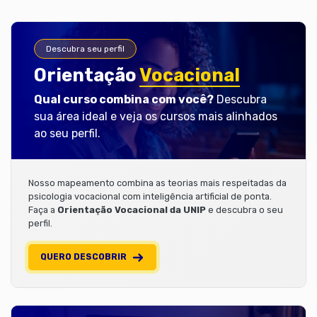
Descubra seu perfil
Orientação
Vocacional
Qual curso combina com você?
Descubra
sua área ideal e veja os cursos mais alinhados
ao seu perfil.
Nosso mapeamento combina as teorias mais respeitadas da
psicologia vocacional com inteligência artificial de ponta.
Faça a
Orientação Vocacional da UNIP
e descubra o seu
perfil.
QUERO DESCOBRIR