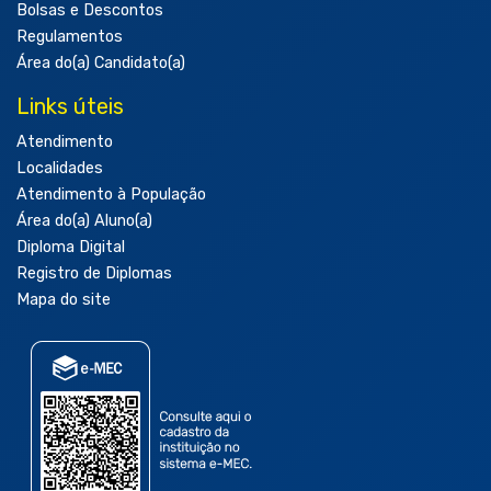
Bolsas e Descontos
Regulamentos
Área do(a) Candidato(a)
Links úteis
Atendimento
Localidades
Atendimento à População
Área do(a) Aluno(a)
Diploma Digital
Registro de Diplomas
Mapa do site