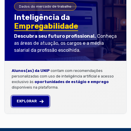
Dados do mercado de trabalho
Inteligência da
Empregabilidade
Descubra seu futuro profissional.
Conheça
as áreas de atuação, os cargos e a média
salarial da profissão escolhida.
Alunos(as) da UNIP
contam com recomendações
personalizadas com uso de inteligência artificial e acesso
exclusivo às
oportunidades de estágio e emprego
disponíveis na plataforma.
EXPLORAR