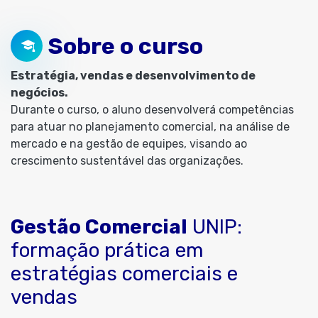
Sobre o curso
Estratégia, vendas e desenvolvimento de
negócios.
Durante o curso, o aluno desenvolverá competências
para atuar no planejamento comercial, na análise de
mercado e na gestão de equipes, visando ao
crescimento sustentável das organizações.
Gestão Comercial
UNIP:
formação prática em
estratégias comerciais e
vendas