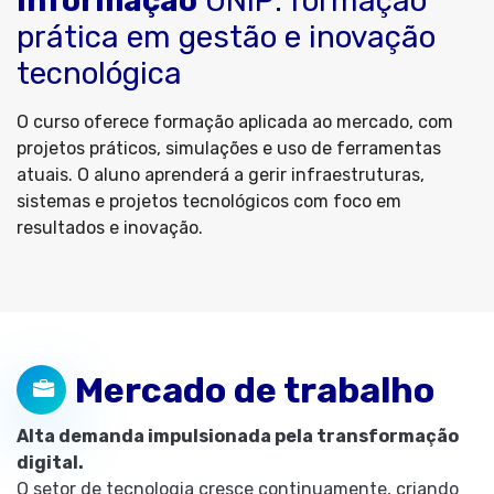
Informação
UNIP: formação
prática em gestão e inovação
tecnológica
O curso oferece formação aplicada ao mercado, com
projetos práticos, simulações e uso de ferramentas
atuais. O aluno aprenderá a gerir infraestruturas,
sistemas e projetos tecnológicos com foco em
resultados e inovação.
Mercado de trabalho
Alta demanda impulsionada pela transformação
digital.
O setor de tecnologia cresce continuamente, criando