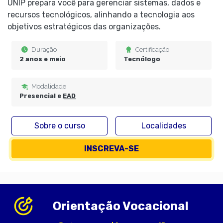
UNIP prepara você para gerenciar sistemas, dados e
recursos tecnológicos, alinhando a tecnologia aos
objetivos estratégicos das organizações.
Duração
Certificação
2 anos e meio
Tecnólogo
Modalidade
Presencial e
EAD
Sobre o curso
Localidades
INSCREVA-SE
Orientação Vocacional