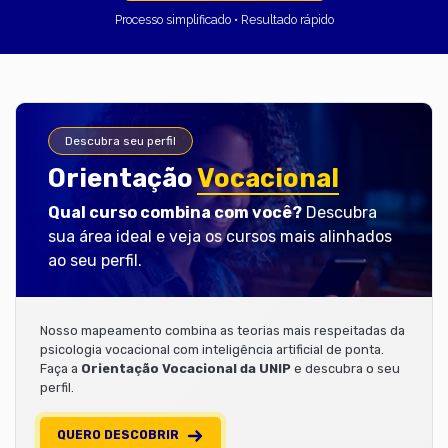
Processo simplificado • Resultado rápido
Descubra seu perfil
Orientação
Vocacional
Qual curso combina com você?
Descubra
sua área ideal e veja os cursos mais alinhados
ao seu perfil.
Nosso mapeamento combina as teorias mais respeitadas da
psicologia vocacional com inteligência artificial de ponta.
Faça a
Orientação Vocacional da UNIP
e descubra o seu
perfil.
QUERO DESCOBRIR