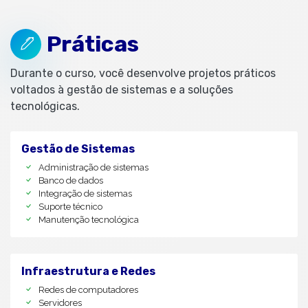
Práticas
Durante o curso, você desenvolve projetos práticos
voltados à gestão de sistemas e a soluções
tecnológicas.
Gestão de Sistemas
Administração de sistemas
Banco de dados
Integração de sistemas
Suporte técnico
Manutenção tecnológica
Infraestrutura e Redes
Redes de computadores
Servidores