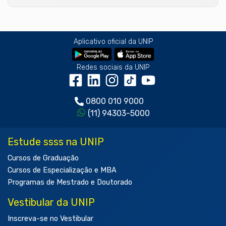
Aplicativo oficial da UNIP
Redes sociais da UNIP
0800 010 9000
(11) 94303-5000
Estude ssss na UNIP
Cursos de Graduação
Cursos de Especialização e MBA
Programas de Mestrado e Doutorado
Vestibular da UNIP
Inscreva-se no Vestibular