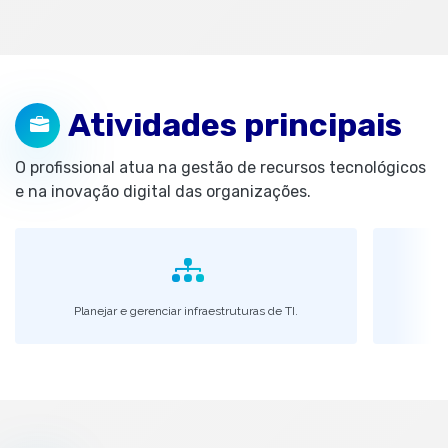
Atividades principais
O profissional atua na gestão de recursos tecnológicos
e na inovação digital das organizações.
Planejar e gerenciar infraestruturas de TI.