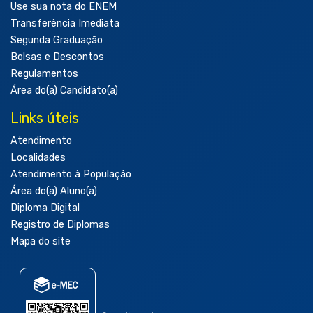
Use sua nota do ENEM
Transferência Imediata
Segunda Graduação
Bolsas e Descontos
Regulamentos
Área do(a) Candidato(a)
Links úteis
Atendimento
Localidades
Atendimento à População
Área do(a) Aluno(a)
Diploma Digital
Registro de Diplomas
Mapa do site