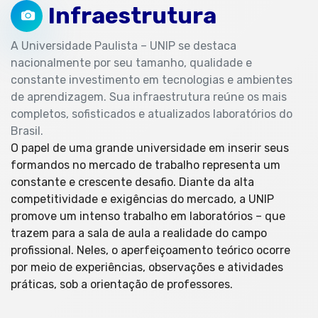
Infraestrutura
A Universidade Paulista – UNIP se destaca
nacionalmente por seu tamanho, qualidade e
constante investimento em tecnologias e ambientes
de aprendizagem. Sua infraestrutura reúne os mais
completos, sofisticados e atualizados laboratórios do
Brasil.
O papel de uma grande universidade em inserir seus
formandos no mercado de trabalho representa um
constante e crescente desafio. Diante da alta
competitividade e exigências do mercado, a UNIP
promove um intenso trabalho em laboratórios – que
trazem para a sala de aula a realidade do campo
profissional. Neles, o aperfeiçoamento teórico ocorre
por meio de experiências, observações e atividades
práticas, sob a orientação de professores.