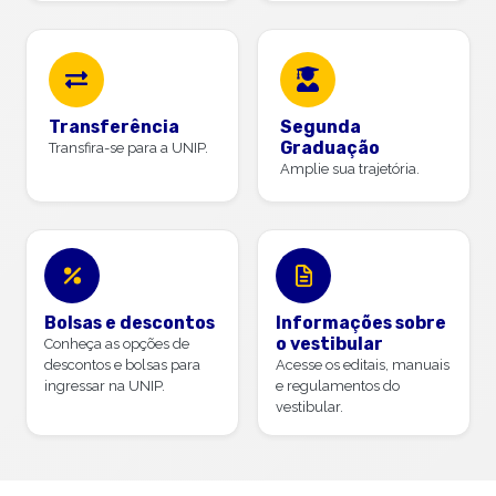
Transferência
Segunda
Graduação
Transfira-se para a UNIP.
Amplie sua trajetória.
Bolsas e descontos
Informações sobre
o vestibular
Conheça as opções de
descontos e bolsas para
Acesse os editais, manuais
ingressar na UNIP.
e regulamentos do
vestibular.