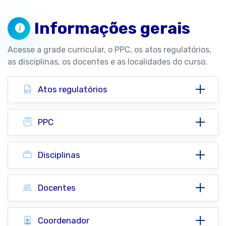
Informações gerais
Acesse a grade curricular, o PPC, os atos regulatórios,
as disciplinas, os docentes e as localidades do curso.
Atos regulatórios
PPC
Disciplinas
Docentes
Coordenador