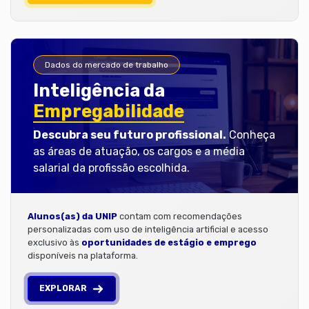
Dados do mercado de trabalho
Inteligência da
Empregabilidade
Descubra seu futuro profissional.
Conheça
as áreas de atuação, os cargos e a média
salarial da profissão escolhida.
Alunos(as) da UNIP
contam com recomendações
personalizadas com uso de inteligência artificial e acesso
exclusivo às
oportunidades de estágio e emprego
disponíveis na plataforma.
EXPLORAR