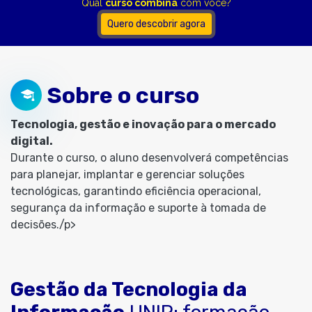
Qual
curso combina
com você?
Quero descobrir agora
Sobre o curso
Tecnologia, gestão e inovação para o mercado
digital.
Durante o curso, o aluno desenvolverá competências
para planejar, implantar e gerenciar soluções
tecnológicas, garantindo eficiência operacional,
segurança da informação e suporte à tomada de
decisões./p>
Gestão da Tecnologia da