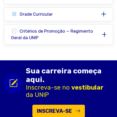
Grade Curricular
Critérios de Promoção — Regimento
Geral da UNIP
Sua carreira começa
aqui.
Inscreva-se no
vestibular
da UNIP
INSCREVA-SE