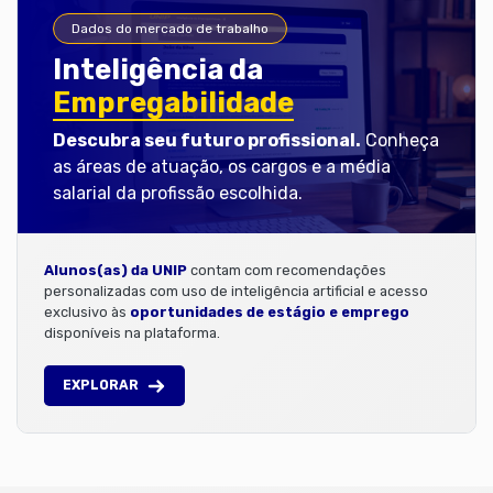
Dados do mercado de trabalho
Inteligência da
Empregabilidade
Descubra seu futuro profissional.
Conheça
as áreas de atuação, os cargos e a média
salarial da profissão escolhida.
Alunos(as) da UNIP
contam com recomendações
personalizadas com uso de inteligência artificial e acesso
exclusivo às
oportunidades de estágio e emprego
disponíveis na plataforma.
EXPLORAR