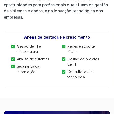
oportunidades para profissionais que atuam na gestão
de sistemas e dados, e na inovação tecnológica das
empresas.
Áreas
de destaque e crescimento
Gestão de TI e
Redes e suporte
infraestrutura
técnico
Análise de sistemas
Gestão de projetos
de TI
Segurança da
informação
Consultoria em
tecnologia