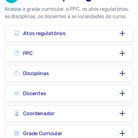
Acesse a grade curricular, o PPC, os atos regulatórios,
as disciplinas, os docentes e as localidades do curso.
Atos regulatórios
PPC
Disciplinas
Docentes
Coordenador
Grade Curricular