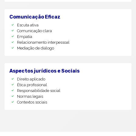
Comunicação Eficaz
Escuta ativa
Comunicação clara
Empatia
Relacionamento interpessoal
Mediação de diálogo
Aspectos jurídicos e Sociais
Direito aplicado
Ética profissional
Responsabilidade social
Normas legais
Contextos sociais