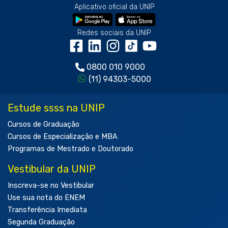
Aplicativo oficial da UNIP
Redes sociais da UNIP
0800 010 9000
(11) 94303-5000
Estude ssss na UNIP
Cursos de Graduação
Cursos de Especialização e MBA
Programas de Mestrado e Doutorado
Vestibular da UNIP
Inscreva-se no Vestibular
Use sua nota do ENEM
Transferência Imediata
Segunda Graduação