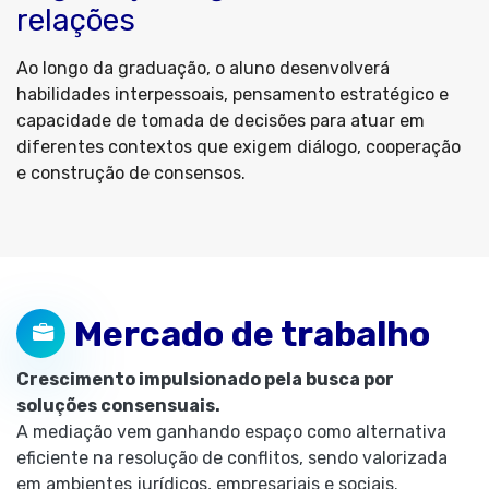
relações
Ao longo da graduação, o aluno desenvolverá
habilidades interpessoais, pensamento estratégico e
capacidade de tomada de decisões para atuar em
diferentes contextos que exigem diálogo, cooperação
e construção de consensos.
Mercado de trabalho
Crescimento impulsionado pela busca por
soluções consensuais.
A mediação vem ganhando espaço como alternativa
eficiente na resolução de conflitos, sendo valorizada
em ambientes jurídicos, empresariais e sociais.