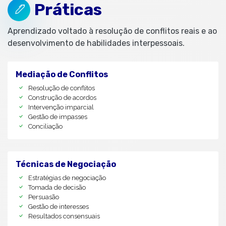
Práticas
Aprendizado voltado à resolução de conflitos reais e ao
desenvolvimento de habilidades interpessoais.
Mediação de Conflitos
Resolução de conflitos
Construção de acordos
Intervenção imparcial
Gestão de impasses
Conciliação
Técnicas de Negociação
Estratégias de negociação
Tomada de decisão
Persuasão
Gestão de interesses
Resultados consensuais