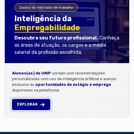
Dados do mercado de trabalho
Inteligência da
Empregabilidade
Descubra seu futuro profissional.
Conheça
as áreas de atuação, os cargos e a média
salarial da profissão escolhida.
Alunos(as) da UNIP
contam com recomendações
personalizadas com uso de inteligência artificial e acesso
exclusivo às
oportunidades de estágio e emprego
disponíveis na plataforma.
EXPLORAR