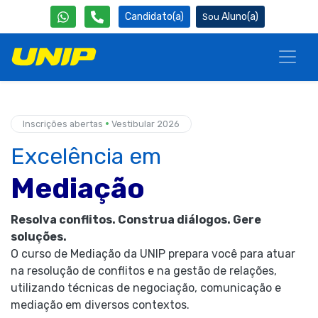
Candidato(a)
Aluno(a)
•
Inscrições abertas
Vestibular 2026
Excelência em
Mediação
Resolva conflitos. Construa diálogos. Gere
soluções.
O curso de Mediação da UNIP prepara você para atuar
na resolução de conflitos e na gestão de relações,
utilizando técnicas de negociação, comunicação e
mediação em diversos contextos.