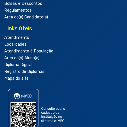
Bolsas e Descontos
Regulamentos
Área do(a) Candidato(a)
Links úteis
Atendimento
Localidades
Atendimento à População
Área do(a) Aluno(a)
Diploma Digital
Registro de Diplomas
Mapa do site