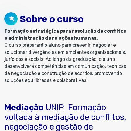
Sobre o curso
Formação estratégica para resolução de conflitos
e administração de relações humanas.
O curso preparará o aluno para prevenir, negociar e
solucionar divergências em ambientes organizacionais,
jurídicos e sociais. Ao longo da graduação, o aluno
desenvolverá competências em comunicação, técnicas
de negociação e construção de acordos, promovendo
soluções equilibradas e colaborativas.
Mediação
UNIP: Formação
voltada à mediação de conflitos,
negociação e gestão de