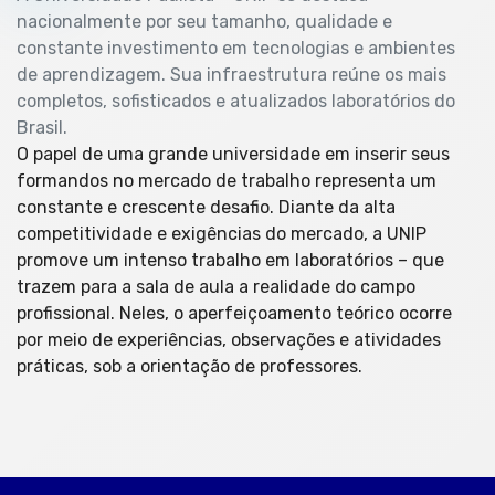
nacionalmente por seu tamanho, qualidade e
constante investimento em tecnologias e ambientes
de aprendizagem. Sua infraestrutura reúne os mais
completos, sofisticados e atualizados laboratórios do
Brasil.
O papel de uma grande universidade em inserir seus
formandos no mercado de trabalho representa um
constante e crescente desafio. Diante da alta
competitividade e exigências do mercado, a UNIP
promove um intenso trabalho em laboratórios – que
trazem para a sala de aula a realidade do campo
profissional. Neles, o aperfeiçoamento teórico ocorre
por meio de experiências, observações e atividades
práticas, sob a orientação de professores.