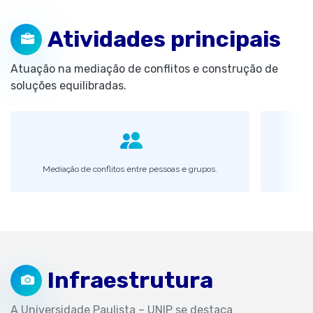
Atividades principais
Atuação na mediação de conflitos e construção de
soluções equilibradas.
Mediação de conflitos entre pessoas e grupos.
Infraestrutura
A Universidade Paulista – UNIP se destaca