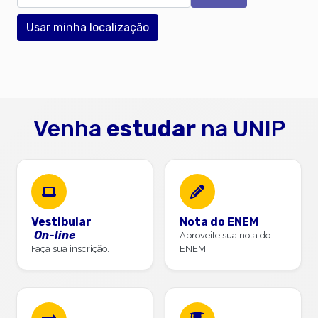
Usar minha localização
Venha
estudar
na UNIP
Vestibular
Nota do ENEM
On-line
Aproveite sua nota do
Faça sua inscrição.
ENEM.