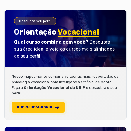
Descubra seu perfil
Orientação
Vocacional
Qual curso combina com você?
Descubra
sua área ideal e veja os cursos mais alinhados
ao seu perfil.
Nosso mapeamento combina as teorias mais respeitadas da
psicologia vocacional com inteligência artificial de ponta.
Faça a
Orientação Vocacional da UNIP
e descubra o seu
perfil.
QUERO DESCOBRIR