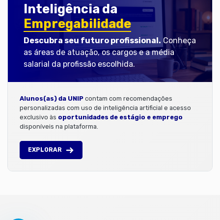
Inteligência da
Empregabilidade
Descubra seu futuro profissional.
Conheça
as áreas de atuação, os cargos e a média
salarial da profissão escolhida.
Alunos(as) da UNIP
contam com recomendações
personalizadas com uso de inteligência artificial e acesso
exclusivo às
oportunidades de estágio e emprego
disponíveis na plataforma.
EXPLORAR