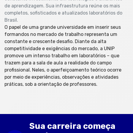
de aprendizagem. Sua infraestrutura reúne os mais
completos, sofisticados e atualizados laboratórios do
Brasil.
O papel de uma grande universidade em inserir seus
formandos no mercado de trabalho representa um
constante e crescente desafio. Diante da alta
competitividade e exigências do mercado, a UNIP
promove um intenso trabalho em laboratórios – que
trazem para a sala de aula a realidade do campo
profissional. Neles, o aperfeiçoamento teórico ocorre
por meio de experiências, observações e atividades
práticas, sob a orientação de professores.
Sua carreira começa