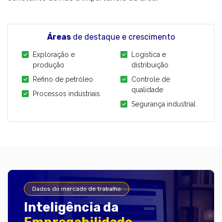
Áreas
de destaque e crescimento
Exploração e
Logística e
produção
distribuição
Refino de petróleo
Controle de
qualidade
Processos industriais
Segurança industrial
Dados do mercado de trabalho
Inteligência da