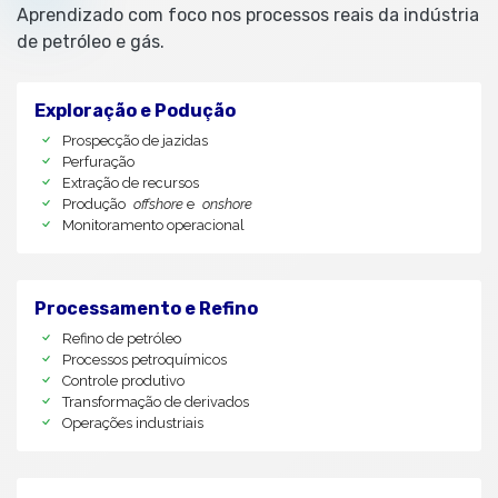
Aprendizado com foco nos processos reais da indústria
de petróleo e gás.
Exploração e Podução
Prospecção de jazidas
Perfuração
Extração de recursos
Produção
offshore
e
onshore
Monitoramento operacional
Processamento e Refino
Refino de petróleo
Processos petroquímicos
Controle produtivo
Transformação de derivados
Operações industriais