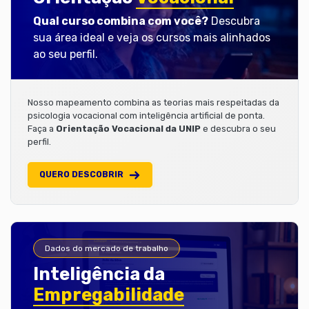
Qual curso combina com você?
Descubra
sua área ideal e veja os cursos mais alinhados
ao seu perfil.
Nosso mapeamento combina as teorias mais respeitadas da
psicologia vocacional com inteligência artificial de ponta.
Faça a
Orientação Vocacional da UNIP
e descubra o seu
perfil.
QUERO DESCOBRIR
Dados do mercado de trabalho
Inteligência da
Empregabilidade