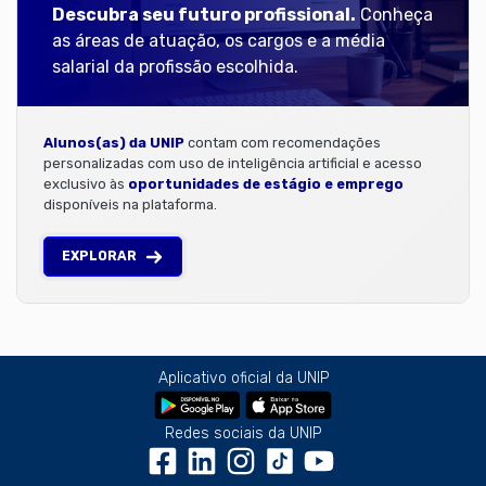
Descubra seu futuro profissional.
Conheça
as áreas de atuação, os cargos e a média
salarial da profissão escolhida.
Alunos(as) da UNIP
contam com recomendações
personalizadas com uso de inteligência artificial e acesso
exclusivo às
oportunidades de estágio e emprego
disponíveis na plataforma.
EXPLORAR
Aplicativo oficial da UNIP
Redes sociais da UNIP