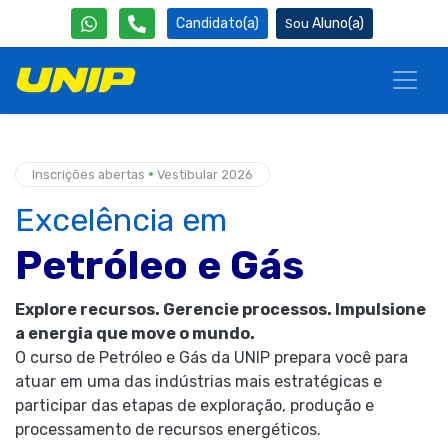
Candidato(a)
Aluno(a)
•
Inscrições abertas
Vestibular 2026
Excelência em
Petróleo e Gás
Explore recursos. Gerencie processos. Impulsione
a energia que move o mundo.
O curso de Petróleo e Gás da UNIP prepara você para
atuar em uma das indústrias mais estratégicas e
participar das etapas de exploração, produção e
processamento de recursos energéticos.