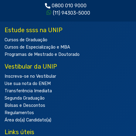
0800 010 9000
(11) 94303-5000
Estude ssss na UNIP
Cursos de Graduação
Cursos de Especialização e MBA
Programas de Mestrado e Doutorado
Vestibular da UNIP
Inscreva-se no Vestibular
Use sua nota do ENEM
Transferência Imediata
Segunda Graduação
Bolsas e Descontos
Regulamentos
Área do(a) Candidato(a)
Links úteis