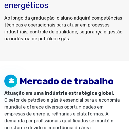
energéticos
Ao longo da graduação, o aluno adquirá competências
técnicas e operacionais para atuar em processos
industriais, controle de qualidade, segurança e gestão
na indústria de petróleo e gás.
Mercado de trabalho
Atuação em uma indústria estratégica global.
O setor de petróleo e gás é essencial para a economia
mundial e oferece diversas oportunidades em
empresas de energia, refinarias e plataformas. A
demanda por profissionais qualificados se mantém
constante devido à importância da área.