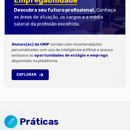
Empregabilidade
Descubra seu futuro profissional.
Conheça
as áreas de atuação, os cargos e a média
salarial da profissão escolhida.
Alunos(as) da UNIP
contam com recomendações
personalizadas com uso de inteligência artificial e acesso
exclusivo às
oportunidades de estágio e emprego
disponíveis na plataforma.
EXPLORAR
Práticas