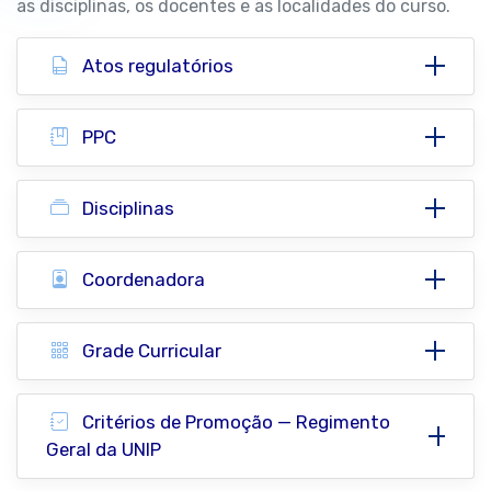
as disciplinas, os docentes e as localidades do curso.
Atos regulatórios
PPC
Disciplinas
Coordenadora
Grade Curricular
Critérios de Promoção — Regimento
Geral da UNIP