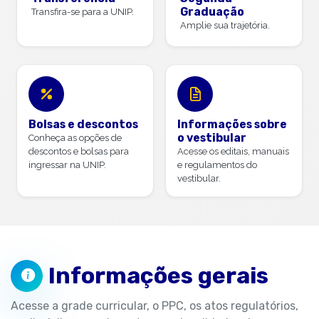
Graduação
Transfira-se para a UNIP.
Amplie sua trajetória.
Bolsas e descontos
Informações sobre
o vestibular
Conheça as opções de
descontos e bolsas para
Acesse os editais, manuais
ingressar na UNIP.
e regulamentos do
vestibular.
Informações gerais
Acesse a grade curricular, o PPC, os atos regulatórios,