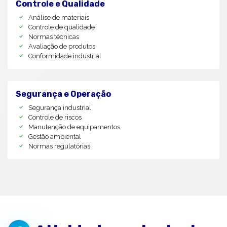
Controle e Qualidade
Análise de materiais
Controle de qualidade
Normas técnicas
Avaliação de produtos
Conformidade industrial
Segurança e Operação
Segurança industrial
Controle de riscos
Manutenção de equipamentos
Gestão ambiental
Normas regulatórias