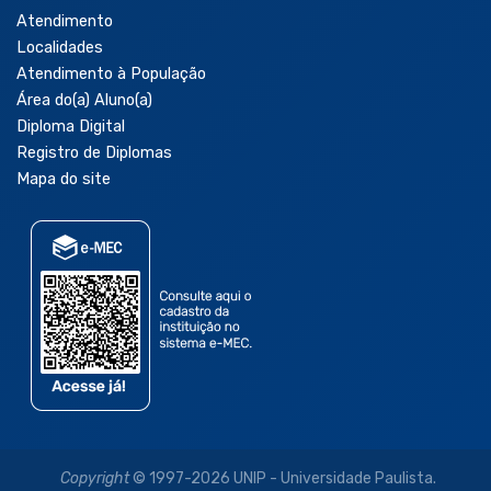
Atendimento
Localidades
Atendimento à População
Área do(a) Aluno(a)
Diploma Digital
Registro de Diplomas
Mapa do site
Copyright
© 1997-2026 UNIP - Universidade Paulista.