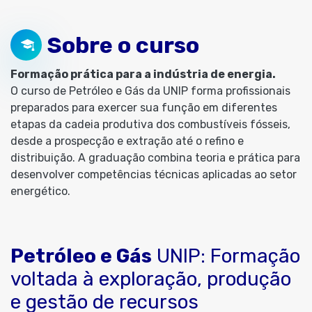
Sobre o curso
Formação prática para a indústria de energia.
O curso de Petróleo e Gás da UNIP forma profissionais
preparados para exercer sua função em diferentes
etapas da cadeia produtiva dos combustíveis fósseis,
desde a prospecção e extração até o refino e
distribuição. A graduação combina teoria e prática para
desenvolver competências técnicas aplicadas ao setor
energético.
Petróleo e Gás
UNIP: Formação
voltada à exploração, produção
e gestão de recursos