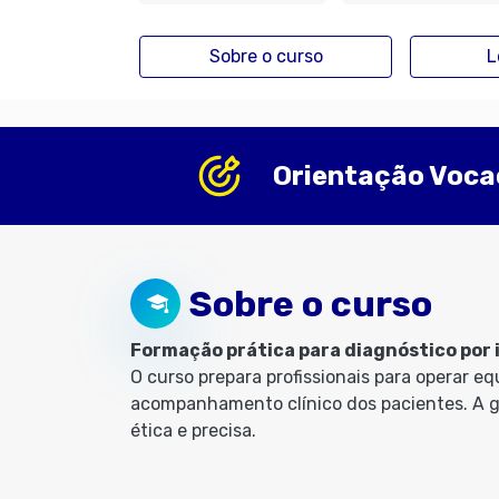
Sobre o curso
L
Orientação Voca
Sobre o curso
Formação prática para diagnóstico por
O curso prepara profissionais para operar 
acompanhamento clínico dos pacientes. A g
ética e precisa.