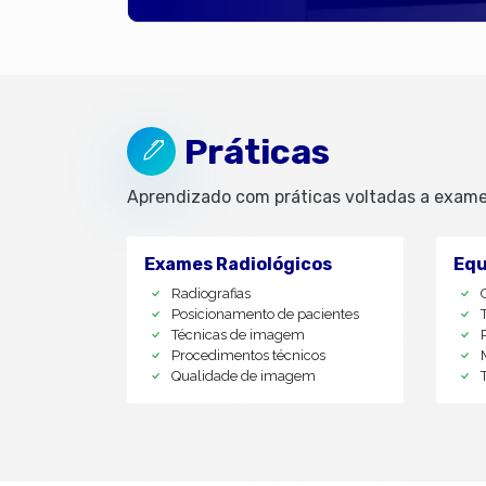
Práticas
Aprendizado com práticas voltadas a exames
Exames Radiológicos
Equ
Radiografias
Posicionamento de pacientes
Técnicas de imagem
Procedimentos técnicos
Qualidade de imagem