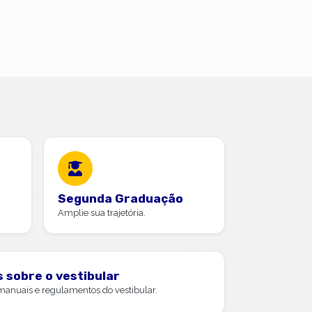
Segunda Graduação
Amplie sua trajetória.
 sobre o vestibular
 manuais e regulamentos do vestibular.