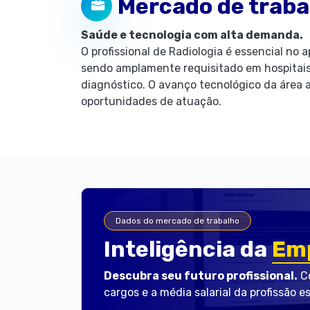
Mercado de traba
Saúde e tecnologia com alta demanda.
O profissional de Radiologia é essencial no 
sendo amplamente requisitado em hospitais,
diagnóstico. O avanço tecnológico da área
oportunidades de atuação.
Dados do mercado de trabalho
Inteligência da
Emp
Descubra seu futuro profissional.
Co
cargos e a média salarial da profissão e