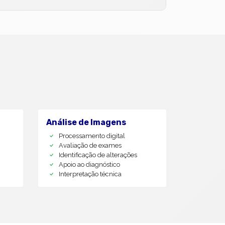
Análise de Imagens
Processamento digital
Avaliação de exames
Identificação de alterações
Apoio ao diagnóstico
Interpretação técnica