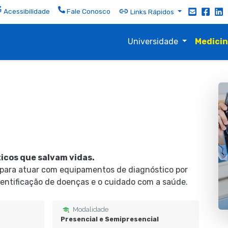
Acessibilidade
Fale Conosco
Links Rápidos
Universidade
Medici
icos que salvam vidas.
 para atuar com equipamentos de diagnóstico por
entificação de doenças e o cuidado com a saúde.
Modalidade
Presencial e Semipresencial