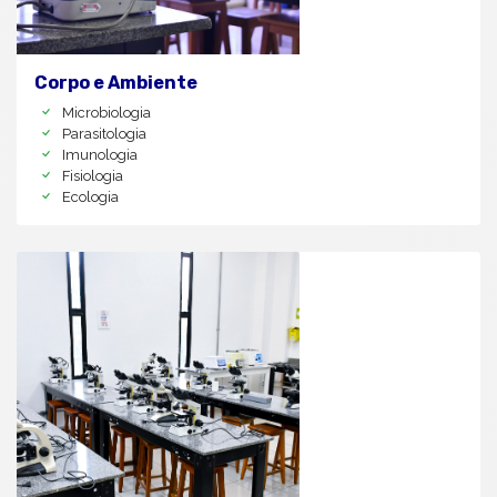
Corpo e Ambiente
Microbiologia
Parasitologia
Imunologia
Fisiologia
Ecologia