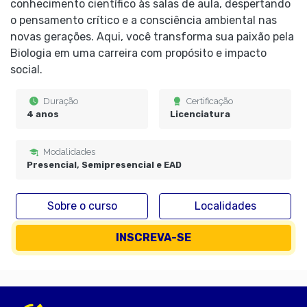
conhecimento científico às salas de aula, despertando
o pensamento crítico e a consciência ambiental nas
novas gerações. Aqui, você transforma sua paixão pela
Biologia em uma carreira com propósito e impacto
social.
Duração
Certificação
4 anos
Licenciatura
Modalidades
Presencial, Semipresencial e EAD
Sobre o curso
Localidades
INSCREVA-SE