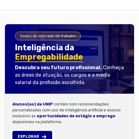
Dados do mercado de trabalho
Inteligência da
Empregabilidade
Descubra seu futuro profissional.
Conheça
as áreas de atuação, os cargos e a média
salarial da profissão escolhida.
Alunos(as) da UNIP
contam com recomendações
personalizadas com uso de inteligência artificial e acesso
exclusivo às
oportunidades de estágio e emprego
disponíveis na plataforma.
EXPLORAR