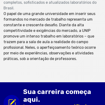
completos, sofisticados e atualizados laboratórios do
Brasil.
O papel de uma grande universidade em inserir seus
formandos no mercado de trabalho representa um
constante e crescente desafio. Diante da alta
competitividade e exigências do mercado, a UNIP
promove um intenso trabalho em laboratórios – que
trazem para a sala de aula a realidade do campo
profissional. Neles, o aperfeiçoamento teórico ocorre
por meio de experiências, observações e atividades
práticas, sob a orientação de professores.
Sua carreira começa
aqui.