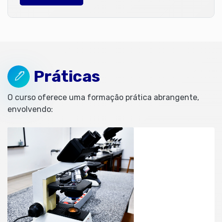
Práticas
O curso oferece uma formação prática abrangente,
envolvendo: