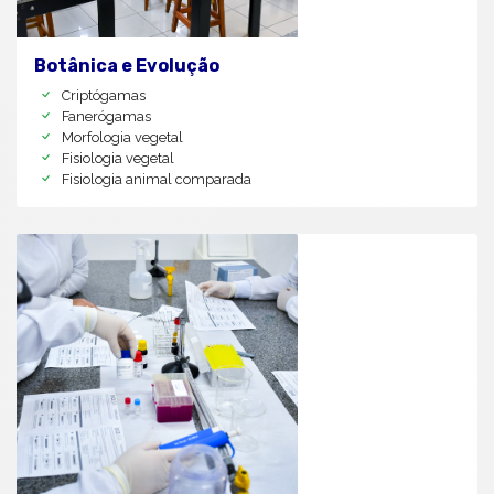
Botânica e Evolução
Criptógamas
Fanerógamas
Morfologia vegetal
Fisiologia vegetal
Fisiologia animal comparada