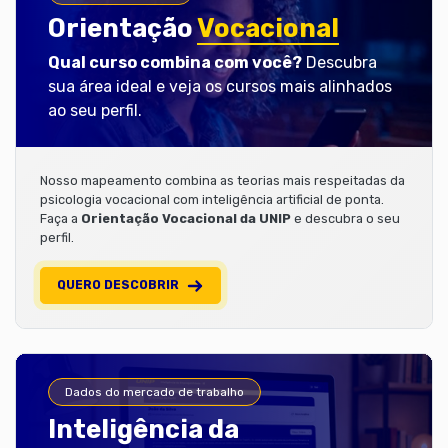
Orientação
Vocacional
Qual curso combina com você?
Descubra
sua área ideal e veja os cursos mais alinhados
ao seu perfil.
Nosso mapeamento combina as teorias mais respeitadas da
psicologia vocacional com inteligência artificial de ponta.
Faça a
Orientação Vocacional da UNIP
e descubra o seu
perfil.
QUERO DESCOBRIR
Dados do mercado de trabalho
Inteligência da