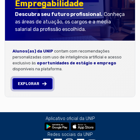
Empregabilidade
Descubra seu futuro profissional.
Conheça
as áreas de atuação, os cargos e a média
salarial da profissão escolhida.
Alunos(as) da UNIP
contam com recomendações
personalizadas com uso de inteligência artificial e acesso
exclusivo às
oportunidades de estágio e emprego
disponíveis na plataforma.
EXPLORAR
Aplicativo oficial da UNIP
Redes sociais da UNIP