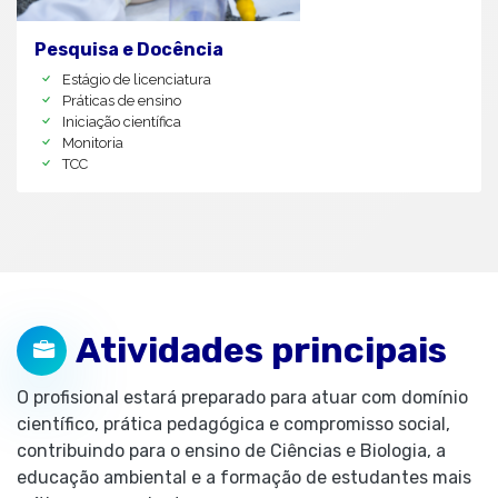
Pesquisa e Docência
Estágio de licenciatura
Práticas de ensino
Iniciação científica
Monitoria
TCC
Atividades principais
O profisional estará preparado para atuar com domínio
científico, prática pedagógica e compromisso social,
contribuindo para o ensino de Ciências e Biologia, a
educação ambiental e a formação de estudantes mais