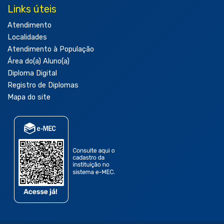
Links úteis
Atendimento
Localidades
Atendimento à População
Área do(a) Aluno(a)
Diploma Digital
Registro de Diplomas
Mapa do site