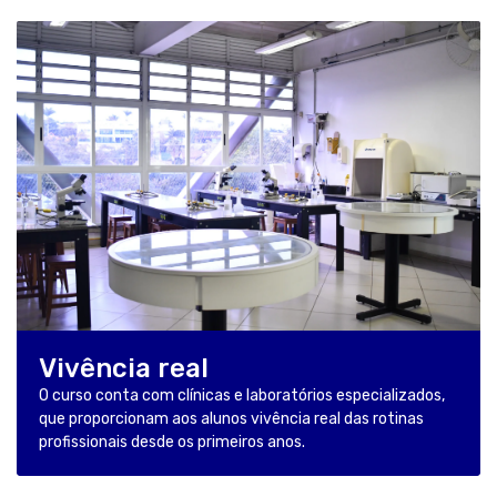
Vivência real
O curso conta com clínicas e laboratórios especializados,
que proporcionam aos alunos vivência real das rotinas
profissionais desde os primeiros anos.