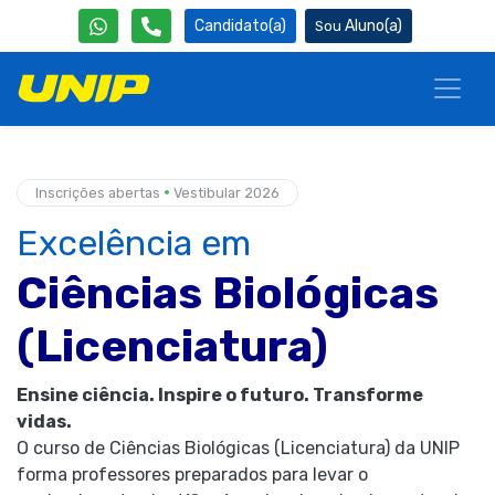
Candidato(a)
Aluno(a)
•
Inscrições abertas
Vestibular 2026
Excelência em
Ciências Biológicas
(Licenciatura)
Ensine ciência. Inspire o futuro. Transforme
vidas.
O curso de Ciências Biológicas (Licenciatura) da UNIP
forma professores preparados para levar o