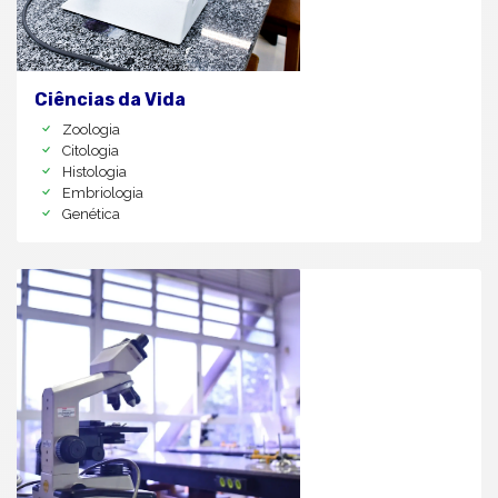
Ciências da Vida
Zoologia
Citologia
Histologia
Embriologia
Genética