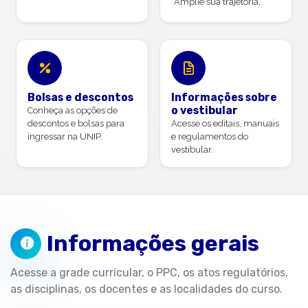
Amplie sua trajetória.
Bolsas e descontos
Informações sobre
o vestibular
Conheça as opções de
descontos e bolsas para
Acesse os editais, manuais
ingressar na UNIP.
e regulamentos do
vestibular.
Informações gerais
Acesse a grade curricular, o PPC, os atos regulatórios,
as disciplinas, os docentes e as localidades do curso.