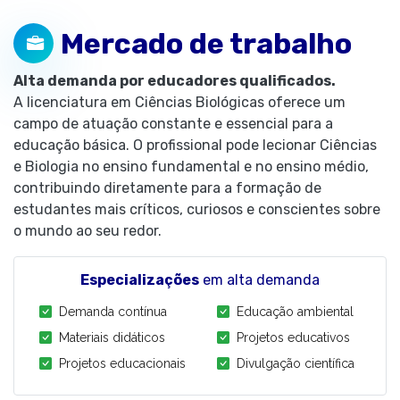
Mercado de trabalho
Alta demanda por educadores qualificados.
A licenciatura em Ciências Biológicas oferece um
campo de atuação constante e essencial para a
educação básica. O profissional pode lecionar Ciências
e Biologia no ensino fundamental e no ensino médio,
contribuindo diretamente para a formação de
estudantes mais críticos, curiosos e conscientes sobre
o mundo ao seu redor.
Especializações
em alta demanda
Demanda contínua
Educação ambiental
Materiais didáticos
Projetos educativos
Projetos educacionais
Divulgação científica