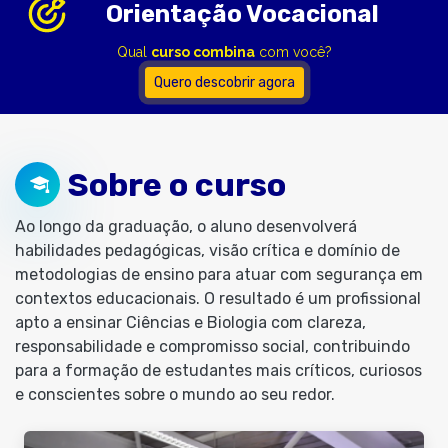
Orientação Vocacional
Qual
curso combina
com você?
Quero descobrir agora
Sobre o curso
Ao longo da graduação, o aluno desenvolverá
habilidades pedagógicas, visão crítica e domínio de
metodologias de ensino para atuar com segurança em
contextos educacionais. O resultado é um profissional
apto a ensinar Ciências e Biologia com clareza,
responsabilidade e compromisso social, contribuindo
para a formação de estudantes mais críticos, curiosos
e conscientes sobre o mundo ao seu redor.