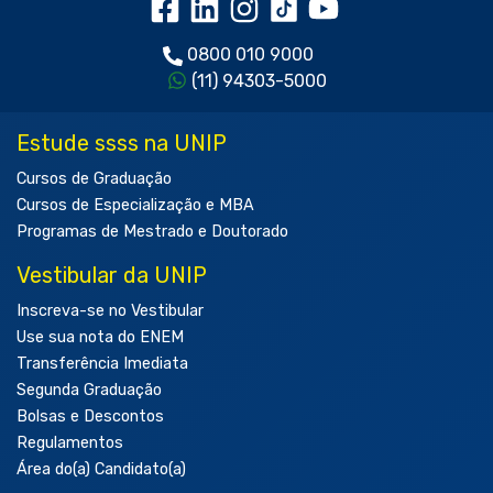
0800 010 9000
(11) 94303-5000
Estude ssss na UNIP
Cursos de Graduação
Cursos de Especialização e MBA
Programas de Mestrado e Doutorado
Vestibular da UNIP
Inscreva-se no Vestibular
Use sua nota do ENEM
Transferência Imediata
Segunda Graduação
Bolsas e Descontos
Regulamentos
Área do(a) Candidato(a)