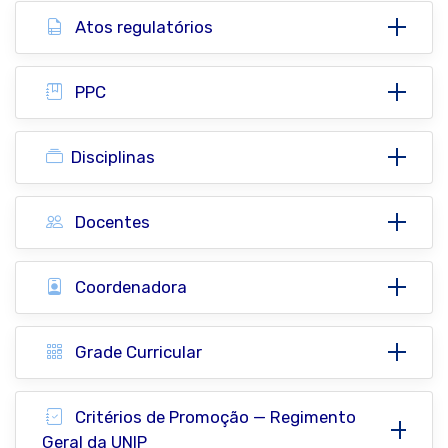
Atos regulatórios
PPC
Disciplinas
Docentes
Coordenadora
Grade Curricular
Critérios de Promoção — Regimento
Geral da UNIP