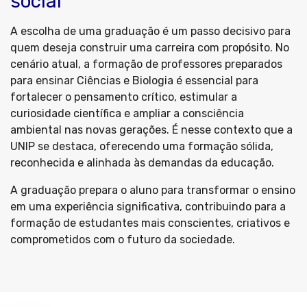
social
A escolha de uma graduação é um passo decisivo para
quem deseja construir uma carreira com propósito. No
cenário atual, a formação de professores preparados
para ensinar Ciências e Biologia é essencial para
fortalecer o pensamento crítico, estimular a
curiosidade científica e ampliar a consciência
ambiental nas novas gerações. É nesse contexto que a
UNIP se destaca, oferecendo uma formação sólida,
reconhecida e alinhada às demandas da educação.
A graduação prepara o aluno para transformar o ensino
em uma experiência significativa, contribuindo para a
formação de estudantes mais conscientes, criativos e
comprometidos com o futuro da sociedade.