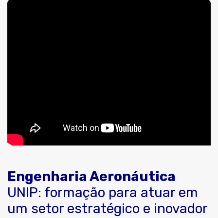
Engenharia Aeronáutica
UNIP: formação para atuar em
um setor estratégico e inovador