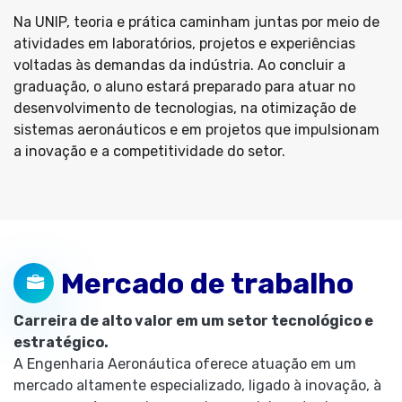
Na UNIP, teoria e prática caminham juntas por meio de
atividades em laboratórios, projetos e experiências
voltadas às demandas da indústria. Ao concluir a
graduação, o aluno estará preparado para atuar no
desenvolvimento de tecnologias, na otimização de
sistemas aeronáuticos e em projetos que impulsionam
a inovação e a competitividade do setor.
Mercado de trabalho
Carreira de alto valor em um setor tecnológico e
estratégico.
A Engenharia Aeronáutica oferece atuação em um
mercado altamente especializado, ligado à inovação, à