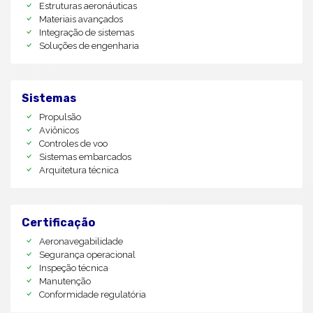
Estruturas aeronáuticas
Materiais avançados
Integração de sistemas
Soluções de engenharia
Sistemas
Propulsão
Aviônicos
Controles de voo
Sistemas embarcados
Arquitetura técnica
Certificação
Aeronavegabilidade
Segurança operacional
Inspeção técnica
Manutenção
Conformidade regulatória