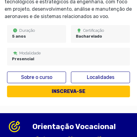
tecnológicos e estratégicos da engenharia, com foco
em projeto, desenvolvimento, análise e manutenção de
aeronaves e de sistemas relacionados ao voo.
Duração
Certificação
5 anos
Bacharelado
Modalidade
Presencial
Sobre o curso
Localidades
INSCREVA-SE
Orientação Vocacional