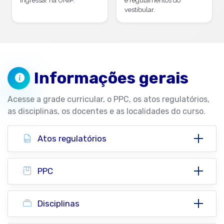
ingressar na UNIP.
e regulamentos do
vestibular.
Informações gerais
Acesse a grade curricular, o PPC, os atos regulatórios,
as disciplinas, os docentes e as localidades do curso.
Atos regulatórios
PPC
Disciplinas