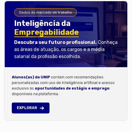
Dados do mercado de trabalho
Inteligência da
Empregabilidade
Descubra seu futuro profissional.
Conheça
as áreas de atuação, os cargos e a média
salarial da profissão escolhida.
Alunos(as) da UNIP
contam com recomendações
personalizadas com uso de inteligência artificial e acesso
exclusivo às
oportunidades de estágio e emprego
disponíveis na plataforma.
EXPLORAR