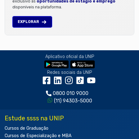
exclusivo às
oportunidades de estágio e emprego
disponíveis na plataforma.
EXPLORAR
Aplicativo oficial da UNIP
Redes sociais da UNIP
0800 010 9000
(11) 94303-5000
Estude ssss na UNIP
Cursos de Graduação
Cursos de Especialização e MBA