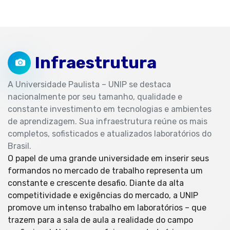
Infraestrutura
A Universidade Paulista – UNIP se destaca
nacionalmente por seu tamanho, qualidade e
constante investimento em tecnologias e ambientes
de aprendizagem. Sua infraestrutura reúne os mais
completos, sofisticados e atualizados laboratórios do
Brasil.
O papel de uma grande universidade em inserir seus
formandos no mercado de trabalho representa um
constante e crescente desafio. Diante da alta
competitividade e exigências do mercado, a UNIP
promove um intenso trabalho em laboratórios – que
trazem para a sala de aula a realidade do campo