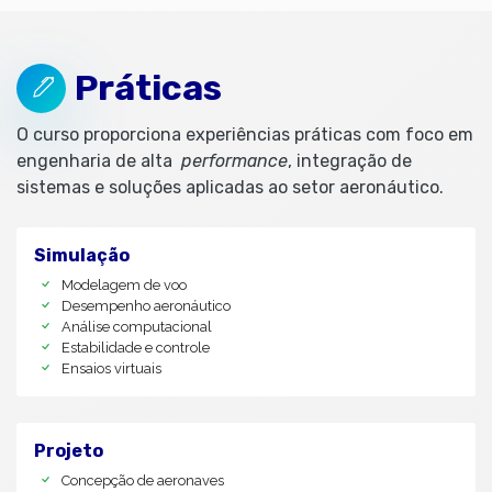
Práticas
O curso proporciona experiências práticas com foco em
engenharia de alta
performance
, integração de
sistemas e soluções aplicadas ao setor aeronáutico.
Simulação
Modelagem de voo
Desempenho aeronáutico
Análise computacional
Estabilidade e controle
Ensaios virtuais
Projeto
Concepção de aeronaves