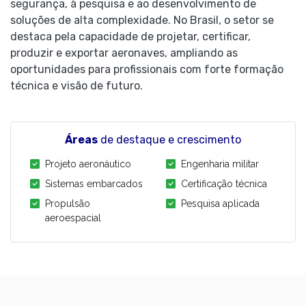
segurança, à pesquisa e ao desenvolvimento de
soluções de alta complexidade. No Brasil, o setor se
destaca pela capacidade de projetar, certificar,
produzir e exportar aeronaves, ampliando as
oportunidades para profissionais com forte formação
técnica e visão de futuro.
Áreas
de destaque e crescimento
Projeto aeronáutico
Engenharia militar
Sistemas embarcados
Certificação técnica
Propulsão
Pesquisa aplicada
aeroespacial