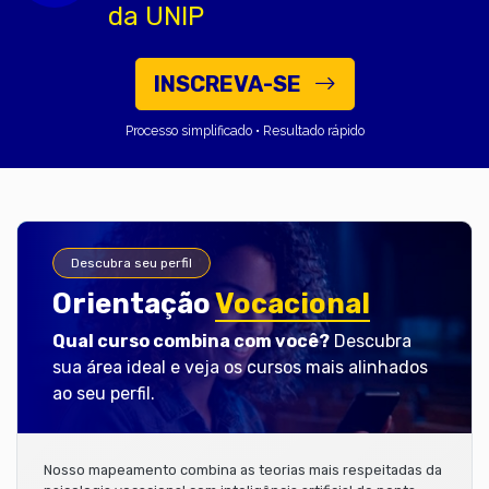
da UNIP
INSCREVA-SE
Processo simplificado • Resultado rápido
Descubra seu perfil
Orientação
Vocacional
Qual curso combina com você?
Descubra
sua área ideal e veja os cursos mais alinhados
ao seu perfil.
Nosso mapeamento combina as teorias mais respeitadas da