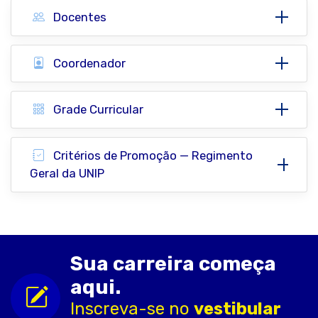
Docentes
Coordenador
Grade Curricular
Critérios de Promoção — Regimento
Geral da UNIP
Sua carreira começa
aqui.
Inscreva-se no
vestibular