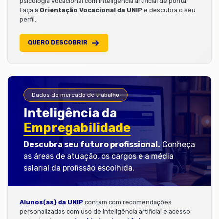
psicologia vocacional com inteligência artificial de ponta.
Faça a
Orientação Vocacional da UNIP
e descubra o seu
perfil.
QUERO DESCOBRIR
Dados do mercado de trabalho
Inteligência da
Empregabilidade
Descubra seu futuro profissional.
Conheça
as áreas de atuação, os cargos e a média
salarial da profissão escolhida.
Alunos(as) da UNIP
contam com recomendações
personalizadas com uso de inteligência artificial e acesso