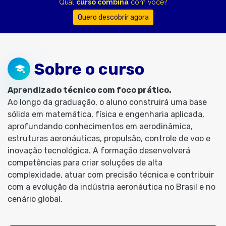
Qual
curso combina
com você?
Quero descobrir agora
Sobre o curso
Aprendizado técnico com foco prático.
Ao longo da graduação, o aluno construirá uma base
sólida em matemática, física e engenharia aplicada,
aprofundando conhecimentos em aerodinâmica,
estruturas aeronáuticas, propulsão, controle de voo e
inovação tecnológica. A formação desenvolverá
competências para criar soluções de alta
complexidade, atuar com precisão técnica e contribuir
com a evolução da indústria aeronáutica no Brasil e no
cenário global.