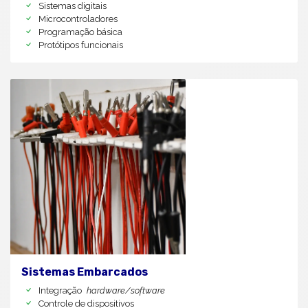
Sistemas digitais
Microcontroladores
Programação básica
Protótipos funcionais
Sistemas Embarcados
Integração
hardware/software
Controle de dispositivos