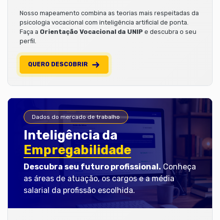
Nosso mapeamento combina as teorias mais respeitadas da
psicologia vocacional com inteligência artificial de ponta.
Faça a
Orientação Vocacional da UNIP
e descubra o seu
perfil.
QUERO DESCOBRIR
Dados do mercado de trabalho
Inteligência da
Empregabilidade
Descubra seu futuro profissional.
Conheça
as áreas de atuação, os cargos e a média
salarial da profissão escolhida.