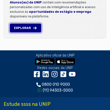
Alunos(as) da UNIP
contam com recomendações
personalizadas com uso de inteligência artificial e acesso
exclusivo às
oportunidades de estágio e emprego
disponíveis na plataforma.
EXPLORAR
Aplicativo oficial da UNIP
Redes sociais da UNIP
0800 010 9000
(11) 94303-5000
Estude ssss na UNIP