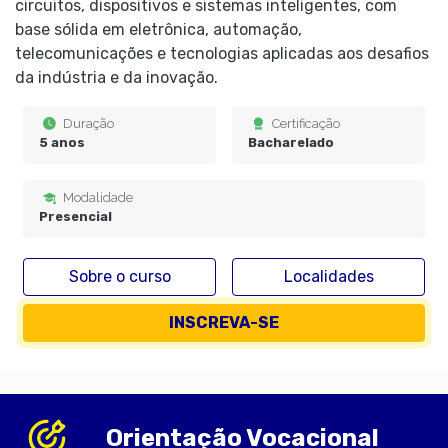
circuitos, dispositivos e sistemas inteligentes, com
base sólida em eletrônica, automação,
telecomunicações e tecnologias aplicadas aos desafios
da indústria e da inovação.
Duração
Certificação
5 anos
Bacharelado
Modalidade
Presencial
Sobre o curso
Localidades
INSCREVA-SE
Orientação Vocacional