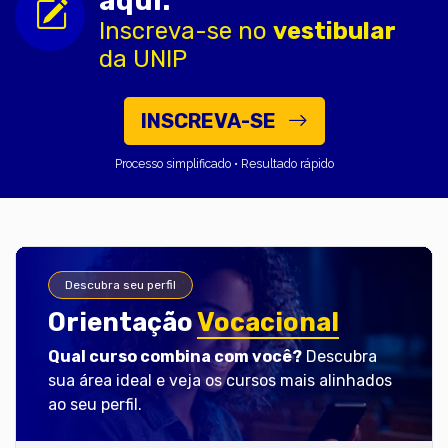
aqui.
Inscreva-se no
vestibular
da UNIP
INSCREVA-SE
Processo simplificado • Resultado rápido
Descubra seu perfil
Orientação
Vocacional
Qual curso combina com você?
Descubra
sua área ideal e veja os cursos mais alinhados
ao seu perfil.