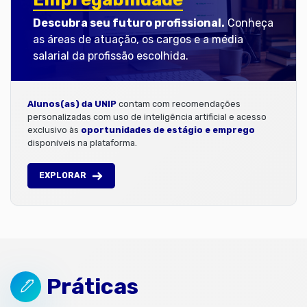
Descubra seu futuro profissional.
Conheça
as áreas de atuação, os cargos e a média
salarial da profissão escolhida.
Alunos(as) da UNIP
contam com recomendações
personalizadas com uso de inteligência artificial e acesso
exclusivo às
oportunidades de estágio e emprego
disponíveis na plataforma.
EXPLORAR
Práticas