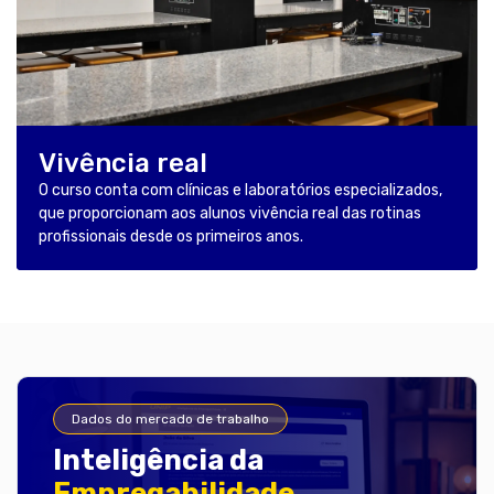
Vivência real
O curso conta com clínicas e laboratórios especializados,
que proporcionam aos alunos vivência real das rotinas
profissionais desde os primeiros anos.
Dados do mercado de trabalho
Inteligência da
Empregabilidade