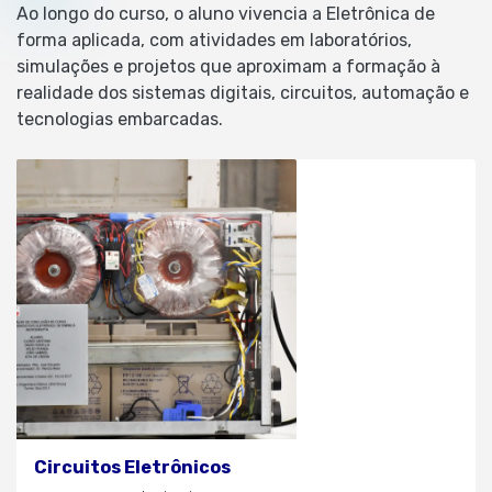
Ao longo do curso, o aluno vivencia a Eletrônica de
forma aplicada, com atividades em laboratórios,
simulações e projetos que aproximam a formação à
realidade dos sistemas digitais, circuitos, automação e
tecnologias embarcadas.
Circuitos Eletrônicos