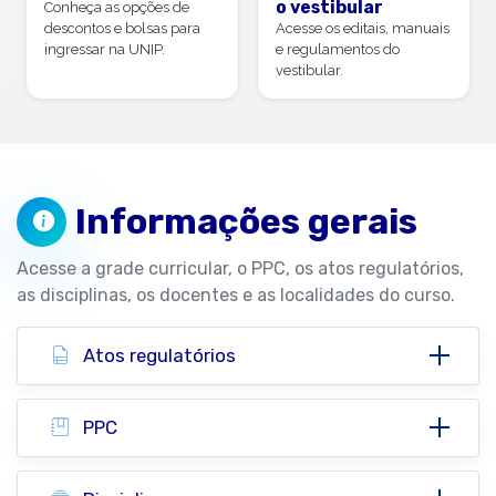
o vestibular
Conheça as opções de
descontos e bolsas para
Acesse os editais, manuais
ingressar na UNIP.
e regulamentos do
vestibular.
Informações gerais
Acesse a grade curricular, o PPC, os atos regulatórios,
as disciplinas, os docentes e as localidades do curso.
Atos regulatórios
PPC