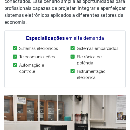
conectados. Esse cenário amplia as oportunidades para
profissionais capazes de projetar, integrar e aperfeiçoar
sistemas eletrônicos aplicados a diferentes setores da
economia.
Especializações
em alta demanda
Sistemas eletrônicos
Sistemas embarcados
Telecomunicações
Eletrônica de
potência
Automação e
controle
Instrumentação
eletrônica