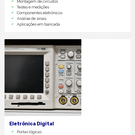
Montagem de circuitos
Testes e medições
Componentes eletrônicos
Análise de sinais
Aplicações em bancada
Eletrônica Digital
Portas lógicas