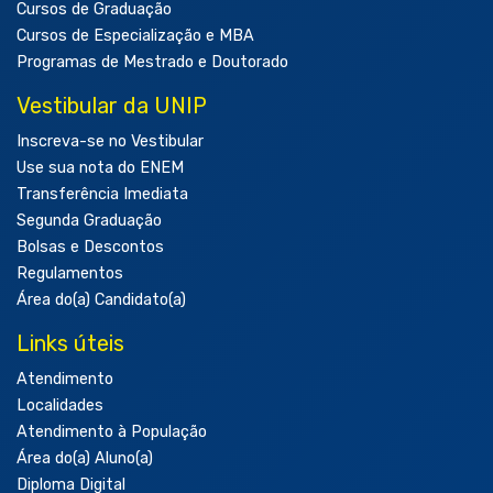
Cursos de Graduação
Cursos de Especialização e MBA
Programas de Mestrado e Doutorado
Vestibular da UNIP
Inscreva-se no Vestibular
Use sua nota do ENEM
Transferência Imediata
Segunda Graduação
Bolsas e Descontos
Regulamentos
Área do(a) Candidato(a)
Links úteis
Atendimento
Localidades
Atendimento à População
Área do(a) Aluno(a)
Diploma Digital