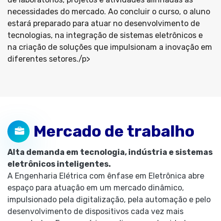
necessidades do mercado. Ao concluir o curso, o aluno
estará preparado para atuar no desenvolvimento de
tecnologias, na integração de sistemas eletrônicos e
na criação de soluções que impulsionam a inovação em
diferentes setores./p>
Mercado de trabalho
Alta demanda em tecnologia, indústria e sistemas
eletrônicos inteligentes.
A Engenharia Elétrica com ênfase em Eletrônica abre
espaço para atuação em um mercado dinâmico,
impulsionado pela digitalização, pela automação e pelo
desenvolvimento de dispositivos cada vez mais