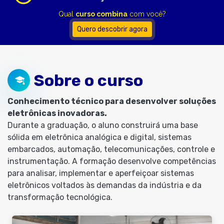
Qual
curso combina
com você?
Quero descobrir agora
Sobre o curso
Conhecimento técnico para desenvolver soluções
eletrônicas inovadoras.
Durante a graduação, o aluno construirá uma base
sólida em eletrônica analógica e digital, sistemas
embarcados, automação, telecomunicações, controle e
instrumentação. A formação desenvolve competências
para analisar, implementar e aperfeiçoar sistemas
eletrônicos voltados às demandas da indústria e da
transformação tecnológica.