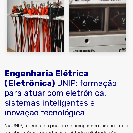
Engenharia Elétrica
(Eletrônica)
UNIP: formação
para atuar com eletrônica,
sistemas inteligentes e
inovação tecnológica
Na UNIP, a teoria e a prática se complementam por meio
de laboratórios, projetos e atividades alinhadas às