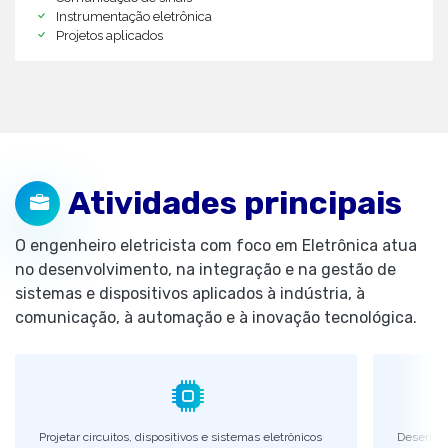
Instrumentação eletrônica
Projetos aplicados
Atividades principais
O engenheiro eletricista com foco em Eletrônica atua
no desenvolvimento, na integração e na gestão de
sistemas e dispositivos aplicados à indústria, à
comunicação, à automação e à inovação tecnológica.
Projetar circuitos, dispositivos e sistemas eletrônicos
Desenvol