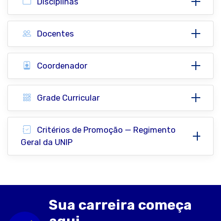
Disciplinas
Docentes
Coordenador
Grade Curricular
Critérios de Promoção — Regimento
Geral da UNIP
Sua carreira começa