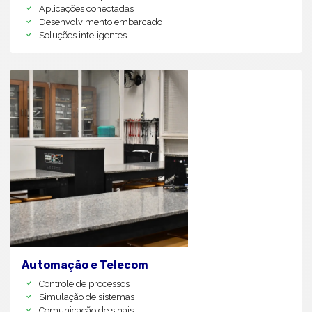
Aplicações conectadas
Desenvolvimento embarcado
Soluções inteligentes
Automação e Telecom
Controle de processos
Simulação de sistemas
Comunicação de sinais