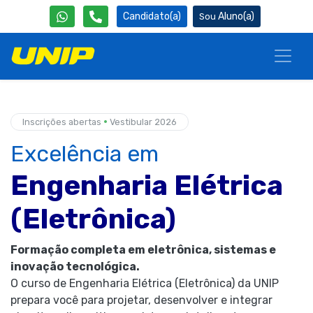
Candidato(a)
Aluno(a)
•
Inscrições abertas
Vestibular 2026
Excelência em
Engenharia Elétrica
(Eletrônica)
Formação completa em eletrônica, sistemas e
inovação tecnológica.
O curso de Engenharia Elétrica (Eletrônica) da UNIP
prepara você para projetar, desenvolver e integrar