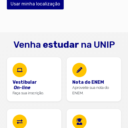
Usar minha localização
Venha
estudar
na UNIP
Vestibular
Nota do ENEM
On-line
Aproveite sua nota do
Faça sua inscrição.
ENEM.