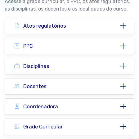
Acesse a grade curricular, o PPC, os atos regulatórios,
as disciplinas, os docentes e as localidades do curso.
Atos regulatórios
PPC
Disciplinas
Docentes
Coordenadora
Grade Curricular