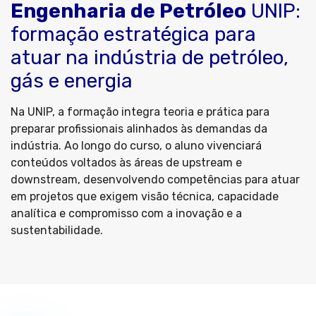
Engenharia de Petróleo
UNIP:
formação estratégica para
atuar na indústria de petróleo,
gás e energia
Na UNIP, a formação integra teoria e prática para
preparar profissionais alinhados às demandas da
indústria. Ao longo do curso, o aluno vivenciará
conteúdos voltados às áreas de upstream e
downstream, desenvolvendo competências para atuar
em projetos que exigem visão técnica, capacidade
analítica e compromisso com a inovação e a
sustentabilidade.