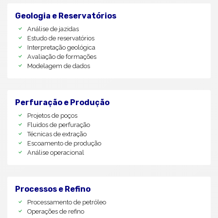
Geologia e Reservatórios
Análise de jazidas
Estudo de reservatórios
Interpretação geológica
Avaliação de formações
Modelagem de dados
Perfuração e Produção
Projetos de poços
Fluidos de perfuração
Técnicas de extração
Escoamento de produção
Análise operacional
Processos e Refino
Processamento de petróleo
Operações de refino