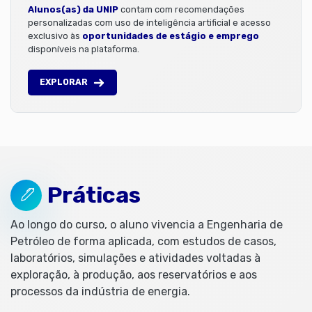
Alunos(as) da UNIP
contam com recomendações
personalizadas com uso de inteligência artificial e acesso
exclusivo às
oportunidades de estágio e emprego
disponíveis na plataforma.
EXPLORAR
Práticas
Ao longo do curso, o aluno vivencia a Engenharia de
Petróleo de forma aplicada, com estudos de casos,
laboratórios, simulações e atividades voltadas à
exploração, à produção, aos reservatórios e aos
processos da indústria de energia.