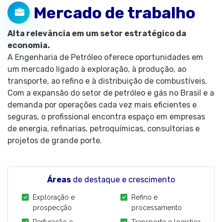
Mercado de trabalho
Alta relevância em um setor estratégico da
economia.
A Engenharia de Petróleo oferece oportunidades em
um mercado ligado à exploração, à produção, ao
transporte, ao refino e à distribuição de combustíveis.
Com a expansão do setor de petróleo e gás no Brasil e a
demanda por operações cada vez mais eficientes e
seguras, o profissional encontra espaço em empresas
de energia, refinarias, petroquímicas, consultorias e
projetos de grande porte.
Áreas
de destaque e crescimento
Exploração e
Refino e
prospecção
processamento