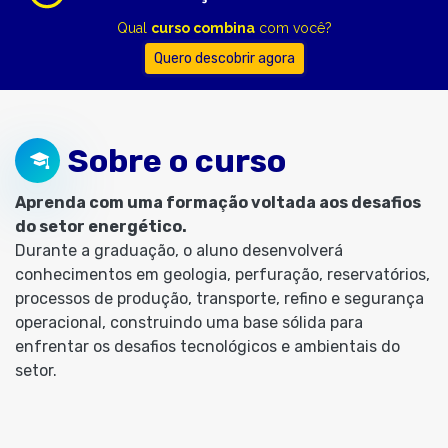
Qual
curso combina
com você?
Quero descobrir agora
Sobre o curso
Aprenda com uma formação voltada aos desafios
do setor energético.
Durante a graduação, o aluno desenvolverá
conhecimentos em geologia, perfuração, reservatórios,
processos de produção, transporte, refino e segurança
operacional, construindo uma base sólida para
enfrentar os desafios tecnológicos e ambientais do
setor.