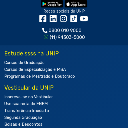
Redes sociais da UNIP
0800 010 9000
(11) 94303-5000
Estude ssss na UNIP
Cursos de Graduação
Cursos de Especialização e MBA
Programas de Mestrado e Doutorado
Vestibular da UNIP
Inscreva-se no Vestibular
Use sua nota do ENEM
Transferência Imediata
Segunda Graduação
Bolsas e Descontos