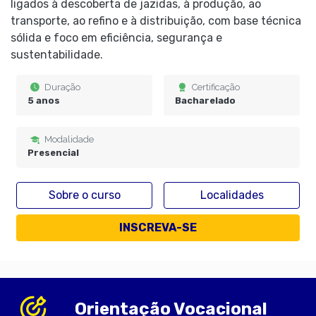
ligados à descoberta de jazidas, à produção, ao
transporte, ao refino e à distribuição, com base técnica
sólida e foco em eficiência, segurança e
sustentabilidade.
Duração
Certificação
5 anos
Bacharelado
Modalidade
Presencial
Sobre o curso
Localidades
INSCREVA-SE
Orientação Vocacional