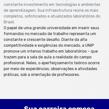
constante investimento em tecnologias e ambientes
de aprendizagem. Sua infraestrutura reúne os mais
completos, sofisticados e atualizados laboratórios do
Brasil.
O papel de uma grande universidade em inserir seus
formandos no mercado de trabalho representa um
constante e crescente desafio. Diante da alta
competitividade e exigências do mercado, a UNIP
promove um intenso trabalho em laboratórios – que
trazem para a sala de aula a realidade do campo
profissional. Neles, o aperfeiçoamento teórico ocorre
por meio de experiências, observações e atividades
práticas, sob a orientação de professores.
Sua carreira começa