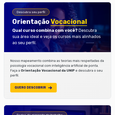
Descubra seu perfil
Orientação
Vocacional
Qual curso combina com você?
Descubra
sua área ideal e veja os cursos mais alinhados
ao seu perfil.
Nosso mapeamento combina as teorias mais respeitadas da
psicologia vocacional com inteligência artificial de ponta.
Faça a
Orientação Vocacional da UNIP
e descubra o seu
perfil.
QUERO DESCOBRIR
Dados do mercado de trabalho