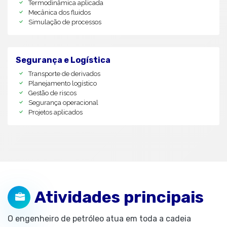
Termodinâmica aplicada
Mecânica dos fluidos
Simulação de processos
Segurança e Logística
Transporte de derivados
Planejamento logístico
Gestão de riscos
Segurança operacional
Projetos aplicados
Atividades principais
O engenheiro de petróleo atua em toda a cadeia