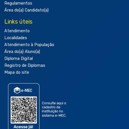
Regulamentos
Área do(a) Candidato(a)
Links úteis
Atendimento
Localidades
Atendimento à População
Área do(a) Aluno(a)
Diploma Digital
Registro de Diplomas
Mapa do site