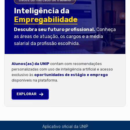
Inteligência da
Empregabilidade
Descubra seu futuro profissional.
Conheça
as áreas de atuação, os cargos e a média
salarial da profissão escolhida.
Alunos(as) da UNIP
contam com recomendações
personalizadas com uso de inteligência artificial e acesso
exclusivo às
oportunidades de estágio e emprego
disponíveis na plataforma.
EXPLORAR
Aplicativo oficial da UNIP