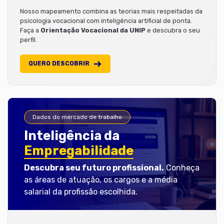
Nosso mapeamento combina as teorias mais respeitadas da
psicologia vocacional com inteligência artificial de ponta.
Faça a
Orientação Vocacional da UNIP
e descubra o seu
perfil.
QUERO DESCOBRIR
Dados do mercado de trabalho
Inteligência da
Empregabilidade
Descubra seu futuro profissional.
Conheça
as áreas de atuação, os cargos e a média
salarial da profissão escolhida.