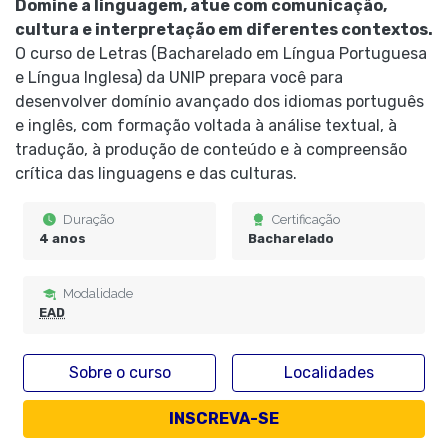
Domine a linguagem, atue com comunicação,
cultura e interpretação em diferentes contextos.
O curso de Letras (Bacharelado em Língua Portuguesa
e Língua Inglesa) da UNIP prepara você para
desenvolver domínio avançado dos idiomas português
e inglês, com formação voltada à análise textual, à
tradução, à produção de conteúdo e à compreensão
crítica das linguagens e das culturas.
Duração
Certificação
4 anos
Bacharelado
Modalidade
EAD
Sobre o curso
Localidades
INSCREVA-SE