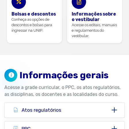
Bolsas e descontos
Informações sobre
o vestibular
Conheça as opções de
descontos e bolsas para
Acesse os editais, manuais
ingressar na UNIP.
e regulamentos do
vestibular.
Informações gerais
Acesse a grade curricular, o PPC, os atos regulatórios,
as disciplinas, os docentes e as localidades do curso.
Atos regulatórios
PPC