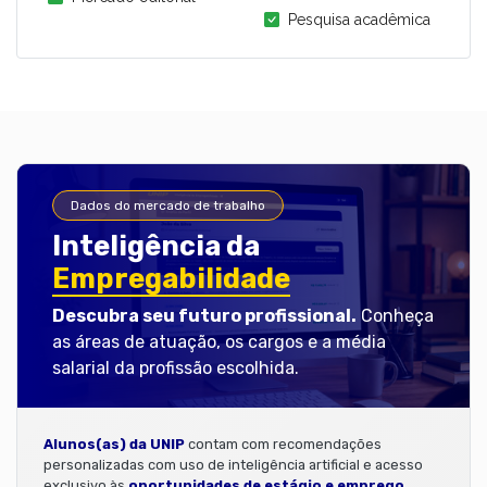
Pesquisa acadêmica
Dados do mercado de trabalho
Inteligência da
Empregabilidade
Descubra seu futuro profissional.
Conheça
as áreas de atuação, os cargos e a média
salarial da profissão escolhida.
Alunos(as) da UNIP
contam com recomendações
personalizadas com uso de inteligência artificial e acesso
exclusivo às
oportunidades de estágio e emprego