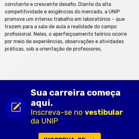
constante e crescente desafio. Diante da alta
competitividade e exigências do mercado, a UNIP
promove um intenso trabalho em laboratórios – que
trazem para a sala de aula a realidade do campo
profissional. Neles, o aperfeiçoamento teórico ocorre
por meio de experiências, observações e atividades
práticas, sob a orientação de professores.
Sua carreira começa
aqui.
Inscreva-se no
vestibular
da UNIP