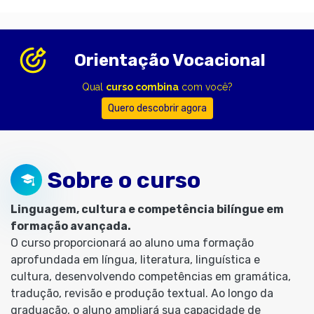
Orientação Vocacional
Qual
curso combina
com você?
Quero descobrir agora
Sobre o curso
Linguagem, cultura e competência bilíngue em
formação avançada.
O curso proporcionará ao aluno uma formação
aprofundada em língua, literatura, linguística e
cultura, desenvolvendo competências em gramática,
tradução, revisão e produção textual. Ao longo da
graduação, o aluno ampliará sua capacidade de