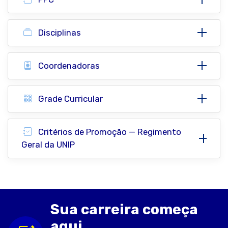
Disciplinas
Coordenadoras
Grade Curricular
Critérios de Promoção — Regimento
Geral da UNIP
Sua carreira começa
aqui.