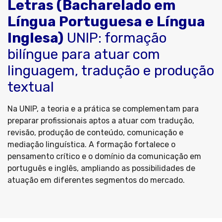
Letras (Bacharelado em
Língua Portuguesa e Língua
Inglesa)
UNIP: formação
bilíngue para atuar com
linguagem, tradução e produção
textual
Na UNIP, a teoria e a prática se complementam para
preparar profissionais aptos a atuar com tradução,
revisão, produção de conteúdo, comunicação e
mediação linguística. A formação fortalece o
pensamento crítico e o domínio da comunicação em
português e inglês, ampliando as possibilidades de
atuação em diferentes segmentos do mercado.