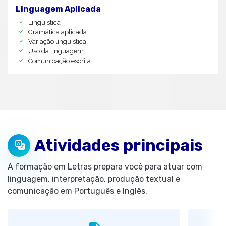
Linguagem Aplicada
Linguística
Gramática aplicada
Variação linguística
Uso da linguagem
Comunicação escrita
Atividades principais
A formação em Letras prepara você para atuar com
linguagem, interpretação, produção textual e
comunicação em Português e Inglês.