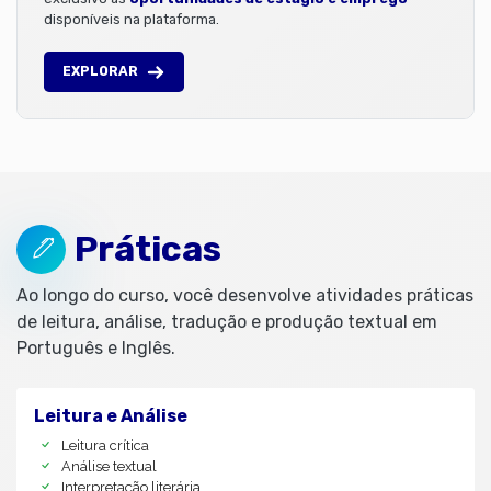
disponíveis na plataforma.
EXPLORAR
Práticas
Ao longo do curso, você desenvolve atividades práticas
de leitura, análise, tradução e produção textual em
Português e Inglês.
Leitura e Análise
Leitura crítica
Análise textual
Interpretação literária