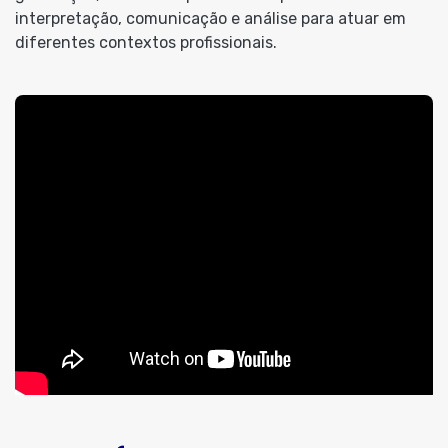
interpretação, comunicação e análise para atuar em
diferentes contextos profissionais.