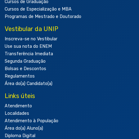
Cursos de Graduação
Cursos de Especialização e MBA
Programas de Mestrado e Doutorado
Vestibular da UNIP
Inscreva-se no Vestibular
Use sua nota do ENEM
Transferência Imediata
Segunda Graduação
Bolsas e Descontos
Regulamentos
Área do(a) Candidato(a)
Links úteis
Atendimento
Localidades
Atendimento à População
Área do(a) Aluno(a)
Diploma Digital