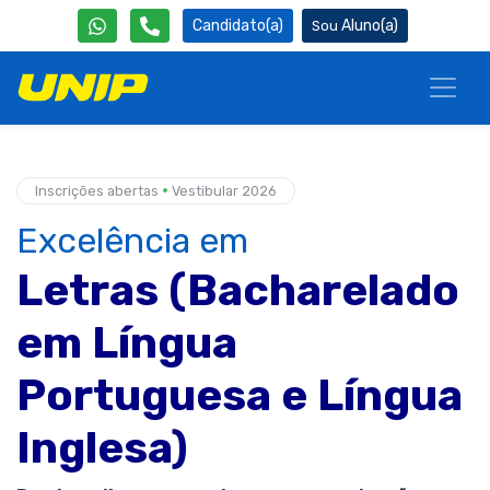
Candidato(a)
Aluno(a)
•
Inscrições abertas
Vestibular 2026
Excelência em
Letras (Bacharelado
em Língua
Portuguesa e Língua
Inglesa)