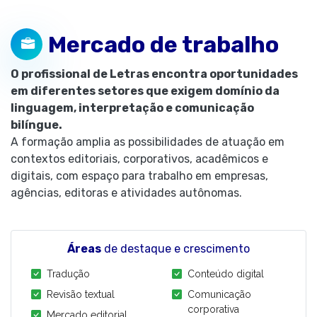
Mercado de trabalho
O profissional de Letras encontra oportunidades
em diferentes setores que exigem domínio da
linguagem, interpretação e comunicação
bilíngue.
A formação amplia as possibilidades de atuação em
contextos editoriais, corporativos, acadêmicos e
digitais, com espaço para trabalho em empresas,
agências, editoras e atividades autônomas.
Áreas
de destaque e crescimento
Tradução
Conteúdo digital
Revisão textual
Comunicação
corporativa
Mercado editorial