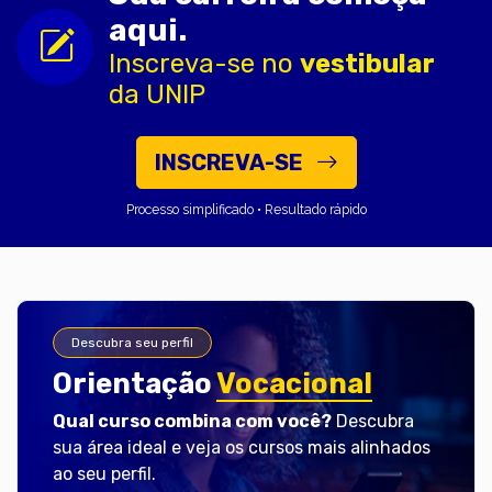
aqui.
Inscreva-se no
vestibular
da UNIP
INSCREVA-SE
Processo simplificado • Resultado rápido
Descubra seu perfil
Orientação
Vocacional
Qual curso combina com você?
Descubra
sua área ideal e veja os cursos mais alinhados
ao seu perfil.