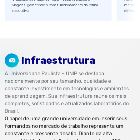
viagens, garantindo o bom funcionamento da rotina
mensagen
executiva.
diferente
Infraestrutura
A Universidade Paulista – UNIP se destaca
nacionalmente por seu tamanho, qualidade e
constante investimento em tecnologias e ambientes
de aprendizagem. Sua infraestrutura reúne os mais
completos, sofisticados e atualizados laboratórios do
Brasil.
O papel de uma grande universidade em inserir seus
formandos no mercado de trabalho representa um
constante e crescente desafio. Diante da alta