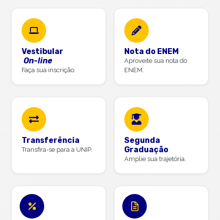
Vestibular
Nota do ENEM
On-line
Aproveite sua nota do
Faça sua inscrição.
ENEM.
Transferência
Segunda
Graduação
Transfira-se para a UNIP.
Amplie sua trajetória.