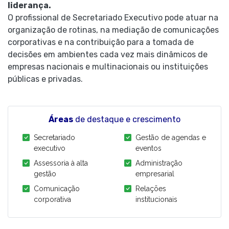
liderança.
O profissional de Secretariado Executivo pode atuar na
organização de rotinas, na mediação de comunicações
corporativas e na contribuição para a tomada de
decisões em ambientes cada vez mais dinâmicos de
empresas nacionais e multinacionais ou instituições
públicas e privadas.
Áreas
de destaque e crescimento
Secretariado
Gestão de agendas e
executivo
eventos
Assessoria à alta
Administração
gestão
empresarial
Comunicação
Relações
corporativa
institucionais