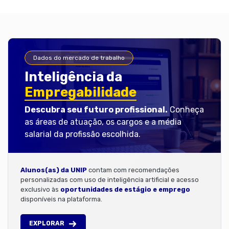
Dados do mercado de trabalho
Inteligência da
Empregabilidade
Descubra seu futuro profissional.
Conheça
as áreas de atuação, os cargos e a média
salarial da profissão escolhida.
Alunos(as) da UNIP
contam com recomendações
personalizadas com uso de inteligência artificial e acesso
exclusivo às
oportunidades de estágio e emprego
disponíveis na plataforma.
EXPLORAR