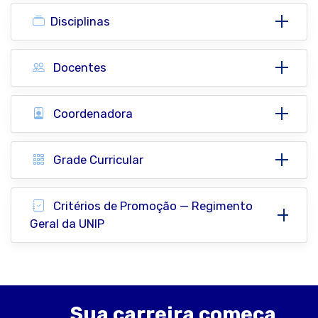
Disciplinas
Docentes
Coordenadora
Grade Curricular
Critérios de Promoção — Regimento
Geral da UNIP
Sua carreira começa