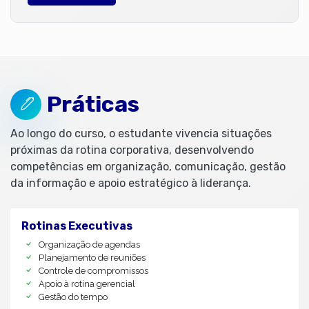
Práticas
Ao longo do curso, o estudante vivencia situações
próximas da rotina corporativa, desenvolvendo
competências em organização, comunicação, gestão
da informação e apoio estratégico à liderança.
Rotinas Executivas
Organização de agendas
Planejamento de reuniões
Controle de compromissos
Apoio à rotina gerencial
Gestão do tempo