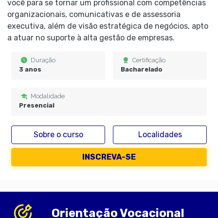
você para se tornar um profissional com competências
organizacionais, comunicativas e de assessoria
executiva, além de visão estratégica de negócios, apto
a atuar no suporte à alta gestão de empresas.
Duração
Certificação
3 anos
Bacharelado
Modalidade
Presencial
Sobre o curso
Localidades
INSCREVA-SE
Orientação Vocacional