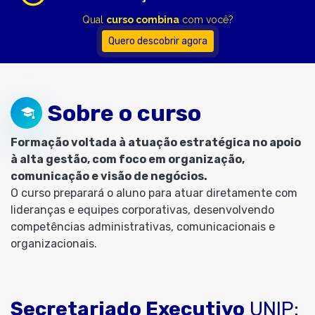
Qual
curso combina
com você?
Quero descobrir agora
Sobre o curso
Formação voltada à atuação estratégica no apoio
à alta gestão, com foco em organização,
comunicação e visão de negócios.
O curso preparará o aluno para atuar diretamente com
lideranças e equipes corporativas, desenvolvendo
competências administrativas, comunicacionais e
organizacionais.
Secretariado Executivo
UNIP: