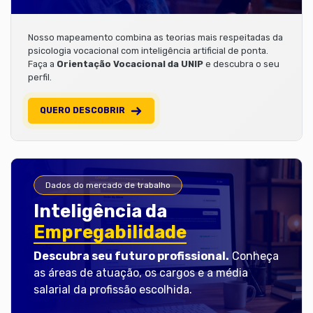
Nosso mapeamento combina as teorias mais respeitadas da
psicologia vocacional com inteligência artificial de ponta.
Faça a
Orientação Vocacional da UNIP
e descubra o seu
perfil.
QUERO DESCOBRIR
Dados do mercado de trabalho
Inteligência da
Empregabilidade
Descubra seu futuro profissional.
Conheça
as áreas de atuação, os cargos e a média
salarial da profissão escolhida.