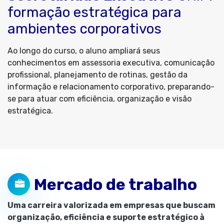
formação estratégica para
ambientes corporativos
Ao longo do curso, o aluno ampliará seus
conhecimentos em assessoria executiva, comunicação
profissional, planejamento de rotinas, gestão da
informação e relacionamento corporativo, preparando-
se para atuar com eficiência, organização e visão
estratégica.
Mercado de trabalho
Uma carreira valorizada em empresas que buscam
organização, eficiência e suporte estratégico à