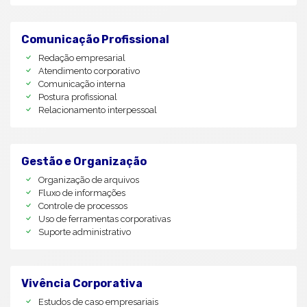
Comunicação Profissional
Redação empresarial
Atendimento corporativo
Comunicação interna
Postura profissional
Relacionamento interpessoal
Gestão e Organização
Organização de arquivos
Fluxo de informações
Controle de processos
Uso de ferramentas corporativas
Suporte administrativo
Vivência Corporativa
Estudos de caso empresariais