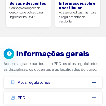
Bolsas e descontos
Informações sobre
o vestibular
Conheça as opções de
descontos e bolsas para
Acesse os editais, manuais
ingressar na UNIP.
e regulamentos do
vestibular.
Informações gerais
Acesse a grade curricular, o PPC, os atos regulatórios,
as disciplinas, os docentes e as localidades do curso.
Atos regulatórios
PPC