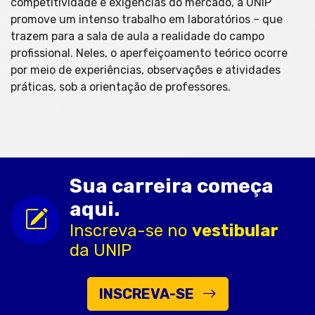
competitividade e exigências do mercado, a UNIP
promove um intenso trabalho em laboratórios – que
trazem para a sala de aula a realidade do campo
profissional. Neles, o aperfeiçoamento teórico ocorre
por meio de experiências, observações e atividades
práticas, sob a orientação de professores.
Sua carreira começa
aqui.
Inscreva-se no
vestibular
da UNIP
INSCREVA-SE