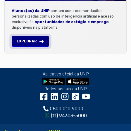
Alunos(as) da UNIP
contam com recomendações
personalizadas com uso de inteligência artificial e acesso
exclusivo às
oportunidades de estágio e emprego
disponíveis na plataforma.
EXPLORAR
Aplicativo oficial da UNIP
Redes sociais da UNIP
0800 010 9000
(11) 94303-5000