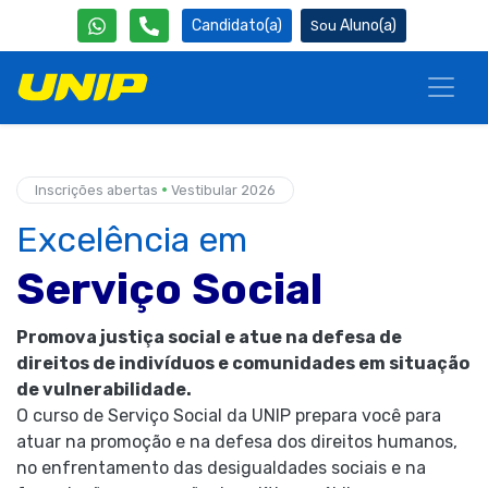
Candidato(a)
Aluno(a)
•
Inscrições abertas
Vestibular 2026
Excelência em
Serviço Social
Promova justiça social e atue na defesa de
direitos de indivíduos e comunidades em situação
de vulnerabilidade.
O curso de Serviço Social da UNIP prepara você para
atuar na promoção e na defesa dos direitos humanos,
no enfrentamento das desigualdades sociais e na