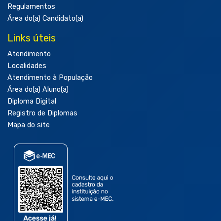
Regulamentos
Área do(a) Candidato(a)
Links úteis
Atendimento
Localidades
Atendimento à População
Área do(a) Aluno(a)
Diploma Digital
Registro de Diplomas
Mapa do site