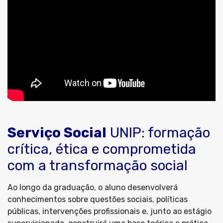
Serviço Social
UNIP: formação
crítica, ética e comprometida
com a transformação social
Ao longo da graduação, o aluno desenvolverá
conhecimentos sobre questões sociais, políticas
públicas, intervenções profissionais e, junto ao estágio