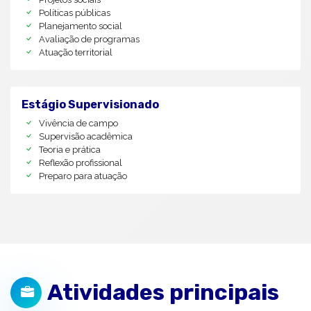
Políticas públicas
Planejamento social
Avaliação de programas
Atuação territorial
Estágio Supervisionado
Vivência de campo
Supervisão acadêmica
Teoria e prática
Reflexão profissional
Preparo para atuação
Atividades principais