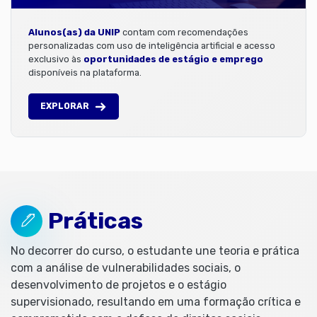
Alunos(as) da UNIP
contam com recomendações
personalizadas com uso de inteligência artificial e acesso
exclusivo às
oportunidades de estágio e emprego
disponíveis na plataforma.
EXPLORAR
Práticas
No decorrer do curso, o estudante une teoria e prática
com a análise de vulnerabilidades sociais, o
desenvolvimento de projetos e o estágio
supervisionado, resultando em uma formação crítica e