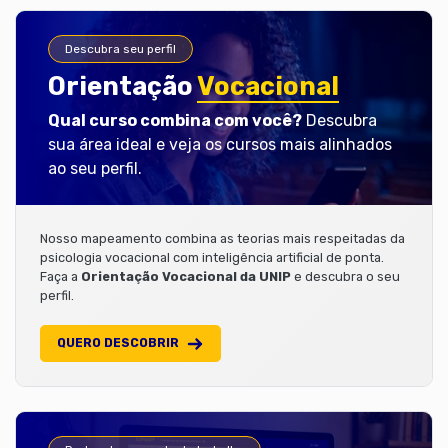
Descubra seu perfil
Orientação
Vocacional
Qual curso combina com você?
Descubra
sua área ideal e veja os cursos mais alinhados
ao seu perfil.
Nosso mapeamento combina as teorias mais respeitadas da
psicologia vocacional com inteligência artificial de ponta.
Faça a
Orientação Vocacional da UNIP
e descubra o seu
perfil.
QUERO DESCOBRIR