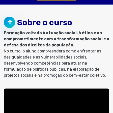
Sobre o curso
Formação voltada à atuação social, à ética e ao
comprometimento com a transformação social e a
defesa dos direitos da população.
No curso, o aluno compreenderá como enfrentar as
desigualdades e as vulnerabilidades sociais,
desenvolvendo competências para atuar na
formulação de políticas públicas, na elaboração de
projetos sociais e na promoção do bem-estar coletivo.