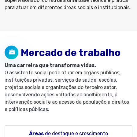
supervisionado, construirá uma base teórica e prática
para atuar em diferentes áreas sociais e institucionais.
Mercado de trabalho
Uma carreira que transforma vidas.
O assistente social pode atuar em órgãos públicos,
instituições privadas, serviços de saúde, escolas,
projetos sociais e organizações do terceiro setor,
desenvolvendo ações voltadas ao acolhimento, à
intervenção social e ao acesso da população a direitos
e políticas públicas.
Áreas
de destaque e crescimento