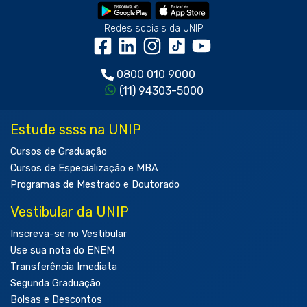
Redes sociais da UNIP
0800 010 9000
(11) 94303-5000
Estude ssss na UNIP
Cursos de Graduação
Cursos de Especialização e MBA
Programas de Mestrado e Doutorado
Vestibular da UNIP
Inscreva-se no Vestibular
Use sua nota do ENEM
Transferência Imediata
Segunda Graduação
Bolsas e Descontos