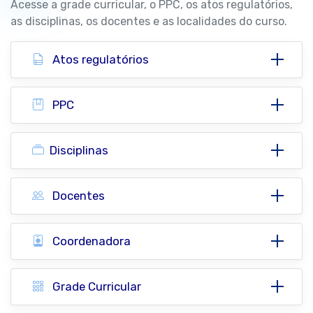
Acesse a grade curricular, o PPC, os atos regulatórios,
as disciplinas, os docentes e as localidades do curso.
Atos regulatórios
PPC
Disciplinas
Docentes
Coordenadora
Grade Curricular