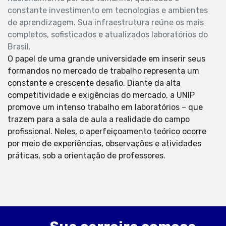
constante investimento em tecnologias e ambientes
de aprendizagem. Sua infraestrutura reúne os mais
completos, sofisticados e atualizados laboratórios do
Brasil.
O papel de uma grande universidade em inserir seus
formandos no mercado de trabalho representa um
constante e crescente desafio. Diante da alta
competitividade e exigências do mercado, a UNIP
promove um intenso trabalho em laboratórios – que
trazem para a sala de aula a realidade do campo
profissional. Neles, o aperfeiçoamento teórico ocorre
por meio de experiências, observações e atividades
práticas, sob a orientação de professores.