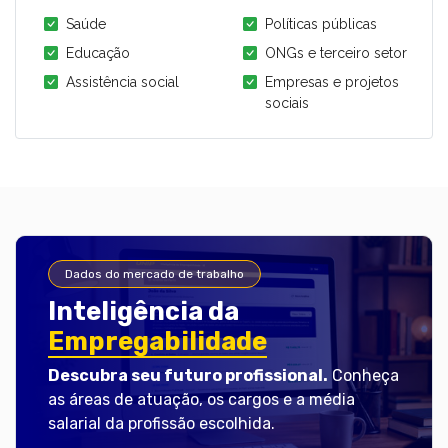
Saúde
Políticas públicas
Educação
ONGs e terceiro setor
Assistência social
Empresas e projetos
sociais
Dados do mercado de trabalho
Inteligência da
Empregabilidade
Descubra seu futuro profissional.
Conheça
as áreas de atuação, os cargos e a média
salarial da profissão escolhida.