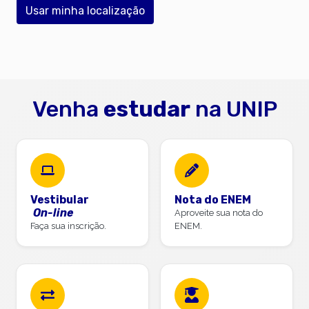
Usar minha localização
Venha
estudar
na UNIP
Vestibular
Nota do ENEM
On-line
Aproveite sua nota do
Faça sua inscrição.
ENEM.