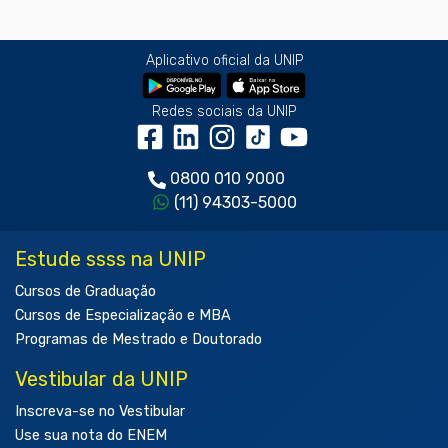
Aplicativo oficial da UNIP
Redes sociais da UNIP
0800 010 9000
(11) 94303-5000
Estude ssss na UNIP
Cursos de Graduação
Cursos de Especialização e MBA
Programas de Mestrado e Doutorado
Vestibular da UNIP
Inscreva-se no Vestibular
Use sua nota do ENEM