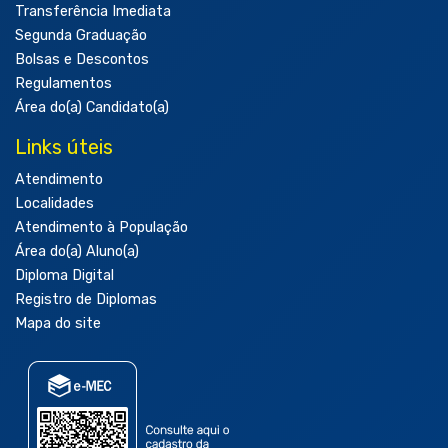
Transferência Imediata
Segunda Graduação
Bolsas e Descontos
Regulamentos
Área do(a) Candidato(a)
Links úteis
Atendimento
Localidades
Atendimento à População
Área do(a) Aluno(a)
Diploma Digital
Registro de Diplomas
Mapa do site