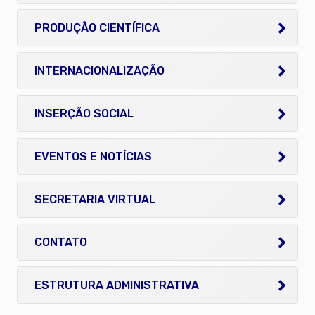
PRODUÇÃO CIENTÍFICA
INTERNACIONALIZAÇÃO
INSERÇÃO SOCIAL
EVENTOS E NOTÍCIAS
SECRETARIA VIRTUAL
CONTATO
ESTRUTURA ADMINISTRATIVA