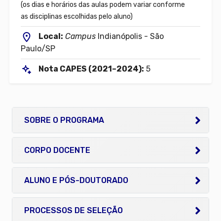
(os dias e horários das aulas podem variar conforme
as disciplinas escolhidas pelo aluno)
Local:
Campus
Indianópolis - São
Paulo/SP
Nota CAPES (2021–2024):
5
SOBRE O PROGRAMA
CORPO DOCENTE
ALUNO E PÓS-DOUTORADO
PROCESSOS DE SELEÇÃO