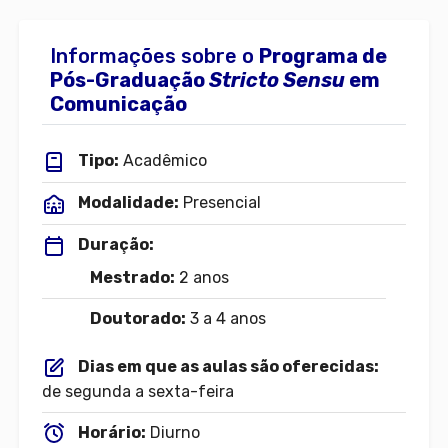
Informações sobre o
Programa de
Pós-Graduação
Stricto Sensu
em
Comunicação
Tipo:
Acadêmico
Modalidade:
Presencial
Duração:
Mestrado:
2 anos
Doutorado:
3 a 4 anos
Dias em que as aulas são oferecidas:
de segunda a sexta-feira
Horário:
Diurno