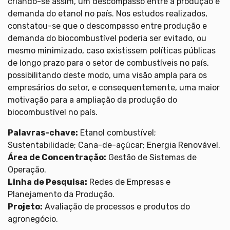
criando-se assim, um descompasso entre a produção e
demanda do etanol no país. Nos estudos realizados,
constatou-se que o descompasso entre produção e
demanda do biocombustível poderia ser evitado, ou
mesmo minimizado, caso existissem políticas públicas
de longo prazo para o setor de combustíveis no país,
possibilitando deste modo, uma visão ampla para os
empresários do setor, e consequentemente, uma maior
motivação para a ampliação da produção do
biocombustível no país.
Palavras-chave:
Etanol combustível;
Sustentabilidade; Cana-de-açúcar; Energia Renovável.
Área de Concentração:
Gestão de Sistemas de
Operação.
Linha de Pesquisa:
Redes de Empresas e
Planejamento da Produção.
Projeto:
Avaliação de processos e produtos do
agronegócio.