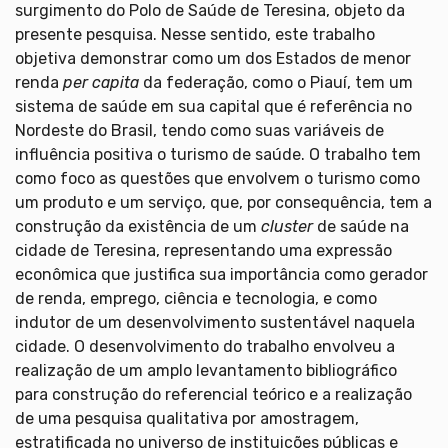
surgimento do Polo de Saúde de Teresina, objeto da
presente pesquisa. Nesse sentido, este trabalho
objetiva demonstrar como um dos Estados de menor
renda
per capita
da federação, como o Piauí, tem um
sistema de saúde em sua capital que é referência no
Nordeste do Brasil, tendo como suas variáveis de
influência positiva o turismo de saúde. O trabalho tem
como foco as questões que envolvem o turismo como
um produto e um serviço, que, por consequência, tem a
construção da existência de um
cluster
de saúde na
cidade de Teresina, representando uma expressão
econômica que justifica sua importância como gerador
de renda, emprego, ciência e tecnologia, e como
indutor de um desenvolvimento sustentável naquela
cidade. O desenvolvimento do trabalho envolveu a
realização de um amplo levantamento bibliográfico
para construção do referencial teórico e a realização
de uma pesquisa qualitativa por amostragem,
estratificada no universo de instituições públicas e