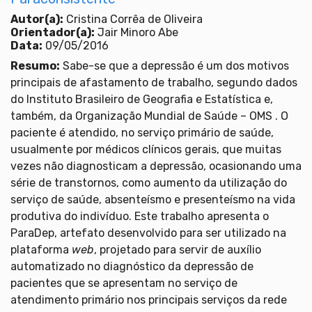
Autor(a):
Cristina Corrêa de Oliveira
Orientador(a):
Jair Minoro Abe
Data:
09/05/2016
Resumo:
Sabe-se que a depressão é um dos motivos
principais de afastamento de trabalho, segundo dados
do Instituto Brasileiro de Geografia e Estatística e,
também, da Organização Mundial de Saúde – OMS . O
paciente é atendido, no serviço primário de saúde,
usualmente por médicos clínicos gerais, que muitas
vezes não diagnosticam a depressão, ocasionando uma
série de transtornos, como aumento da utilização do
serviço de saúde, absenteísmo e presenteísmo na vida
produtiva do indivíduo. Este trabalho apresenta o
ParaDep, artefato desenvolvido para ser utilizado na
plataforma
web
, projetado para servir de auxílio
automatizado no diagnóstico da depressão de
pacientes que se apresentam no serviço de
atendimento primário nos principais serviços da rede