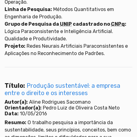
Operação.
Linha de Pesquisa:
Métodos Quantitativos em
Engenharia de Produção.
Grupo de Pesquisa da
UNIP
cadastrado no
CNPq
:
Lógica Paraconsistente e Inteligência Artificial.
Qualidade e Produtividade.
Projeto:
Redes Neurais Artificiais Paraconsistentes e
Aplicações no Reconhecimento de Padrões.
Título:
Produção sustentável: a empresa
entre o direito e os interesses
Autor(a):
Aline Rodrigues Sacomano
Orientador(a):
Pedro Luiz de Oliveira Costa Neto
Data:
10/05/2016
Resumo:
O trabalho pesquisa a importância da
sustentabilidade, seus princípios, conceitos, bem como