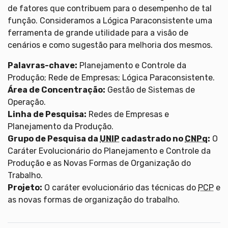
de fatores que contribuem para o desempenho de tal
função. Consideramos a Lógica Paraconsistente uma
ferramenta de grande utilidade para a visão de
cenários e como sugestão para melhoria dos mesmos.
Palavras-chave:
Planejamento e Controle da
Produção; Rede de Empresas; Lógica Paraconsistente.
Área de Concentração:
Gestão de Sistemas de
Operação.
Linha de Pesquisa:
Redes de Empresas e
Planejamento da Produção.
Grupo de Pesquisa da
UNIP
cadastrado no
CNPq
:
O
Caráter Evolucionário do Planejamento e Controle da
Produção e as Novas Formas de Organização do
Trabalho.
Projeto:
O caráter evolucionário das técnicas do
PCP
e
as novas formas de organização do trabalho.