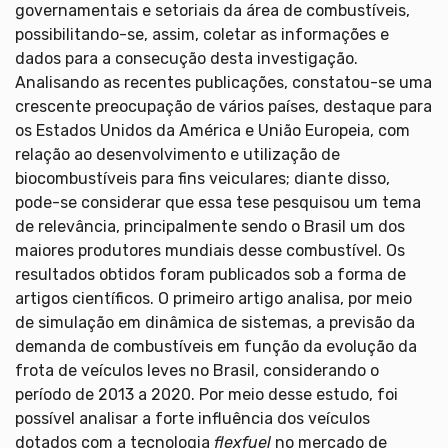
governamentais e setoriais da área de combustíveis,
possibilitando-se, assim, coletar as informações e
dados para a consecução desta investigação.
Analisando as recentes publicações, constatou-se uma
crescente preocupação de vários países, destaque para
os Estados Unidos da América e União Europeia, com
relação ao desenvolvimento e utilização de
biocombustíveis para fins veiculares; diante disso,
pode-se considerar que essa tese pesquisou um tema
de relevância, principalmente sendo o Brasil um dos
maiores produtores mundiais desse combustível. Os
resultados obtidos foram publicados sob a forma de
artigos científicos. O primeiro artigo analisa, por meio
de simulação em dinâmica de sistemas, a previsão da
demanda de combustíveis em função da evolução da
frota de veículos leves no Brasil, considerando o
período de 2013 a 2020. Por meio desse estudo, foi
possível analisar a forte influência dos veículos
dotados com a tecnologia
flexfuel
no mercado de