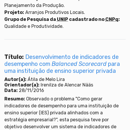
Planejamento da Produção.
Projeto:
Arranjos Produtivos Locais.
Grupo de Pesquisa da
UNIP
cadastrado no
CNPq
:
Qualidade e Produtividade.
Título:
Desenvolvimento de indicadores de
desempenho com
Balanced Scorecard
para
uma instituição de ensino superior privada
Autor(a):
Átila de Melo Lira
Orientador(a):
Irenilza de Alencar Nääs
Data:
28/11/2016
Resumo:
Observado o problema "Como gerar
indicadores de desempenho para uma instituição de
ensino superior (IES) privada alinhados com a
estratégia empresarial?", esta pesquisa teve por
objetivo desenvolver um sistema de indicadores de