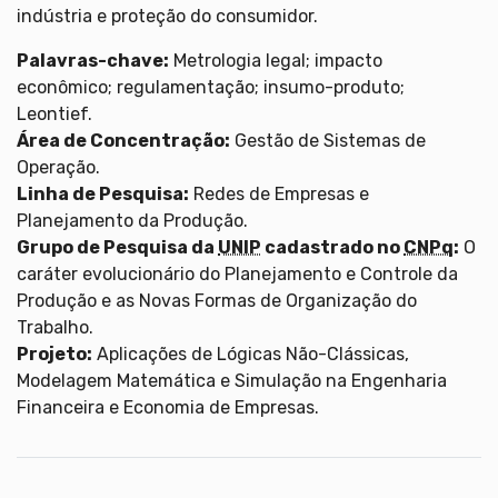
indústria e proteção do consumidor.
Palavras-chave:
Metrologia legal; impacto
econômico; regulamentação; insumo-produto;
Leontief.
Área de Concentração:
Gestão de Sistemas de
Operação.
Linha de Pesquisa:
Redes de Empresas e
Planejamento da Produção.
Grupo de Pesquisa da
UNIP
cadastrado no
CNPq
:
O
caráter evolucionário do Planejamento e Controle da
Produção e as Novas Formas de Organização do
Trabalho.
Projeto:
Aplicações de Lógicas Não-Clássicas,
Modelagem Matemática e Simulação na Engenharia
Financeira e Economia de Empresas.