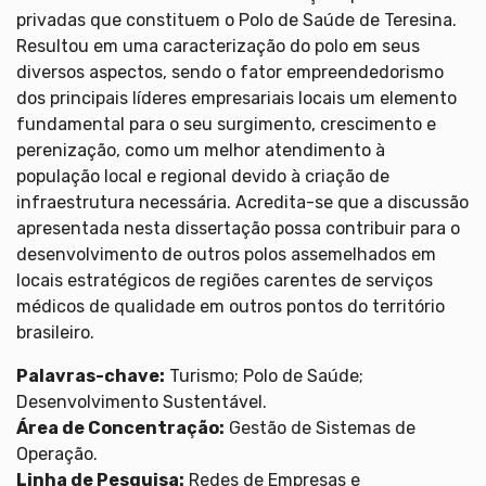
privadas que constituem o Polo de Saúde de Teresina.
Resultou em uma caracterização do polo em seus
diversos aspectos, sendo o fator empreendedorismo
dos principais líderes empresariais locais um elemento
fundamental para o seu surgimento, crescimento e
perenização, como um melhor atendimento à
população local e regional devido à criação de
infraestrutura necessária. Acredita-se que a discussão
apresentada nesta dissertação possa contribuir para o
desenvolvimento de outros polos assemelhados em
locais estratégicos de regiões carentes de serviços
médicos de qualidade em outros pontos do território
brasileiro.
Palavras-chave:
Turismo; Polo de Saúde;
Desenvolvimento Sustentável.
Área de Concentração:
Gestão de Sistemas de
Operação.
Linha de Pesquisa:
Redes de Empresas e