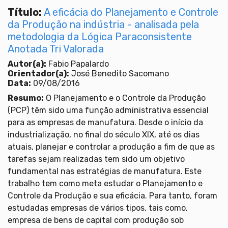
Título:
A eficácia do Planejamento e Controle
da Produção na indústria - analisada pela
metodologia da Lógica Paraconsistente
Anotada Tri Valorada
Autor(a):
Fabio Papalardo
Orientador(a):
José Benedito Sacomano
Data:
09/08/2016
Resumo:
O Planejamento e o Controle da Produção
(PCP) têm sido uma função administrativa essencial
para as empresas de manufatura. Desde o início da
industrialização, no final do século XIX, até os dias
atuais, planejar e controlar a produção a fim de que as
tarefas sejam realizadas tem sido um objetivo
fundamental nas estratégias de manufatura. Este
trabalho tem como meta estudar o Planejamento e
Controle da Produção e sua eficácia. Para tanto, foram
estudadas empresas de vários tipos, tais como,
empresa de bens de capital com produção sob