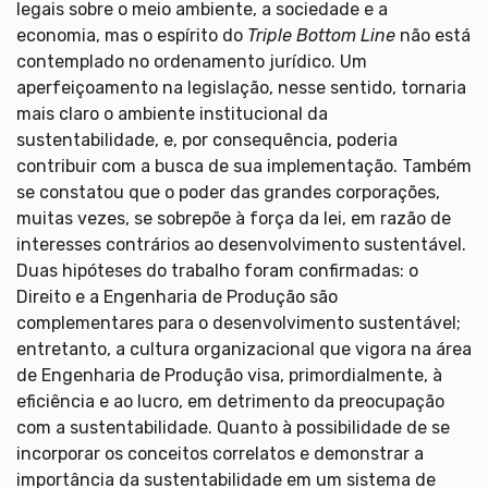
legais sobre o meio ambiente, a sociedade e a
economia, mas o espírito do
Triple Bottom Line
não está
contemplado no ordenamento jurídico. Um
aperfeiçoamento na legislação, nesse sentido, tornaria
mais claro o ambiente institucional da
sustentabilidade, e, por consequência, poderia
contribuir com a busca de sua implementação. Também
se constatou que o poder das grandes corporações,
muitas vezes, se sobrepõe à força da lei, em razão de
interesses contrários ao desenvolvimento sustentável.
Duas hipóteses do trabalho foram confirmadas: o
Direito e a Engenharia de Produção são
complementares para o desenvolvimento sustentável;
entretanto, a cultura organizacional que vigora na área
de Engenharia de Produção visa, primordialmente, à
eficiência e ao lucro, em detrimento da preocupação
com a sustentabilidade. Quanto à possibilidade de se
incorporar os conceitos correlatos e demonstrar a
importância da sustentabilidade em um sistema de