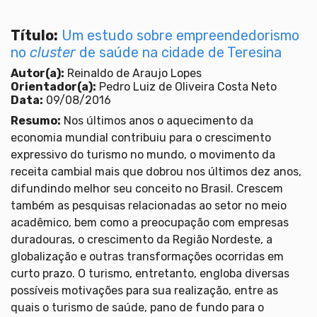
Título:
Um estudo sobre empreendedorismo
no
cluster
de saúde na cidade de Teresina
Autor(a):
Reinaldo de Araujo Lopes
Orientador(a):
Pedro Luiz de Oliveira Costa Neto
Data:
09/08/2016
Resumo:
Nos últimos anos o aquecimento da
economia mundial contribuiu para o crescimento
expressivo do turismo no mundo, o movimento da
receita cambial mais que dobrou nos últimos dez anos,
difundindo melhor seu conceito no Brasil. Crescem
também as pesquisas relacionadas ao setor no meio
acadêmico, bem como a preocupação com empresas
duradouras, o crescimento da Região Nordeste, a
globalização e outras transformações ocorridas em
curto prazo. O turismo, entretanto, engloba diversas
possíveis motivações para sua realização, entre as
quais o turismo de saúde, pano de fundo para o