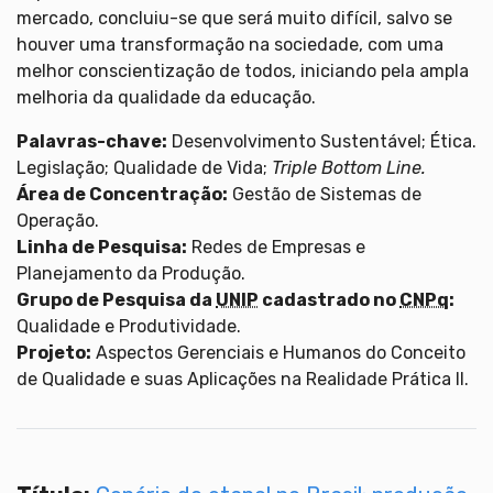
mercado, concluiu-se que será muito difícil, salvo se
houver uma transformação na sociedade, com uma
melhor conscientização de todos, iniciando pela ampla
melhoria da qualidade da educação.
Palavras-chave:
Desenvolvimento Sustentável; Ética.
Legislação; Qualidade de Vida;
Triple Bottom Line.
Área de Concentração:
Gestão de Sistemas de
Operação.
Linha de Pesquisa:
Redes de Empresas e
Planejamento da Produção.
Grupo de Pesquisa da
UNIP
cadastrado no
CNPq
:
Qualidade e Produtividade.
Projeto:
Aspectos Gerenciais e Humanos do Conceito
de Qualidade e suas Aplicações na Realidade Prática II.