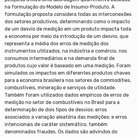
na formulação do Modelo de Insumo-Produto. A
formulação proposta considera todas as interconexões
dos setores produtivos, determinando como o impacto
de um desvio de medição em um produto impacta toda
a economia por meio da introdução de um desvio, que
representa a média dos erros de medição dos
instrumentos utilizados, na indústria e comércio, nos
consumos intermediários e na demanda final de
produtos cujo valor é baseado em uma medição. Foram
simulados os impactos em diferentes produtos chaves
para a economia brasileira nos setores de commodities,
combustíveis, mineração e serviços de utilidade.
Também foram utilizados dados empíricos de erros de
medição no setor de combustíveis no Brasil para a
determinação de dois tipos de desvios: erros
associados a variação aleatória das medições; e erros
intencionais de caráter sistemático, também
denominados fraudes. Os dados são advindos do