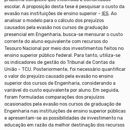
escolar. A proposição desta tese é pesquisar o custo da
evasão nas instituições de ensino superior –
IES
. Ao
analisar o modelo para o cálculo dos prejuízos
causados pela evasão nos cursos de graduação
presencial em Engenharia, busca-se mensurar o custo
corrente do aluno equivalente com recursos do
Tesouro Nacional por meio dos investimentos feitos no
ensino superior público federal. Para tanto, utiliza-se
os indicadores de gestão do Tribunal de Contas da
União – TCU. Posteriormente, foi necessário quantificar
o valor do prejuízo causado pela evasão no ensino
superior dos cursos de Engenharia, considerando a
variável do custo equivalente por aluno. Em seguida,
foram formuladas comparações dos prejuízos
ocasionados pela evasão nos cursos de graduação de
Engenharia nas instituições de ensino superior públicas
e apresentam-se as possibilidades de investimento na
educação em razão da melhor destinação dos recursos