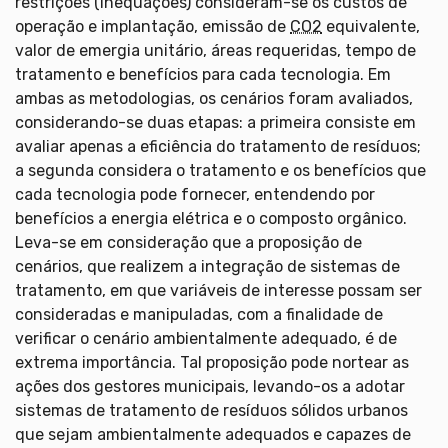
restrições (inequações) consideram-se os custos de
operação e implantação, emissão de
CO2
equivalente,
valor de emergia unitário, áreas requeridas, tempo de
tratamento e benefícios para cada tecnologia. Em
ambas as metodologias, os cenários foram avaliados,
considerando-se duas etapas: a primeira consiste em
avaliar apenas a eficiência do tratamento de resíduos;
a segunda considera o tratamento e os benefícios que
cada tecnologia pode fornecer, entendendo por
benefícios a energia elétrica e o composto orgânico.
Leva-se em consideração que a proposição de
cenários, que realizem a integração de sistemas de
tratamento, em que variáveis de interesse possam ser
consideradas e manipuladas, com a finalidade de
verificar o cenário ambientalmente adequado, é de
extrema importância. Tal proposição pode nortear as
ações dos gestores municipais, levando-os a adotar
sistemas de tratamento de resíduos sólidos urbanos
que sejam ambientalmente adequados e capazes de