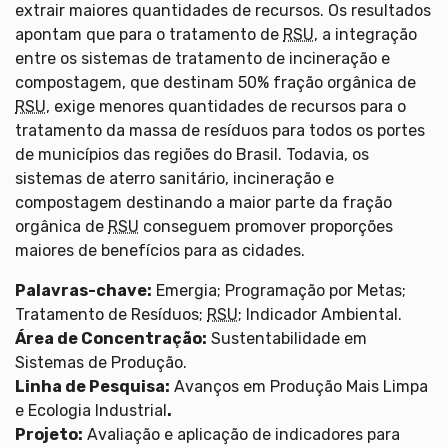
extrair maiores quantidades de recursos. Os resultados
apontam que para o tratamento de
RSU
, a integração
entre os sistemas de tratamento de incineração e
compostagem, que destinam 50% fração orgânica de
RSU
, exige menores quantidades de recursos para o
tratamento da massa de resíduos para todos os portes
de municípios das regiões do Brasil. Todavia, os
sistemas de aterro sanitário, incineração e
compostagem destinando a maior parte da fração
orgânica de
RSU
conseguem promover proporções
maiores de benefícios para as cidades.
Palavras-chave:
Emergia; Programação por Metas;
Tratamento de Resíduos;
RSU
; Indicador Ambiental.
Área de Concentração:
Sustentabilidade em
Sistemas de Produção.
Linha de Pesquisa:
Avanços em Produção Mais Limpa
e Ecologia Industrial
.
Projeto:
Avaliação e aplicação de indicadores para