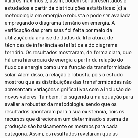
valores máximos e, assim, podem ser apresentados e
estudados a partir de distribuições estatísticas; (c) a
metodologia em emergia é robusta e pode ser avaliada
empregando o diagrama ternário em emergia. A
verificação das premissas foi feita por meio da
utilização da análise de dados da literatura, de
técnicas de inferência estatística e do diagrama
ternário. Os resultados mostraram, de forma clara, que
há uma hierarquia de energia a partir da relação do
fluxo de energia como uma função da transformidade
solar. Além disso, a relação é robusta, pois o estudo
mostrou que as distribuições das transformidades não
apresentam variações significativas com a inclusão de
novos valores. Também, foi sugerida uma equação para
avaliar a robustez da metodologia, sendo que os
resultados apontaram para a sua existência, pois os
recursos que direcionam um determinado sistema de
produção são basicamente os mesmos para cada
categoria. Assim, os resultados revelaram que as