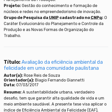
Projeto:
Gestão do conhecimento e formação de
núcleos e redes no empreendedorismo de inovação.
Grupo de Pesquisa da
UNIP
cadastrado no
CNPq
:
O
Caráter Evolucionário do Planejamento e Controle da
Produção e as Novas Formas de Organização do
Trabalho.
Título:
Avaliação da eficiência ambiental da
felicidade em uma comunidade paulistana
Autor(a):
Rose Reis de Souza
Orientador(a):
Biagio Fernando Giannetti
Data:
07/03/2017
Resumo:
A sustentabilidade urbana, verdadeiro
desafio, tem que garantir alta qualidade de vida e um
meio ambiente saudável. A presente tese visa aplicar o
índice de Eficiência Ambiental da Felicidade (EAF),