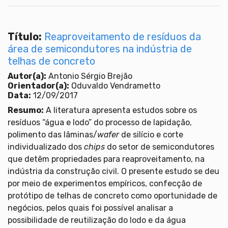
Título:
Reaproveitamento de resíduos da
área de semicondutores na indústria de
telhas de concreto
Autor(a):
Antonio Sérgio Brejão
Orientador(a):
Oduvaldo Vendrametto
Data:
12/09/2017
Resumo:
A literatura apresenta estudos sobre os
resíduos “água e lodo” do processo de lapidação,
polimento das lâminas/
wafer
de silício e corte
individualizado dos
chips
do setor de semicondutores
que detêm propriedades para reaproveitamento, na
indústria da construção civil. O presente estudo se deu
por meio de experimentos empíricos, confecção de
protótipo de telhas de concreto como oportunidade de
negócios, pelos quais foi possível analisar a
possibilidade de reutilização do lodo e da água