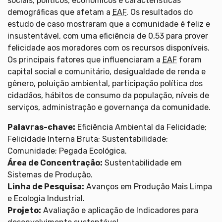
sociais, políticos, econômicos e características
demográficas que afetam a
EAF
. Os resultados do
estudo de caso mostraram que a comunidade é feliz e
insustentável, com uma eficiência de 0,53 para prover
felicidade aos moradores com os recursos disponíveis.
Os principais fatores que influenciaram a
EAF
foram
capital social e comunitário, desigualdade de renda e
gênero, poluição ambiental, participação política dos
cidadãos, hábitos de consumo da população, níveis de
serviços, administração e governança da comunidade.
Palavras-chave:
Eficiência Ambiental da Felicidade;
Felicidade Interna Bruta; Sustentabilidade;
Comunidade; Pegada Ecológica.
Área de Concentração:
Sustentabilidade em
Sistemas de Produção.
Linha de Pesquisa:
Avanços em Produção Mais Limpa
e Ecologia Industrial.
Projeto:
Avaliação e aplicação de Indicadores para