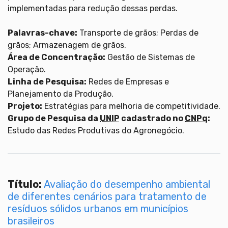
implementadas para redução dessas perdas.
Palavras-chave:
Transporte de grãos; Perdas de
grãos; Armazenagem de grãos.
Área de Concentração:
Gestão de Sistemas de
Operação.
Linha de Pesquisa:
Redes de Empresas e
Planejamento da Produção.
Projeto:
Estratégias para melhoria de competitividade.
Grupo de Pesquisa da
UNIP
cadastrado no
CNPq
:
Estudo das Redes Produtivas do Agronegócio.
Título:
Avaliação do desempenho ambiental
de diferentes cenários para tratamento de
resíduos sólidos urbanos em municípios
brasileiros