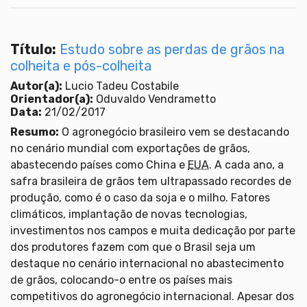
Título:
Estudo sobre as perdas de grãos na
colheita e pós-colheita
Autor(a):
Lucio Tadeu Costabile
Orientador(a):
Oduvaldo Vendrametto
Data:
21/02/2017
Resumo:
O agronegócio brasileiro vem se destacando
no cenário mundial com exportações de grãos,
abastecendo países como China e
EUA
. A cada ano, a
safra brasileira de grãos tem ultrapassado recordes de
produção, como é o caso da soja e o milho. Fatores
climáticos, implantação de novas tecnologias,
investimentos nos campos e muita dedicação por parte
dos produtores fazem com que o Brasil seja um
destaque no cenário internacional no abastecimento
de grãos, colocando-o entre os países mais
competitivos do agronegócio internacional. Apesar dos