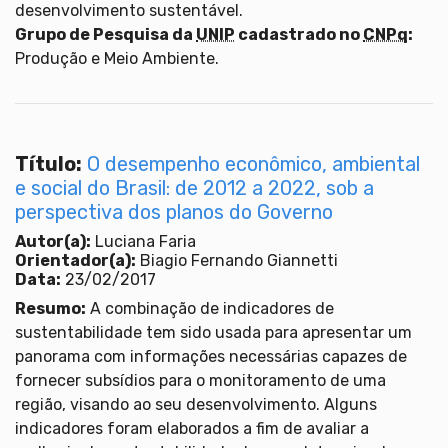
desenvolvimento sustentável.
Grupo de Pesquisa da
UNIP
cadastrado no
CNPq
:
Produção e Meio Ambiente.
Título:
O desempenho econômico, ambiental
e social do Brasil: de 2012 a 2022, sob a
perspectiva dos planos do Governo
Autor(a):
Luciana Faria
Orientador(a):
Biagio Fernando Giannetti
Data:
23/02/2017
Resumo:
A combinação de indicadores de
sustentabilidade tem sido usada para apresentar um
panorama com informações necessárias capazes de
fornecer subsídios para o monitoramento de uma
região, visando ao seu desenvolvimento. Alguns
indicadores foram elaborados a fim de avaliar a