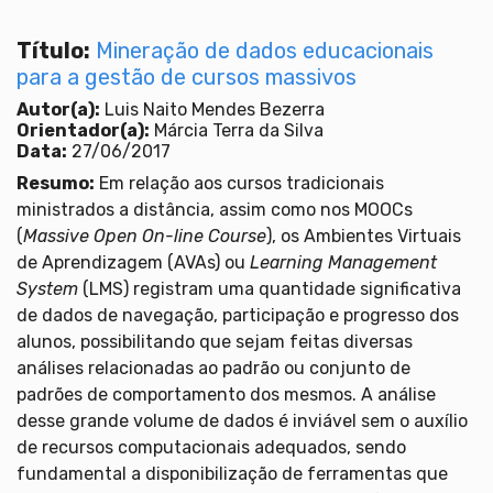
Título:
Mineração de dados educacionais
para a gestão de cursos massivos
Autor(a):
Luis Naito Mendes Bezerra
Orientador(a):
Márcia Terra da Silva
Data:
27/06/2017
Resumo:
Em relação aos cursos tradicionais
ministrados a distância, assim como nos MOOCs
(
Massive Open On-line Course
), os Ambientes Virtuais
de Aprendizagem (AVAs) ou
Learning Management
System
(LMS) registram uma quantidade significativa
de dados de navegação, participação e progresso dos
alunos, possibilitando que sejam feitas diversas
análises relacionadas ao padrão ou conjunto de
padrões de comportamento dos mesmos. A análise
desse grande volume de dados é inviável sem o auxílio
de recursos computacionais adequados, sendo
fundamental a disponibilização de ferramentas que