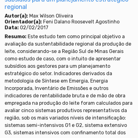
regional
Autor(a):
Max Wilson Oliveira
Orientador(a):
Feni Dalano Roosevelt Agostinho
Data:
02/02/2017
Resumo:
Este estudo tem como principal objetivo a
avaliação da sustentabilidade regional da produção de
leite, considerando-se a Região Sul de Minas Gerais
como estudo de caso, com o intuito de apresentar
subsídios aos gestores para um planejamento
estratégico do setor. Indicadores derivados da
metodologia de Síntese em Emergia, Energia
Incorporada, Inventário de Emissões e outros
indicadores de rentabilidade bruta e de mão de obra
empregada na produção do leite foram calculados para
avaliar cinco sistemas produtivos representativos da
região, sob os mais variados níveis de intensificação:
sistemas semi-intensivos G1 e G2, sistema extensivo
G3, sistemas intensivos com confinamento total dos