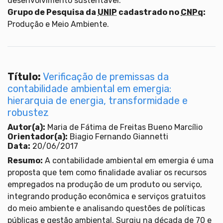
desenvolvimento sustentável.
Grupo de Pesquisa da
UNIP
cadastrado no
CNPq
:
Produção e Meio Ambiente.
Título:
Verificação de premissas da
contabilidade ambiental em emergia:
hierarquia de energia, transformidade e
robustez
Autor(a):
Maria de Fátima de Freitas Bueno Marcílio
Orientador(a):
Biagio Fernando Giannetti
Data:
20/06/2017
Resumo:
A contabilidade ambiental em emergia é uma
proposta que tem como finalidade avaliar os recursos
empregados na produção de um produto ou serviço,
integrando produção econômica e serviços gratuitos
do meio ambiente e analisando questões de políticas
públicas e gestão ambiental. Surgiu na década de 70 e