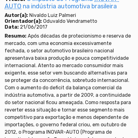
AUTO
na indústria automotiva brasileira
Autor(a):
Nivaldo Luiz Palmeri
Orientador(a):
Oduvaldo Vendrametto
Data:
21/06/2017
Resumo:
Após décadas de protecionismo e reserva de
mercado, com uma economia excessivamente
fechada, o setor automotivo brasileiro nacional
apresentava baixa produção e pouca competitividade
internacional. Atento ao mercado consumidor mais
exigente, esse setor vem buscando alternativas para
se proteger da concorrência, sobretudo internacional.
Com o aumento do deficit da balança comercial da
indústria automotiva, a partir de 2009, a continuidade
do setor nacional ficou ameaçada. Como resposta para
reverter essa situação e tornar esse segmento mais
competitivo para exportação e menos dependente de
importações, o governo federal criou, em outubro de
2012, o Programa INOVAR-AUTO (Programa de