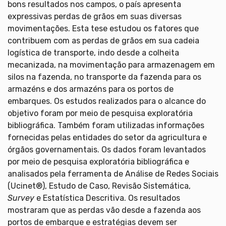
bons resultados nos campos, o país apresenta
expressivas perdas de grãos em suas diversas
movimentações. Esta tese estudou os fatores que
contribuem com as perdas de grãos em sua cadeia
logística de transporte, indo desde a colheita
mecanizada, na movimentação para armazenagem em
silos na fazenda, no transporte da fazenda para os
armazéns e dos armazéns para os portos de
embarques. Os estudos realizados para o alcance do
objetivo foram por meio de pesquisa exploratória
bibliográfica. Também foram utilizadas informações
fornecidas pelas entidades do setor da agricultura e
órgãos governamentais. Os dados foram levantados
por meio de pesquisa exploratória bibliográfica e
analisados pela ferramenta de Análise de Redes Sociais
(Ucinet®), Estudo de Caso, Revisão Sistemática,
Survey
e Estatística Descritiva. Os resultados
mostraram que as perdas vão desde a fazenda aos
portos de embarque e estratégias devem ser