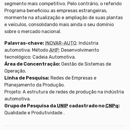
segmento mais competitivo. Pelo contrário, o referido
Programa beneficiou as empresas estrangeiras,
mormente na atualização e ampliação de suas plantas
e veículos, consolidando mais ainda o seu domínio
sobre o mercado nacional.
Palavras-chave:
INOVAR-AUTO
; Indústria
automotiva; Método
AHP
; Desenvolvimento
tecnológico; Cadeia Automotiva.
Área de Concentração:
Gestão de Sistemas de
Operação.
Linha de Pesquisa:
Redes de Empresas e
Planejamento da Produção.
Projeto: A estrutura de redes de produção na indústria
automotiva.
Grupo de Pesquisa da
UNIP
cadastrado no
CNPq
:
Qualidade e Produtividade .