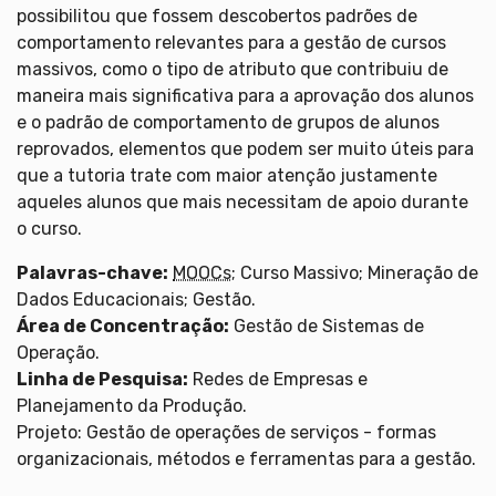
possibilitou que fossem descobertos padrões de
comportamento relevantes para a gestão de cursos
massivos, como o tipo de atributo que contribuiu de
maneira mais significativa para a aprovação dos alunos
e o padrão de comportamento de grupos de alunos
reprovados, elementos que podem ser muito úteis para
que a tutoria trate com maior atenção justamente
aqueles alunos que mais necessitam de apoio durante
o curso.
Palavras-chave:
MOOCs
; Curso Massivo; Mineração de
Dados Educacionais; Gestão.
Área de Concentração:
Gestão de Sistemas de
Operação.
Linha de Pesquisa:
Redes de Empresas e
Planejamento da Produção.
Projeto: Gestão de operações de serviços - formas
organizacionais, métodos e ferramentas para a gestão.