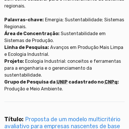
regionais.
Palavras-chave:
Emergia; Sustentabilidade; Sistemas
Regionais.
Área de Concentração:
Sustentabilidade em
Sistemas de Produção.
Linha de Pesquisa:
Avanços em Produção Mais Limpa
e Ecologia Industrial.
Projeto:
Ecologia Industrial: conceitos e ferramentas
para a engenharia e o gerenciamento da
sustentabilidade.
Grupo de Pesquisa da
UNIP
cadastrado no
CNPq
:
Produção e Meio Ambiente.
Título:
Proposta de um modelo multicritério
avaliativo para empresas nascentes de base