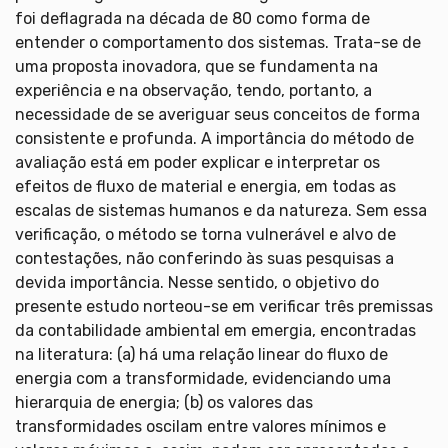
foi deflagrada na década de 80 como forma de
entender o comportamento dos sistemas. Trata-se de
uma proposta inovadora, que se fundamenta na
experiência e na observação, tendo, portanto, a
necessidade de se averiguar seus conceitos de forma
consistente e profunda. A importância do método de
avaliação está em poder explicar e interpretar os
efeitos de fluxo de material e energia, em todas as
escalas de sistemas humanos e da natureza. Sem essa
verificação, o método se torna vulnerável e alvo de
contestações, não conferindo às suas pesquisas a
devida importância. Nesse sentido, o objetivo do
presente estudo norteou-se em verificar três premissas
da contabilidade ambiental em emergia, encontradas
na literatura: (a) há uma relação linear do fluxo de
energia com a transformidade, evidenciando uma
hierarquia de energia; (b) os valores das
transformidades oscilam entre valores mínimos e