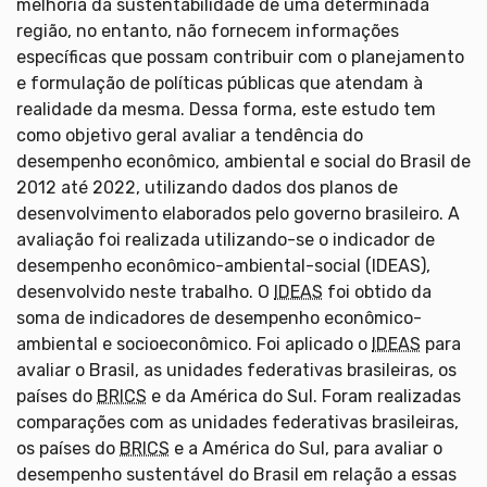
melhoria da sustentabilidade de uma determinada
região, no entanto, não fornecem informações
específicas que possam contribuir com o planejamento
e formulação de políticas públicas que atendam à
realidade da mesma. Dessa forma, este estudo tem
como objetivo geral avaliar a tendência do
desempenho econômico, ambiental e social do Brasil de
2012 até 2022, utilizando dados dos planos de
desenvolvimento elaborados pelo governo brasileiro. A
avaliação foi realizada utilizando-se o indicador de
desempenho econômico-ambiental-social (IDEAS),
desenvolvido neste trabalho. O
IDEAS
foi obtido da
soma de indicadores de desempenho econômico-
ambiental e socioeconômico. Foi aplicado o
IDEAS
para
avaliar o Brasil, as unidades federativas brasileiras, os
países do
BRICS
e da América do Sul. Foram realizadas
comparações com as unidades federativas brasileiras,
os países do
BRICS
e a América do Sul, para avaliar o
desempenho sustentável do Brasil em relação a essas