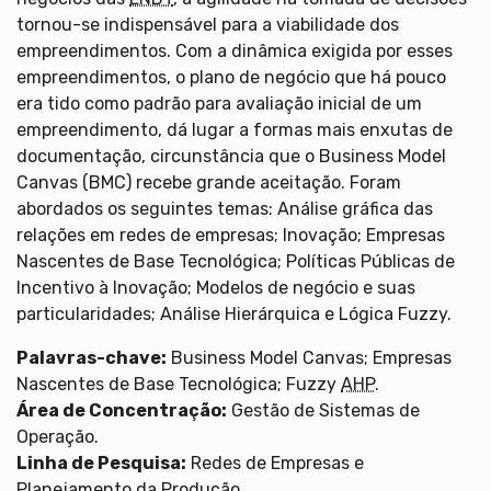
tornou-se indispensável para a viabilidade dos
empreendimentos. Com a dinâmica exigida por esses
empreendimentos, o plano de negócio que há pouco
era tido como padrão para avaliação inicial de um
empreendimento, dá lugar a formas mais enxutas de
documentação, circunstância que o Business Model
Canvas (BMC) recebe grande aceitação. Foram
abordados os seguintes temas: Análise gráfica das
relações em redes de empresas; Inovação; Empresas
Nascentes de Base Tecnológica; Políticas Públicas de
Incentivo à Inovação; Modelos de negócio e suas
particularidades; Análise Hierárquica e Lógica Fuzzy.
Palavras-chave:
Business Model Canvas; Empresas
Nascentes de Base Tecnológica; Fuzzy
AHP
.
Área de Concentração:
Gestão de Sistemas de
Operação.
Linha de Pesquisa:
Redes de Empresas e
Planejamento da Produção.