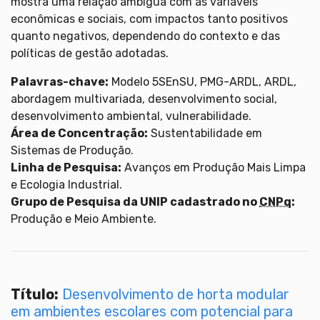
mostra uma relação ambígua com as variáveis
econômicas e sociais, com impactos tanto positivos
quanto negativos, dependendo do contexto e das
políticas de gestão adotadas.
Palavras-chave:
Modelo 5SEnSU, PMG-ARDL, ARDL,
abordagem multivariada, desenvolvimento social,
desenvolvimento ambiental, vulnerabilidade.
Área de Concentração:
Sustentabilidade em
Sistemas de Produção.
Linha de Pesquisa:
Avanços em Produção Mais Limpa
e Ecologia Industrial.
Grupo de Pesquisa da UNIP cadastrado no
CNPq
:
Produção e Meio Ambiente.
Título:
Desenvolvimento de horta modular
em ambientes escolares com potencial para