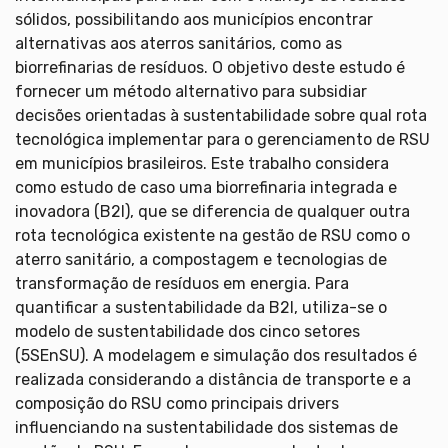
sólidos, possibilitando aos municípios encontrar
alternativas aos aterros sanitários, como as
biorrefinarias de resíduos. O objetivo deste estudo é
fornecer um método alternativo para subsidiar
decisões orientadas à sustentabilidade sobre qual rota
tecnológica implementar para o gerenciamento de RSU
em municípios brasileiros. Este trabalho considera
como estudo de caso uma biorrefinaria integrada e
inovadora (B2I), que se diferencia de qualquer outra
rota tecnológica existente na gestão de RSU como o
aterro sanitário, a compostagem e tecnologias de
transformação de resíduos em energia. Para
quantificar a sustentabilidade da B2I, utiliza-se o
modelo de sustentabilidade dos cinco setores
(5SEnSU). A modelagem e simulação dos resultados é
realizada considerando a distância de transporte e a
composição do RSU como principais drivers
influenciando na sustentabilidade dos sistemas de