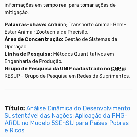
informações em tempo real para tomar ações de
mitigação.
Palavras-chave:
Arduino; Transporte Animal; Bem-
Estar Animal; Zootecnia de Precisão.
Área de Concentração:
Gestão de Sistemas de
Operação.
Linha de Pesquisa:
Métodos Quantitativos em
Engenharia de Produção.
Grupo de Pesquisa da UNIP cadastrado no
CNPq
:
RESUP - Grupo de Pesquisa em Redes de Suprimentos.
Título:
Análise Dinâmica do Desenvolvimento
Sustentável das Nações: Aplicação da PMG-
ARDL no Modelo 5SEnSU para Países Pobres
e Ricos