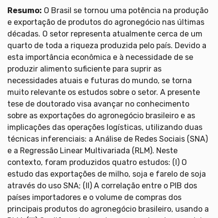
Resumo:
O Brasil se tornou uma potência na produção
e exportação de produtos do agronegócio nas últimas
décadas. O setor representa atualmente cerca de um
quarto de toda a riqueza produzida pelo país. Devido a
esta importância econômica e à necessidade de se
produzir alimento suficiente para suprir as
necessidades atuais e futuras do mundo, se torna
muito relevante os estudos sobre o setor. A presente
tese de doutorado visa avançar no conhecimento
sobre as exportações do agronegócio brasileiro e as
implicações das operações logísticas, utilizando duas
técnicas inferenciais: a Análise de Redes Sociais (SNA)
e a Regressão Linear Multivariada (RLM). Neste
contexto, foram produzidos quatro estudos: (I) O
estudo das exportações de milho, soja e farelo de soja
através do uso SNA; (II) A correlação entre o PIB dos
países importadores e o volume de compras dos
principais produtos do agronegócio brasileiro, usando a