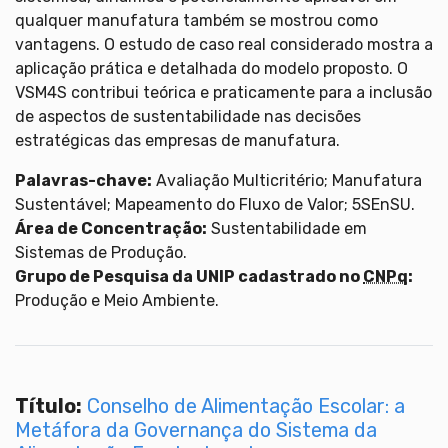
qualquer manufatura também se mostrou como
vantagens. O estudo de caso real considerado mostra a
aplicação prática e detalhada do modelo proposto. O
VSM4S contribui teórica e praticamente para a inclusão
de aspectos de sustentabilidade nas decisões
estratégicas das empresas de manufatura.
Palavras-chave:
Avaliação Multicritério; Manufatura
Sustentável; Mapeamento do Fluxo de Valor; 5SEnSU.
Área de Concentração:
Sustentabilidade em
Sistemas de Produção.
Grupo de Pesquisa da UNIP cadastrado no
CNPq
:
Produção e Meio Ambiente.
Título:
Conselho de Alimentação Escolar: a
Metáfora da Governança do Sistema da