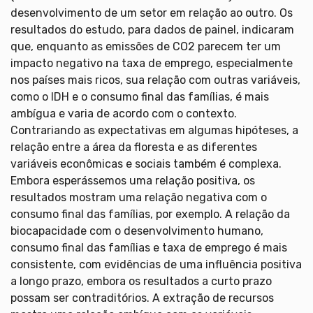
desenvolvimento de um setor em relação ao outro. Os
resultados do estudo, para dados de painel, indicaram
que, enquanto as emissões de CO2 parecem ter um
impacto negativo na taxa de emprego, especialmente
nos países mais ricos, sua relação com outras variáveis,
como o IDH e o consumo final das famílias, é mais
ambígua e varia de acordo com o contexto.
Contrariando as expectativas em algumas hipóteses, a
relação entre a área da floresta e as diferentes
variáveis econômicas e sociais também é complexa.
Embora esperássemos uma relação positiva, os
resultados mostram uma relação negativa com o
consumo final das famílias, por exemplo. A relação da
biocapacidade com o desenvolvimento humano,
consumo final das famílias e taxa de emprego é mais
consistente, com evidências de uma influência positiva
a longo prazo, embora os resultados a curto prazo
possam ser contraditórios. A extração de recursos