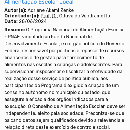
Alimentação Escolar Local
Autor(a):
Adriane Akemi Zenke
Orientador(a):
Prof.
Dr.
Oduvaldo Vendrametto
Data:
28/06/2024
Resumo:
O Programa Nacional de Alimentação Escolar
- PNAE, vinculado ao Fundo Nacional de
Desenvolvimento Escolar, é o órgão público do Governo
Federal responsável por políticas e repasse de recursos
financeiros e de gestão para fornecimento de
alimentos nas escolas à crianças e adolescentes. Para
supervisionar, inspecionar e fiscalizar a efetividade da
realização desse serviço de política pública, aos
participantes do Programa é exigido a criação de um
conselho autônomo no município ou estado, que
assegure a eficácia dos órgãos indicados para a
execução. O Conselho de Alimentação Escolar, deve ser
independente, eleito pela sociedade. Preconiza-se que
os candidatos sejam qualificados devido a relevância e
relação direta deste exercício de controle social.