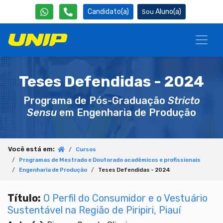
Candidato(a)
Aluno(a)
Teses Defendidas - 2024
Programa de Pós-Graduação
Stricto
Sensu
em Engenharia de Produção
Você está em:
Cursos
Programas de Mestrado e Doutorado acadêmicos e profissionais
Engenharia de Produção
Teses Defendidas - 2024
Título:
O Perfil do Consumidor e o Vestuário
Sustentável na Região de Piripiri, Piauí