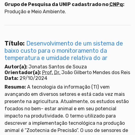
Grupo de Pesquisa da UNIP cadastrado no
CNPq
:
Produção e Meio Ambiente.
Título:
Desenvolvimento de um sistema de
baixo custo para o monitoramento da
temperatura e umidade relativa do ar
Autor(a):
Jonatas Santos de Souza
Orientador(a):
Prof.
Dr.
João Gilberto Mendes dos Reis
Data:
29/10/2024
Resumo:
A tecnologia da informação (TI) vem
avançando em diversos setores e está cada vez mais
presente na agricultura. Atualmente, os estudos estão
focados no bem- estar animal e em seu potencial
impacto na produtividade. O termo utilizado para
descrever a implementação tecnológica na produção
animal é “Zootecnia de Precisão”. O uso de sensores de