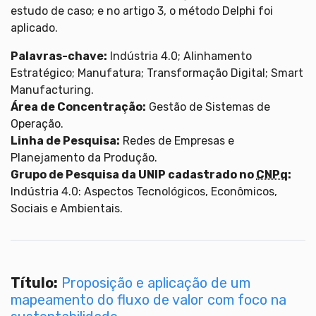
estudo de caso; e no artigo 3, o método Delphi foi
aplicado.
Palavras-chave:
Indústria 4.0; Alinhamento
Estratégico; Manufatura; Transformação Digital; Smart
Manufacturing.
Área de Concentração:
Gestão de Sistemas de
Operação.
Linha de Pesquisa:
Redes de Empresas e
Planejamento da Produção.
Grupo de Pesquisa da UNIP cadastrado no
CNPq
:
Indústria 4.0: Aspectos Tecnológicos, Econômicos,
Sociais e Ambientais.
Título:
Proposição e aplicação de um
mapeamento do fluxo de valor com foco na