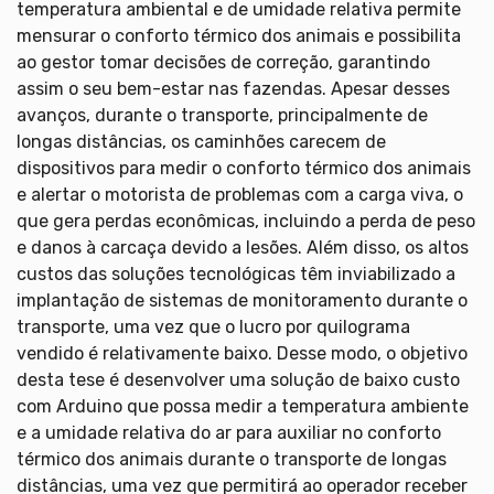
temperatura ambiental e de umidade relativa permite
mensurar o conforto térmico dos animais e possibilita
ao gestor tomar decisões de correção, garantindo
assim o seu bem-estar nas fazendas. Apesar desses
avanços, durante o transporte, principalmente de
longas distâncias, os caminhões carecem de
dispositivos para medir o conforto térmico dos animais
e alertar o motorista de problemas com a carga viva, o
que gera perdas econômicas, incluindo a perda de peso
e danos à carcaça devido a lesões. Além disso, os altos
custos das soluções tecnológicas têm inviabilizado a
implantação de sistemas de monitoramento durante o
transporte, uma vez que o lucro por quilograma
vendido é relativamente baixo. Desse modo, o objetivo
desta tese é desenvolver uma solução de baixo custo
com Arduino que possa medir a temperatura ambiente
e a umidade relativa do ar para auxiliar no conforto
térmico dos animais durante o transporte de longas
distâncias, uma vez que permitirá ao operador receber