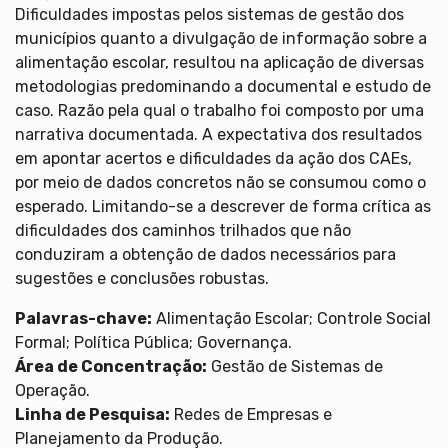
Dificuldades impostas pelos sistemas de gestão dos
municípios quanto a divulgação de informação sobre a
alimentação escolar, resultou na aplicação de diversas
metodologias predominando a documental e estudo de
caso. Razão pela qual o trabalho foi composto por uma
narrativa documentada. A expectativa dos resultados
em apontar acertos e dificuldades da ação dos CAEs,
por meio de dados concretos não se consumou como o
esperado. Limitando-se a descrever de forma crítica as
dificuldades dos caminhos trilhados que não
conduziram a obtenção de dados necessários para
sugestões e conclusões robustas.
Palavras-chave:
Alimentação Escolar; Controle Social
Formal; Política Pública; Governança.
Área de Concentração:
Gestão de Sistemas de
Operação.
Linha de Pesquisa:
Redes de Empresas e
Planejamento da Produção.