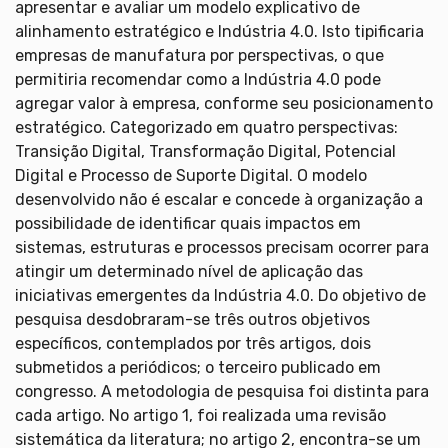
apresentar e avaliar um modelo explicativo de
alinhamento estratégico e Indústria 4.0. Isto tipificaria
empresas de manufatura por perspectivas, o que
permitiria recomendar como a Indústria 4.0 pode
agregar valor à empresa, conforme seu posicionamento
estratégico. Categorizado em quatro perspectivas:
Transição Digital, Transformação Digital, Potencial
Digital e Processo de Suporte Digital. O modelo
desenvolvido não é escalar e concede à organização a
possibilidade de identificar quais impactos em
sistemas, estruturas e processos precisam ocorrer para
atingir um determinado nível de aplicação das
iniciativas emergentes da Indústria 4.0. Do objetivo de
pesquisa desdobraram-se três outros objetivos
específicos, contemplados por três artigos, dois
submetidos a periódicos; o terceiro publicado em
congresso. A metodologia de pesquisa foi distinta para
cada artigo. No artigo 1, foi realizada uma revisão
sistemática da literatura; no artigo 2, encontra-se um