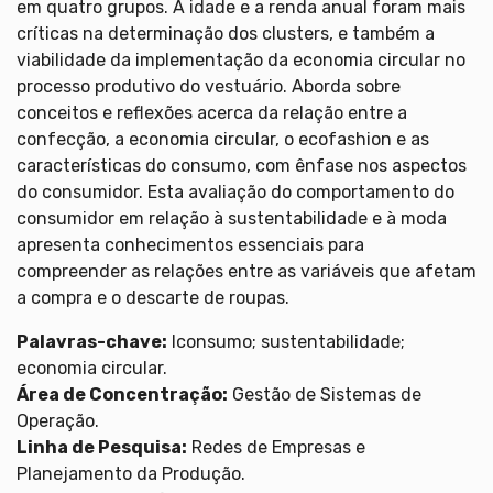
em quatro grupos. A idade e a renda anual foram mais
críticas na determinação dos clusters, e também a
viabilidade da implementação da economia circular no
processo produtivo do vestuário. Aborda sobre
conceitos e reflexões acerca da relação entre a
confecção, a economia circular, o ecofashion e as
características do consumo, com ênfase nos aspectos
do consumidor. Esta avaliação do comportamento do
consumidor em relação à sustentabilidade e à moda
apresenta conhecimentos essenciais para
compreender as relações entre as variáveis que afetam
a compra e o descarte de roupas.
Palavras-chave:
Iconsumo; sustentabilidade;
economia circular.
Área de Concentração:
Gestão de Sistemas de
Operação.
Linha de Pesquisa:
Redes de Empresas e
Planejamento da Produção.