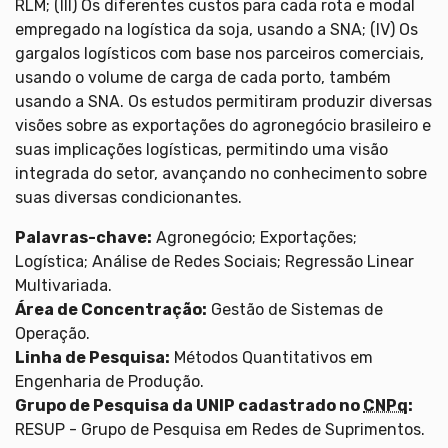
RLM; (III) Os diferentes custos para cada rota e modal
empregado na logística da soja, usando a SNA; (IV) Os
gargalos logísticos com base nos parceiros comerciais,
usando o volume de carga de cada porto, também
usando a SNA. Os estudos permitiram produzir diversas
visões sobre as exportações do agronegócio brasileiro e
suas implicações logísticas, permitindo uma visão
integrada do setor, avançando no conhecimento sobre
suas diversas condicionantes.
Palavras-chave:
Agronegócio; Exportações;
Logística; Análise de Redes Sociais; Regressão Linear
Multivariada.
Área de Concentração:
Gestão de Sistemas de
Operação.
Linha de Pesquisa:
Métodos Quantitativos em
Engenharia de Produção.
Grupo de Pesquisa da UNIP cadastrado no
CNPq
:
RESUP - Grupo de Pesquisa em Redes de Suprimentos.