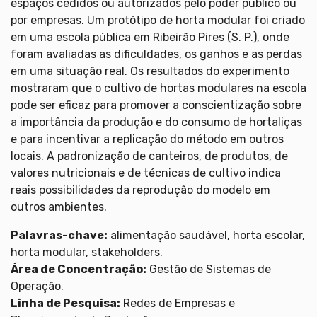
espaços cedidos ou autorizados pelo poder público ou
por empresas. Um protótipo de horta modular foi criado
em uma escola pública em Ribeirão Pires (S. P.), onde
foram avaliadas as dificuldades, os ganhos e as perdas
em uma situação real. Os resultados do experimento
mostraram que o cultivo de hortas modulares na escola
pode ser eficaz para promover a conscientização sobre
a importância da produção e do consumo de hortaliças
e para incentivar a replicação do método em outros
locais. A padronização de canteiros, de produtos, de
valores nutricionais e de técnicas de cultivo indica
reais possibilidades da reprodução do modelo em
outros ambientes.
Palavras-chave:
alimentação saudável, horta escolar,
horta modular, stakeholders.
Área de Concentração:
Gestão de Sistemas de
Operação.
Linha de Pesquisa:
Redes de Empresas e