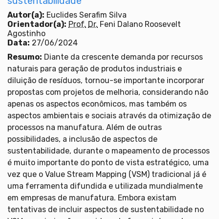
sustentabilidade
Autor(a):
Euclides Serafim Silva
Orientador(a):
Prof.
Dr.
Feni Dalano Roosevelt
Agostinho
Data:
27/06/2024
Resumo:
Diante da crescente demanda por recursos
naturais para geração de produtos industriais e
diluição de resíduos, tornou-se importante incorporar
propostas com projetos de melhoria, considerando não
apenas os aspectos econômicos, mas também os
aspectos ambientais e sociais através da otimização de
processos na manufatura. Além de outras
possibilidades, a inclusão de aspectos de
sustentabilidade, durante o mapeamento de processos
é muito importante do ponto de vista estratégico, uma
vez que o Value Stream Mapping (VSM) tradicional já é
uma ferramenta difundida e utilizada mundialmente
em empresas de manufatura. Embora existam
tentativas de incluir aspectos de sustentabilidade no