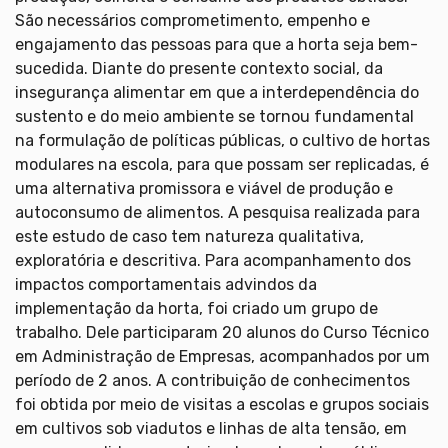
São necessários comprometimento, empenho e
engajamento das pessoas para que a horta seja bem-
sucedida. Diante do presente contexto social, da
insegurança alimentar em que a interdependência do
sustento e do meio ambiente se tornou fundamental
na formulação de políticas públicas, o cultivo de hortas
modulares na escola, para que possam ser replicadas, é
uma alternativa promissora e viável de produção e
autoconsumo de alimentos. A pesquisa realizada para
este estudo de caso tem natureza qualitativa,
exploratória e descritiva. Para acompanhamento dos
impactos comportamentais advindos da
implementação da horta, foi criado um grupo de
trabalho. Dele participaram 20 alunos do Curso Técnico
em Administração de Empresas, acompanhados por um
período de 2 anos. A contribuição de conhecimentos
foi obtida por meio de visitas a escolas e grupos sociais
em cultivos sob viadutos e linhas de alta tensão, em