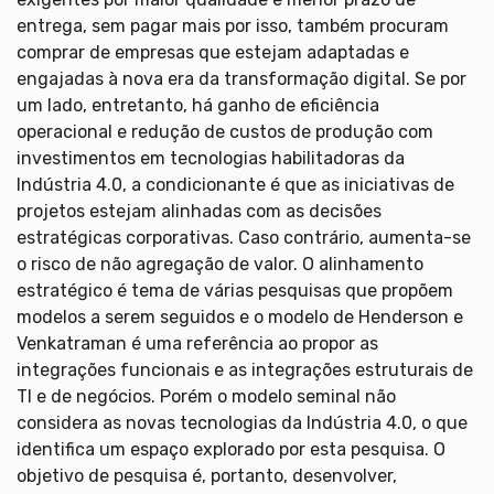
entrega, sem pagar mais por isso, também procuram
comprar de empresas que estejam adaptadas e
engajadas à nova era da transformação digital. Se por
um lado, entretanto, há ganho de eficiência
operacional e redução de custos de produção com
investimentos em tecnologias habilitadoras da
Indústria 4.0, a condicionante é que as iniciativas de
projetos estejam alinhadas com as decisões
estratégicas corporativas. Caso contrário, aumenta-se
o risco de não agregação de valor. O alinhamento
estratégico é tema de várias pesquisas que propõem
modelos a serem seguidos e o modelo de Henderson e
Venkatraman é uma referência ao propor as
integrações funcionais e as integrações estruturais de
TI e de negócios. Porém o modelo seminal não
considera as novas tecnologias da Indústria 4.0, o que
identifica um espaço explorado por esta pesquisa. O
objetivo de pesquisa é, portanto, desenvolver,