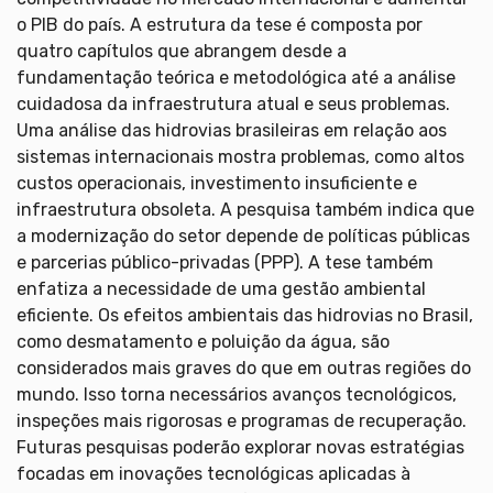
o PIB do país. A estrutura da tese é composta por
quatro capítulos que abrangem desde a
fundamentação teórica e metodológica até a análise
cuidadosa da infraestrutura atual e seus problemas.
Uma análise das hidrovias brasileiras em relação aos
sistemas internacionais mostra problemas, como altos
custos operacionais, investimento insuficiente e
infraestrutura obsoleta. A pesquisa também indica que
a modernização do setor depende de políticas públicas
e parcerias público-privadas (PPP). A tese também
enfatiza a necessidade de uma gestão ambiental
eficiente. Os efeitos ambientais das hidrovias no Brasil,
como desmatamento e poluição da água, são
considerados mais graves do que em outras regiões do
mundo. Isso torna necessários avanços tecnológicos,
inspeções mais rigorosas e programas de recuperação.
Futuras pesquisas poderão explorar novas estratégias
focadas em inovações tecnológicas aplicadas à