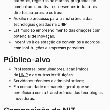
patentes, registros de marcas, programas de
computador, cultivares, desenhos industriais,
direitos autorais, e outros;
Auxílio no processo para transferência das
tecnologias geradas na
UNIP
;
Estímulo ao empreendimento das criações com
potencial de inovação;
Incentivo à celebração de convênios e acordos
com instituições e empresas parceiras.
Público-alvo
Professores, pesquisadores, acadêmicos
da
UNIP
e de outras instituições;
Servidores técnicos e administrativos;
E a comunidade de maneira geral, que se
beneficiará com a transferência das tecnologias
inovadoras.