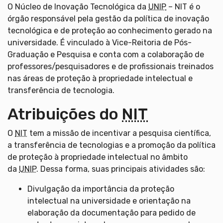
O Núcleo de Inovação Tecnológica da
UNIP
– NIT é o
órgão responsável pela gestão da política de inovação
tecnológica e de proteção ao conhecimento gerado na
universidade. É vinculado à Vice-Reitoria de Pós-
Graduação e Pesquisa e conta com a colaboração de
professores/pesquisadores e de profissionais treinados
nas áreas de proteção à propriedade intelectual e
transferência de tecnologia.
Atribuições do
NIT
O
NIT
tem a missão de incentivar a pesquisa científica,
a transferência de tecnologias e a promoção da política
de proteção à propriedade intelectual no âmbito
da
UNIP
. Dessa forma, suas principais atividades são:
Divulgação da importância da proteção
intelectual na universidade e orientação na
elaboração da documentação para pedido de