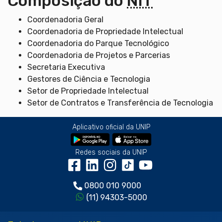
Composição do
NIT
Coordenadoria Geral
Coordenadoria de Propriedade Intelectual
Coordenadoria do Parque Tecnológico
Coordenadoria de Projetos e Parcerias
Secretaria Executiva
Gestores de Ciência e Tecnologia
Setor de Propriedade Intelectual
Setor de Contratos e Transferência de Tecnologia
Aplicativo oficial da UNIP
Redes sociais da UNIP
0800 010 9000
(11) 94303-5000