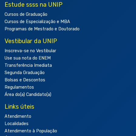
Estude ssss na UNIP
Cursos de Graduação
Cursos de Especialização e MBA
Programas de Mestrado e Doutorado
Vestibular da UNIP
Inscreva-se no Vestibular
Use sua nota do ENEM
Transferência Imediata
Segunda Graduação
Bolsas e Descontos
Regulamentos
Área do(a) Candidato(a)
Links úteis
Atendimento
Localidades
Atendimento à População