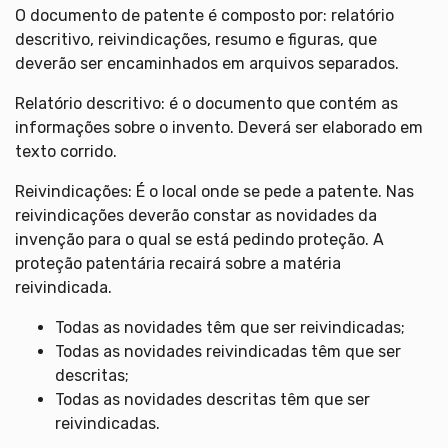
O documento de patente é composto por: relatório
descritivo, reivindicações, resumo e figuras, que
deverão ser encaminhados em arquivos separados.
Relatório descritivo: é o documento que contém as
informações sobre o invento. Deverá ser elaborado em
texto corrido.
Reivindicações: É o local onde se pede a patente. Nas
reivindicações deverão constar as novidades da
invenção para o qual se está pedindo proteção. A
proteção patentária recairá sobre a matéria
reivindicada.
Todas as novidades têm que ser reivindicadas;
Todas as novidades reivindicadas têm que ser
descritas;
Todas as novidades descritas têm que ser
reivindicadas.