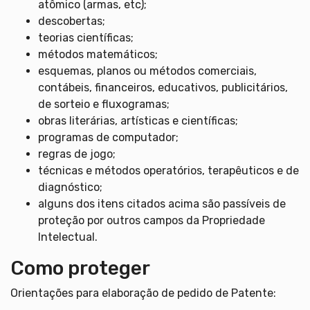
atômico (armas, etc);
descobertas;
teorias científicas;
métodos matemáticos;
esquemas, planos ou métodos comerciais,
contábeis, financeiros, educativos, publicitários,
de sorteio e fluxogramas;
obras literárias, artísticas e científicas;
programas de computador;
regras de jogo;
técnicas e métodos operatórios, terapêuticos e de
diagnóstico;
alguns dos itens citados acima são passíveis de
proteção por outros campos da Propriedade
Intelectual.
Como proteger
Orientações para elaboração de pedido de Patente: