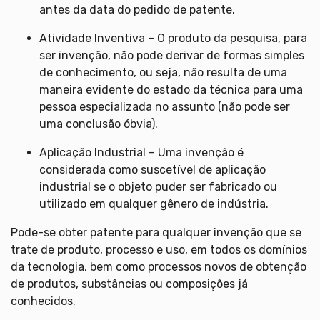
antes da data do pedido de patente.
Atividade Inventiva – O produto da pesquisa, para
ser invenção, não pode derivar de formas simples
de conhecimento, ou seja, não resulta de uma
maneira evidente do estado da técnica para uma
pessoa especializada no assunto (não pode ser
uma conclusão óbvia).
Aplicação Industrial – Uma invenção é
considerada como suscetível de aplicação
industrial se o objeto puder ser fabricado ou
utilizado em qualquer gênero de indústria.
Pode-se obter patente para qualquer invenção que se
trate de produto, processo e uso, em todos os domínios
da tecnologia, bem como processos novos de obtenção
de produtos, substâncias ou composições já
conhecidos.