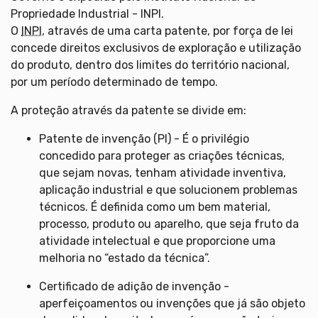
Propriedade Industrial - INPI.
O
INPI
, através de uma carta patente, por força de lei
concede direitos exclusivos de exploração e utilização
do produto, dentro dos limites do território nacional,
por um período determinado de tempo.
A proteção através da patente se divide em:
Patente de invenção (PI) - É o privilégio
concedido para proteger as criações técnicas,
que sejam novas, tenham atividade inventiva,
aplicação industrial e que solucionem problemas
técnicos. É definida como um bem material,
processo, produto ou aparelho, que seja fruto da
atividade intelectual e que proporcione uma
melhoria no “estado da técnica”.
Certificado de adição de invenção -
aperfeiçoamentos ou invenções que já são objeto