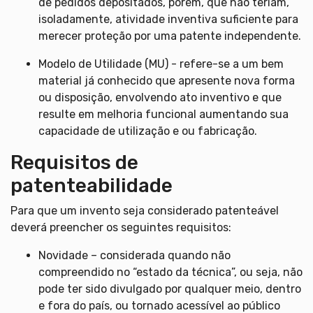
de pedidos depositados, porém, que não teriam,
isoladamente, atividade inventiva suficiente para
merecer proteção por uma patente independente.
Modelo de Utilidade (MU) - refere-se a um bem
material já conhecido que apresente nova forma
ou disposição, envolvendo ato inventivo e que
resulte em melhoria funcional aumentando sua
capacidade de utilização e ou fabricação.
Requisitos de
patenteabilidade
Para que um invento seja considerado patenteável
deverá preencher os seguintes requisitos:
Novidade – considerada quando não
compreendido no “estado da técnica”, ou seja, não
pode ter sido divulgado por qualquer meio, dentro
e fora do país, ou tornado acessível ao público