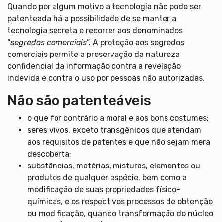
Quando por algum motivo a tecnologia não pode ser
patenteada há a possibilidade de se manter a
tecnologia secreta e recorrer aos denominados
“
segredos comerciais
”. A proteção aos segredos
comerciais permite a preservação da natureza
confidencial da informação contra a revelação
indevida e contra o uso por pessoas não autorizadas.
Não são patenteáveis
o que for contrário a moral e aos bons costumes;
seres vivos, exceto transgênicos que atendam
aos requisitos de patentes e que não sejam mera
descoberta;
substâncias, matérias, misturas, elementos ou
produtos de qualquer espécie, bem como a
modificação de suas propriedades físico-
químicas, e os respectivos processos de obtenção
ou modificação, quando transformação do núcleo