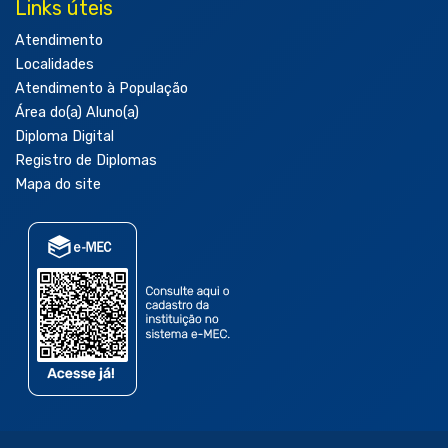
Links úteis
Atendimento
Localidades
Atendimento à População
Área do(a) Aluno(a)
Diploma Digital
Registro de Diplomas
Mapa do site