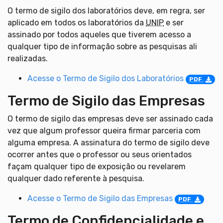
O termo de sigilo dos laboratórios deve, em regra, ser
aplicado em todos os laboratórios da
UNIP
e ser
assinado por todos aqueles que tiverem acesso a
qualquer tipo de informação sobre as pesquisas ali
realizadas.
Acesse o Termo de Sigilo dos Laboratórios
PDF
Termo de Sigilo das Empresas
O termo de sigilo das empresas deve ser assinado cada
vez que algum professor queira firmar parceria com
alguma empresa. A assinatura do termo de sigilo deve
ocorrer antes que o professor ou seus orientados
façam qualquer tipo de exposição ou revelarem
qualquer dado referente à pesquisa.
Acesse o Termo de Sigilo das Empresas
PDF
Termo de Confidencialidade e