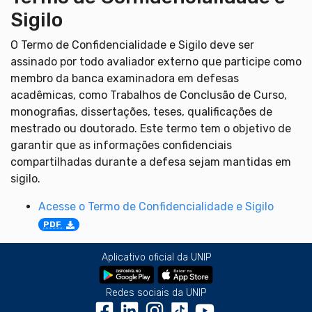
Sigilo
O Termo de Confidencialidade e Sigilo deve ser
assinado por todo avaliador externo que participe como
membro da banca examinadora em defesas
acadêmicas, como Trabalhos de Conclusão de Curso,
monografias, dissertações, teses, qualificações de
mestrado ou doutorado. Este termo tem o objetivo de
garantir que as informações confidenciais
compartilhadas durante a defesa sejam mantidas em
sigilo.
Acesse o Termo de Confidencialidade e Sigilo
PDF
Aplicativo oficial da UNIP
Redes sociais da UNIP