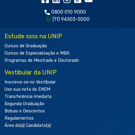
0800 010 9000
(11) 94303-5000
Estude ssss na UNIP
Cursos de Graduação
Cursos de Especialização e MBA
Programas de Mestrado e Doutorado
Vestibular da UNIP
Inscreva-se no Vestibular
Use sua nota do ENEM
Transferência Imediata
Segunda Graduação
Bolsas e Descontos
Regulamentos
Área do(a) Candidato(a)