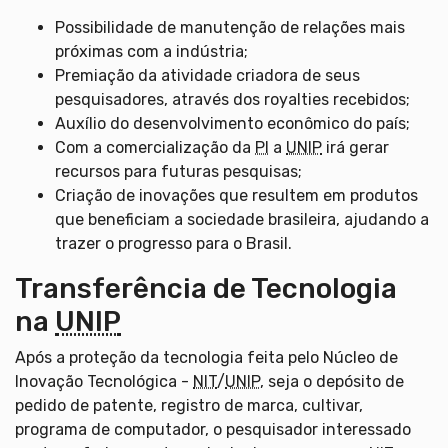
Possibilidade de manutenção de relações mais
próximas com a indústria;
Premiação da atividade criadora de seus
pesquisadores, através dos royalties recebidos;
Auxílio do desenvolvimento econômico do país;
Com a comercialização da
PI
a
UNIP
irá gerar
recursos para futuras pesquisas;
Criação de inovações que resultem em produtos
que beneficiam a sociedade brasileira, ajudando a
trazer o progresso para o Brasil.
Transferência de Tecnologia
na
UNIP
Após a proteção da tecnologia feita pelo Núcleo de
Inovação Tecnológica -
NIT
/
UNIP
, seja o depósito de
pedido de patente, registro de marca, cultivar,
programa de computador, o pesquisador interessado