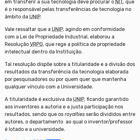
em transferir a sua tecnologia deve procurar o
NIT
, que
é o responsável pelas transferências de tecnologia no
âmbito da
UNIP
.
Vale ressaltar que a
UNIP
, agindo em conformidade
com a Lei de Propriedade Industrial, elaborou a
Resolução
VRPG
, que rege a política de propriedade
intelectual dentro da Instituição.
Tal resolução dispõe sobre a titularidade e a divisão dos
resultados da transferência da tecnologia elaborada
por pesquisadores ou por quem quer que mantenha
qualquer vínculo com a Universidade.
A titularidade é exclusiva da
UNIP
, ficando garantido
aos inventores a autoria e a justa participação nos
resultados, sendo que os
royalties
serão divididos entre
autores, o departamento ao qual o inventor/professor
é lotado e a universidade.