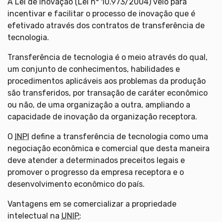
A Lei de Inovação (Lei n° 10.973/2004) veio para
incentivar e facilitar o processo de inovação que é
efetivado através dos contratos de transferência de
tecnologia.
Transferência de tecnologia é o meio através do qual,
um conjunto de conhecimentos, habilidades e
procedimentos aplicáveis aos problemas da produção
são transferidos, por transação de caráter econômico
ou não, de uma organização a outra, ampliando a
capacidade de inovação da organização receptora.
O
INPI
define a transferência de tecnologia como uma
negociação econômica e comercial que desta maneira
deve atender a determinados preceitos legais e
promover o progresso da empresa receptora e o
desenvolvimento econômico do país.
Vantagens em se comercializar a propriedade
intelectual na
UNIP
: