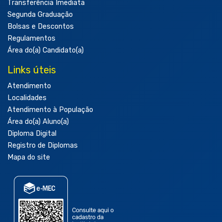
Transferência Imediata
Segunda Graduação
Bolsas e Descontos
Regulamentos
Área do(a) Candidato(a)
Links úteis
Atendimento
Localidades
Atendimento à População
Área do(a) Aluno(a)
Diploma Digital
Registro de Diplomas
Mapa do site