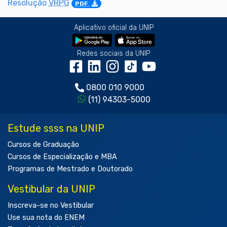
Resolução
VRPG
PDF
Aplicativo oficial da UNIP
Redes sociais da UNIP
0800 010 9000
(11) 94303-5000
Estude ssss na UNIP
Cursos de Graduação
Cursos de Especialização e MBA
Programas de Mestrado e Doutorado
Vestibular da UNIP
Inscreva-se no Vestibular
Use sua nota do ENEM