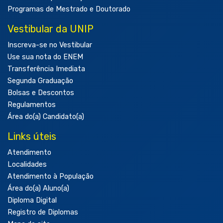
Programas de Mestrado e Doutorado
Vestibular da UNIP
Inscreva-se no Vestibular
Use sua nota do ENEM
Transferência Imediata
Segunda Graduação
Bolsas e Descontos
Regulamentos
Área do(a) Candidato(a)
Links úteis
Atendimento
Localidades
Atendimento à População
Área do(a) Aluno(a)
Diploma Digital
Registro de Diplomas