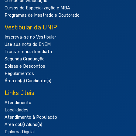
Cursos de Graduação
Cursos de Especialização e MBA
Programas de Mestrado e Doutorado
Vestibular da UNIP
Inscreva-se no Vestibular
Use sua nota do ENEM
Transferência Imediata
Segunda Graduação
Bolsas e Descontos
Regulamentos
Área do(a) Candidato(a)
Links úteis
Atendimento
Localidades
Atendimento à População
Área do(a) Aluno(a)
Diploma Digital