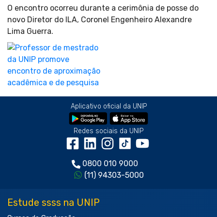
O encontro ocorreu durante a cerimônia de posse do
novo Diretor do ILA, Coronel Engenheiro Alexandre
Lima Guerra.
Aplicativo oficial da UNIP
Redes sociais da UNIP
0800 010 9000
(11) 94303-5000
Estude ssss na UNIP