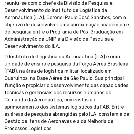
reuniu-se com o chefe da Divisão de Pesquisa e
Desenvolvimento do Instituto de Logística da
Aeronáutica (ILA), Coronel Paulo José Sanches, com o
objetivo de desenvolver uma aproximação acadêmica e
de pesquisa entre o Programa de Pós-Graduação em
Administração da UNIP e a Divisão de Pesquisa e
Desenvolvimento do ILA.
O Instituto de Logística da Aeronáutica (ILA) é uma
unidade de ensino e pesquisa da Força Aérea Brasileira
(FAB), na área de logística militar, localizado em
Guarulhos, na Base Aérea de São Paulo. Sua principal
função é propiciar o desenvolvimento das capacidades
técnicas e gerenciais dos recursos humanos do
Comando da Aeronáutica, com vistas ao
aprimoramento dos sistemas logísticos da FAB. Entre
as áreas de pesquisa abrangidas pelo ILA, constam a da
Gestão de Itens de Aeronaves e a da Melhoria de
Processos Logísticos.