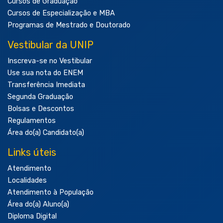
Cursos de Graduação
Cursos de Especialização e MBA
Programas de Mestrado e Doutorado
Vestibular da UNIP
Inscreva-se no Vestibular
Use sua nota do ENEM
Transferência Imediata
Segunda Graduação
Bolsas e Descontos
Regulamentos
Área do(a) Candidato(a)
Links úteis
Atendimento
Localidades
Atendimento à População
Área do(a) Aluno(a)
Diploma Digital