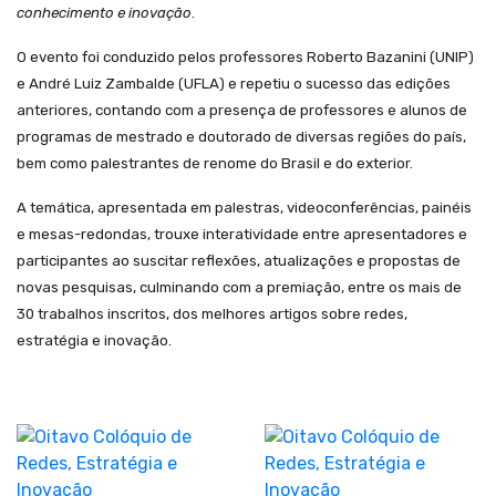
conhecimento e inovação
.
O evento foi conduzido pelos professores Roberto Bazanini (UNIP)
e André Luiz Zambalde (UFLA) e repetiu o sucesso das edições
anteriores, contando com a presença de professores e alunos de
programas de mestrado e doutorado de diversas regiões do país,
bem como palestrantes de renome do Brasil e do exterior.
A temática, apresentada em palestras, videoconferências, painéis
e mesas-redondas, trouxe interatividade entre apresentadores e
participantes ao suscitar reflexões, atualizações e propostas de
novas pesquisas, culminando com a premiação, entre os mais de
30 trabalhos inscritos, dos melhores artigos sobre redes,
estratégia e inovação.