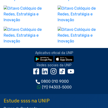
Aplicativo oficial da UNIP
Redes sociais da UNIP
0800 010 9000
(11) 94303-5000
Estude ssss na UNIP