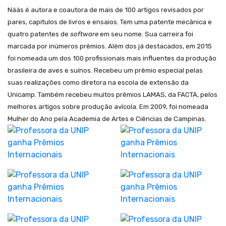
Nääs é autora e coautora de mais de 100 artigos revisados por
pares, capítulos de livros e ensaios. Tem uma patente mecânica e
quatro patentes de
software
em seu nome. Sua carreira foi
marcada por inúmeros prêmios. Além dos já destacados, em 2015
foi nomeada um dos 100 profissionais mais influentes da produção
brasileira de aves e suínos. Recebeu um prêmio especial pelas
suas realizações como diretora na escola de extensão da
Unicamp. Também recebeu muitos prêmios LAMAS, da FACTA, pelos
melhores artigos sobre produção avícola. Em 2009, foi nomeada
Mulher do Ano pela Academia de Artes e Ciências de Campinas.