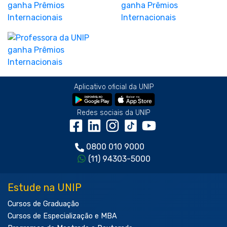
Aplicativo oficial da UNIP
Redes sociais da UNIP
0800 010 9000
(11) 94303-5000
Estude na UNIP
Cursos de Graduação
Cursos de Especialização e MBA