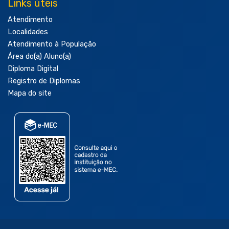
Links úteis
Atendimento
Localidades
Atendimento à População
Área do(a) Aluno(a)
Diploma Digital
Registro de Diplomas
Mapa do site