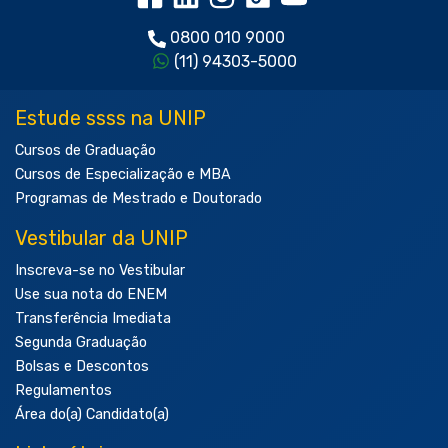
0800 010 9000
(11) 94303-5000
Estude ssss na UNIP
Cursos de Graduação
Cursos de Especialização e MBA
Programas de Mestrado e Doutorado
Vestibular da UNIP
Inscreva-se no Vestibular
Use sua nota do ENEM
Transferência Imediata
Segunda Graduação
Bolsas e Descontos
Regulamentos
Área do(a) Candidato(a)