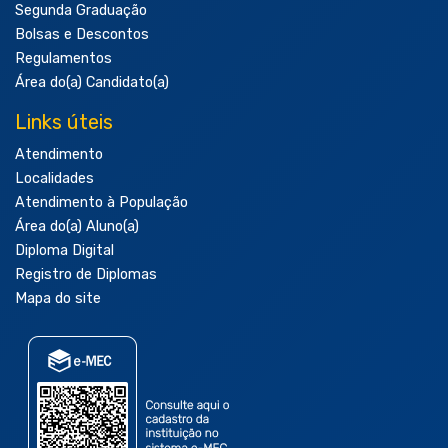
Segunda Graduação
Bolsas e Descontos
Regulamentos
Área do(a) Candidato(a)
Links úteis
Atendimento
Localidades
Atendimento à População
Área do(a) Aluno(a)
Diploma Digital
Registro de Diplomas
Mapa do site