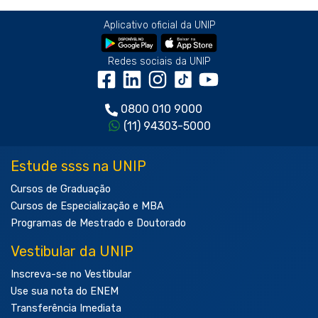
Aplicativo oficial da UNIP
Redes sociais da UNIP
0800 010 9000
(11) 94303-5000
Estude ssss na UNIP
Cursos de Graduação
Cursos de Especialização e MBA
Programas de Mestrado e Doutorado
Vestibular da UNIP
Inscreva-se no Vestibular
Use sua nota do ENEM
Transferência Imediata