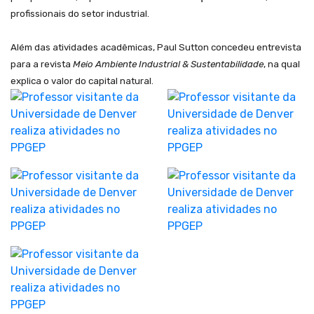
profissionais do setor industrial.
Além das atividades acadêmicas, Paul Sutton concedeu entrevista
para a revista
Meio Ambiente Industrial & Sustentabilidade
, na qual
explica o valor do capital natural.