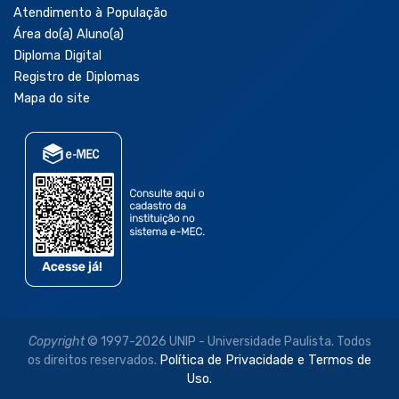
Atendimento à População
Área do(a) Aluno(a)
Diploma Digital
Registro de Diplomas
Mapa do site
Copyright
© 1997-2026 UNIP - Universidade Paulista. Todos
os direitos reservados.
Política de Privacidade e Termos de
Uso.