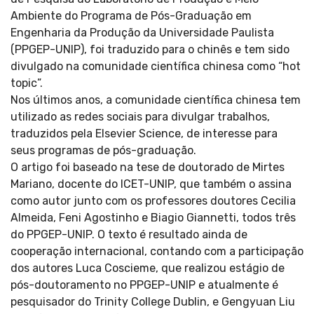
Ambiente do Programa de Pós-Graduação em
Engenharia da Produção da Universidade Paulista
(PPGEP-UNIP), foi traduzido para o chinês e tem sido
divulgado na comunidade científica chinesa como “hot
topic”.
Nos últimos anos, a comunidade científica chinesa tem
utilizado as redes sociais para divulgar trabalhos,
traduzidos pela Elsevier Science, de interesse para
seus programas de pós-graduação.
O artigo foi baseado na tese de doutorado de Mirtes
Mariano, docente do ICET-UNIP, que também o assina
como autor junto com os professores doutores Cecilia
Almeida, Feni Agostinho e Biagio Giannetti, todos três
do PPGEP-UNIP. O texto é resultado ainda de
cooperação internacional, contando com a participação
dos autores Luca Coscieme, que realizou estágio de
pós-doutoramento no PPGEP-UNIP e atualmente é
pesquisador do Trinity College Dublin, e Gengyuan Liu