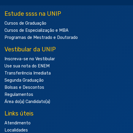
Estude ssss na UNIP
Cursos de Graduação
Cursos de Especialização e MBA
Programas de Mestrado e Doutorado
Vestibular da UNIP
Inscreva-se no Vestibular
Use sua nota do ENEM
Transferência Imediata
Segunda Graduação
Bolsas e Descontos
Regulamentos
Área do(a) Candidato(a)
Links úteis
Atendimento
Localidades