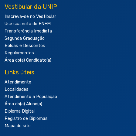
Vestibular da UNIP
Inscreva-se no Vestibular
Use sua nota do ENEM
Transferência Imediata
Segunda Graduação
Bolsas e Descontos
Regulamentos
Área do(a) Candidato(a)
Links úteis
Atendimento
Localidades
Atendimento à População
Área do(a) Aluno(a)
Diploma Digital
Registro de Diplomas
Mapa do site