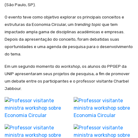
(São Paulo, SP).
O evento teve como objetivo explorar os principais conceitos e
estruturas da Economia Circular, um
trending topic
que tem
impactado ampla gama de disciplinas acadêmicas e empresas.
Depois da apresentação do conceito, foram debatidas suas
oportunidades e uma agenda de pesquisa para o desenvolvimento
do tema.
Em um segundo momento do
workshop
, os alunos do PPGEP da
UNIP apresentaram seus projetos de pesquisa, a fim de promover
um debate entre os participantes e o professor visitante Charbel
Jabbour.