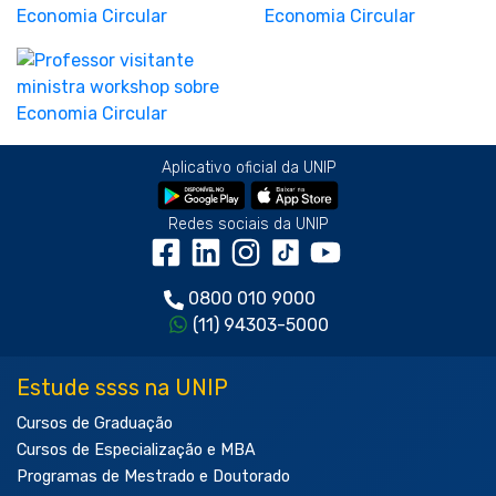
Aplicativo oficial da UNIP
Redes sociais da UNIP
0800 010 9000
(11) 94303-5000
Estude ssss na UNIP
Cursos de Graduação
Cursos de Especialização e MBA
Programas de Mestrado e Doutorado