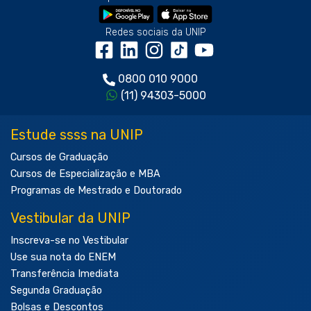
Redes sociais da UNIP
0800 010 9000
(11) 94303-5000
Estude ssss na UNIP
Cursos de Graduação
Cursos de Especialização e MBA
Programas de Mestrado e Doutorado
Vestibular da UNIP
Inscreva-se no Vestibular
Use sua nota do ENEM
Transferência Imediata
Segunda Graduação
Bolsas e Descontos