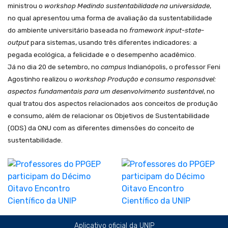
ministrou o
workshop
Medindo sustentabilidade na universidade
,
no qual apresentou uma forma de avaliação da sustentabilidade
do ambiente universitário baseada no
framework input-state-
output
para sistemas, usando três diferentes indicadores: a
pegada ecológica, a felicidade e o desempenho acadêmico.
Já no dia 20 de setembro, no
campus
Indianópolis, o professor Feni
Agostinho realizou o
workshop
Produção e consumo responsável:
aspectos fundamentais para um desenvolvimento sustentável
, no
qual tratou dos aspectos relacionados aos conceitos de produção
e consumo, além de relacionar os Objetivos de Sustentabilidade
(ODS) da ONU com as diferentes dimensões do conceito de
sustentabilidade.
Aplicativo oficial da UNIP