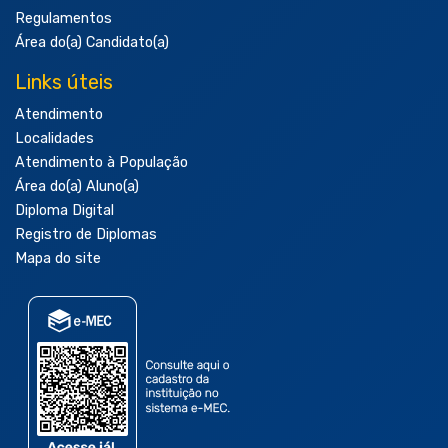
Regulamentos
Área do(a) Candidato(a)
Links úteis
Atendimento
Localidades
Atendimento à População
Área do(a) Aluno(a)
Diploma Digital
Registro de Diplomas
Mapa do site