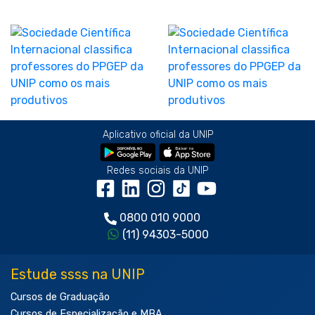
Aplicativo oficial da UNIP
Redes sociais da UNIP
0800 010 9000
(11) 94303-5000
Estude ssss na UNIP
Cursos de Graduação
Cursos de Especialização e MBA