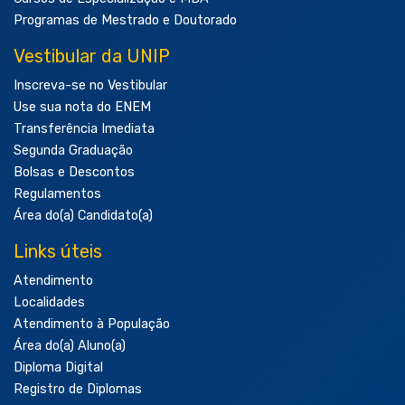
Programas de Mestrado e Doutorado
Vestibular da UNIP
Inscreva-se no Vestibular
Use sua nota do ENEM
Transferência Imediata
Segunda Graduação
Bolsas e Descontos
Regulamentos
Área do(a) Candidato(a)
Links úteis
Atendimento
Localidades
Atendimento à População
Área do(a) Aluno(a)
Diploma Digital
Registro de Diplomas