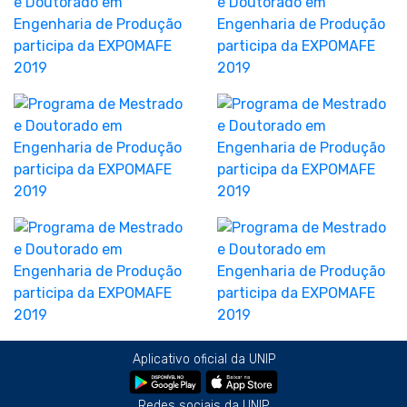
Aplicativo oficial da UNIP
Redes sociais da UNIP