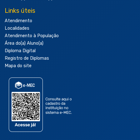
Links úteis
Atendimento
Localidades
Atendimento à População
Área do(a) Aluno(a)
Diploma Digital
Registro de Diplomas
Mapa do site