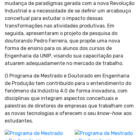
mudança de paradigmas gerada com a nova Revolução
Industrial e a necessidade de se definir um arcabouço
conceitual para estudar o impacto dessas
transformações nas atividades produtivas. Em
seguida, apresentaram o projeto de pesquisa do
doutorando Pedro Ferreira, que propõe uma nova
forma de ensino para os alunos dos cursos de
Engenharia da UNIP, visando sua capacitação para
atuarem adequadamente no mercado de trabalho.
O Programa de Mestrado e Doutorado em Engenharia
de Produção tem contribuído para o entendimento do
fenômeno da Indústria 4.0 de forma inovadora, com
disciplinas que integram aspectos conceituais e
palestras de diretores de empresas que trabalham com
as novas tecnologias e oferecem o seu
know-how
aos
estudantes.