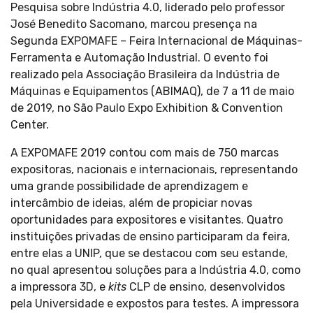
Pesquisa sobre Indústria 4.0, liderado pelo professor
José Benedito Sacomano, marcou presença na
Segunda EXPOMAFE – Feira Internacional de Máquinas-
Ferramenta e Automação Industrial. O evento foi
realizado pela Associação Brasileira da Indústria de
Máquinas e Equipamentos (ABIMAQ), de 7 a 11 de maio
de 2019, no São Paulo Expo Exhibition & Convention
Center.
A EXPOMAFE 2019 contou com mais de 750 marcas
expositoras, nacionais e internacionais, representando
uma grande possibilidade de aprendizagem e
intercâmbio de ideias, além de propiciar novas
oportunidades para expositores e visitantes. Quatro
instituições privadas de ensino participaram da feira,
entre elas a UNIP, que se destacou com seu estande,
no qual apresentou soluções para a Indústria 4.0, como
a impressora 3D, e
kits
CLP de ensino, desenvolvidos
pela Universidade e expostos para testes. A impressora