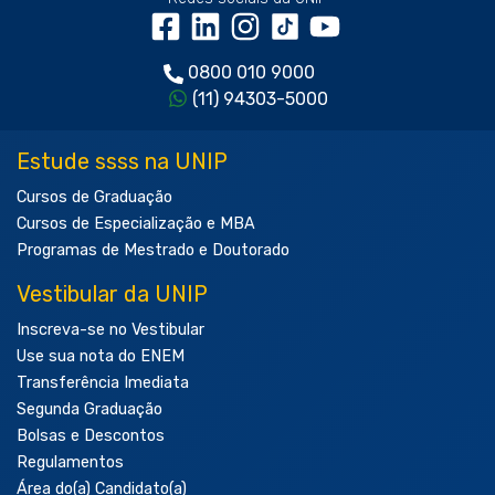
0800 010 9000
(11) 94303-5000
Estude ssss na UNIP
Cursos de Graduação
Cursos de Especialização e MBA
Programas de Mestrado e Doutorado
Vestibular da UNIP
Inscreva-se no Vestibular
Use sua nota do ENEM
Transferência Imediata
Segunda Graduação
Bolsas e Descontos
Regulamentos
Área do(a) Candidato(a)