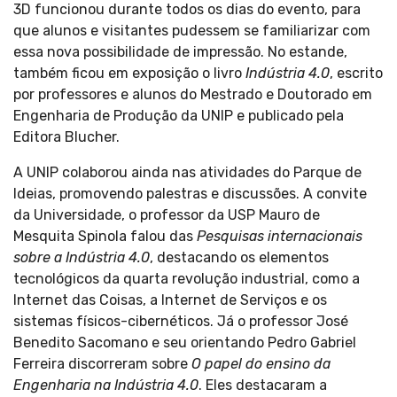
3D funcionou durante todos os dias do evento, para
que alunos e visitantes pudessem se familiarizar com
essa nova possibilidade de impressão. No estande,
também ficou em exposição o livro
Indústria 4.0
, escrito
por professores e alunos do Mestrado e Doutorado em
Engenharia de Produção da UNIP e publicado pela
Editora Blucher.
A UNIP colaborou ainda nas atividades do Parque de
Ideias, promovendo palestras e discussões. A convite
da Universidade, o professor da USP Mauro de
Mesquita Spinola falou das
Pesquisas internacionais
sobre a Indústria 4.0
, destacando os elementos
tecnológicos da quarta revolução industrial, como a
Internet das Coisas, a Internet de Serviços e os
sistemas físicos-cibernéticos. Já o professor José
Benedito Sacomano e seu orientando Pedro Gabriel
Ferreira discorreram sobre
O papel do ensino da
Engenharia na Indústria 4.0
. Eles destacaram a