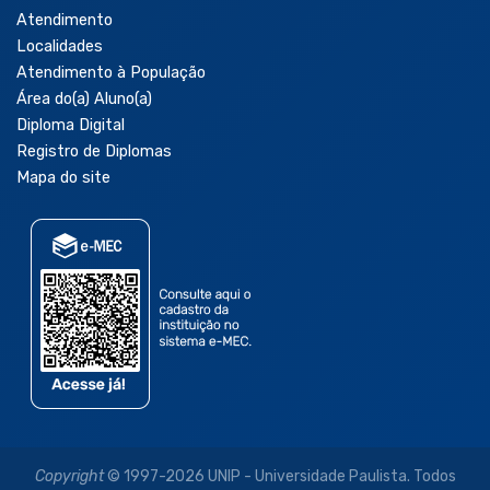
Atendimento
Localidades
Atendimento à População
Área do(a) Aluno(a)
Diploma Digital
Registro de Diplomas
Mapa do site
Copyright
© 1997-2026 UNIP - Universidade Paulista. Todos