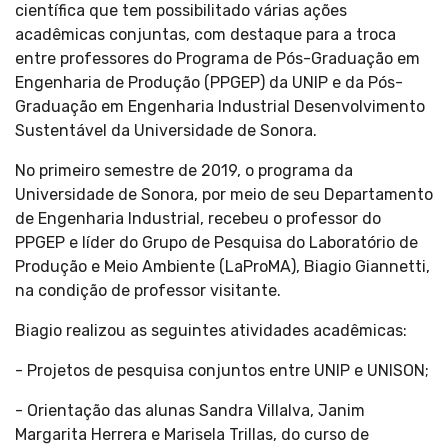
científica que tem possibilitado várias ações
acadêmicas conjuntas, com destaque para a troca
entre professores do Programa de Pós-Graduação em
Engenharia de Produção (PPGEP) da UNIP e da Pós-
Graduação em Engenharia Industrial Desenvolvimento
Sustentável da Universidade de Sonora.
No primeiro semestre de 2019, o programa da
Universidade de Sonora, por meio de seu Departamento
de Engenharia Industrial, recebeu o professor do
PPGEP e líder do Grupo de Pesquisa do Laboratório de
Produção e Meio Ambiente (LaProMA), Biagio Giannetti,
na condição de professor visitante.
Biagio realizou as seguintes atividades acadêmicas:
- Projetos de pesquisa conjuntos entre UNIP e UNISON;
- Orientação das alunas Sandra Villalva, Janim
Margarita Herrera e Marisela Trillas, do curso de