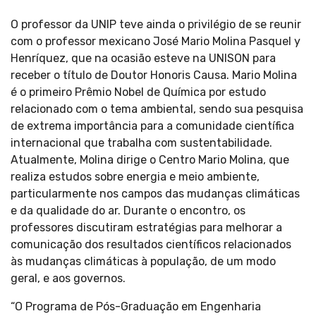
O professor da UNIP teve ainda o privilégio de se reunir
com o professor mexicano José Mario Molina Pasquel y
Henríquez, que na ocasião esteve na UNISON para
receber o título de Doutor Honoris Causa. Mario Molina
é o primeiro Prêmio Nobel de Química por estudo
relacionado com o tema ambiental, sendo sua pesquisa
de extrema importância para a comunidade científica
internacional que trabalha com sustentabilidade.
Atualmente, Molina dirige o Centro Mario Molina, que
realiza estudos sobre energia e meio ambiente,
particularmente nos campos das mudanças climáticas
e da qualidade do ar. Durante o encontro, os
professores discutiram estratégias para melhorar a
comunicação dos resultados científicos relacionados
às mudanças climáticas à população, de um modo
geral, e aos governos.
“O Programa de Pós-Graduação em Engenharia