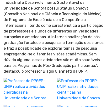
Industrial e Desenvolvimento Sustentável da
Universidade de Sonora possui Status Conacyt
(Conselho Nacional de Ciência e Tecnologia do México)
de Programa de Excelência com Competência
Internacional, tendo como característica a participação
de professores e alunos de diferentes universidades
europeias e americanas. A internacionalização da pós-
graduação fortalece a pesquisa, a formação dos alunos
e traz a possibilidade de explorar temas de pesquisa
empregando-se diferentes visões acadêmicas. Sem
dúvida alguma, essas atividades são muito saudáveis
para os Programas de Pós-Graduação participantes”,
destacou o professor Biagio Giannetti da UNIP.