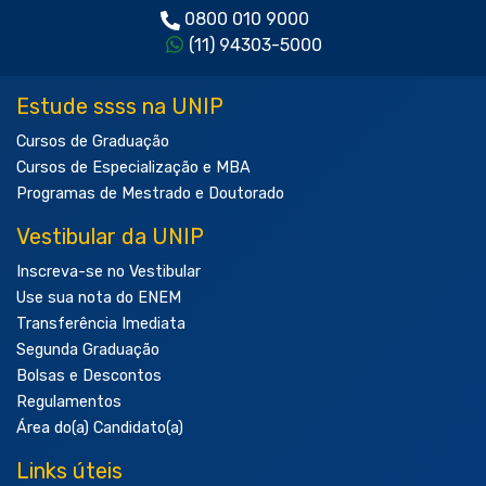
0800 010 9000
(11) 94303-5000
Estude ssss na UNIP
Cursos de Graduação
Cursos de Especialização e MBA
Programas de Mestrado e Doutorado
Vestibular da UNIP
Inscreva-se no Vestibular
Use sua nota do ENEM
Transferência Imediata
Segunda Graduação
Bolsas e Descontos
Regulamentos
Área do(a) Candidato(a)
Links úteis