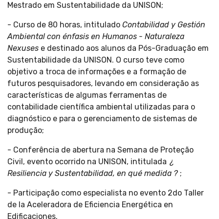
Mestrado em Sustentabilidade da UNISON;
- Curso de 80 horas, intitulado
Contabilidad y Gestión
Ambiental con énfasis en Humanos - Naturaleza
Nexuses
e destinado aos alunos da Pós-Graduação em
Sustentabilidade da UNISON. O curso teve como
objetivo a troca de informações e a formação de
futuros pesquisadores, levando em consideração as
características de algumas ferramentas de
contabilidade científica ambiental utilizadas para o
diagnóstico e para o gerenciamento de sistemas de
produção;
- Conferência de abertura na Semana de Proteção
Civil, evento ocorrido na UNISON, intitulada
¿
Resiliencia y Sustentabilidad, en qué medida
?
;
- Participação como especialista no evento 2do Taller
de la Aceleradora de Eficiencia Energética en
Edificaciones.