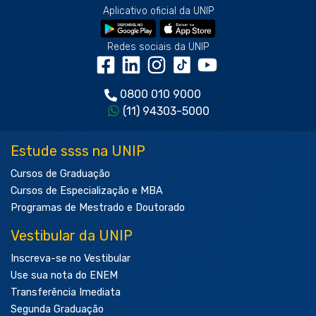
Aplicativo oficial da UNIP
Redes sociais da UNIP
0800 010 9000
(11) 94303-5000
Estude ssss na UNIP
Cursos de Graduação
Cursos de Especialização e MBA
Programas de Mestrado e Doutorado
Vestibular da UNIP
Inscreva-se no Vestibular
Use sua nota do ENEM
Transferência Imediata
Segunda Graduação