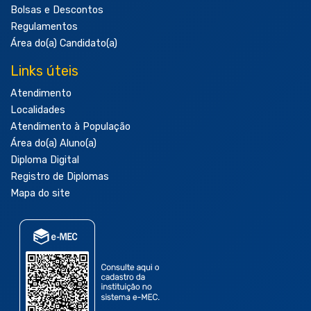
Bolsas e Descontos
Regulamentos
Área do(a) Candidato(a)
Links úteis
Atendimento
Localidades
Atendimento à População
Área do(a) Aluno(a)
Diploma Digital
Registro de Diplomas
Mapa do site