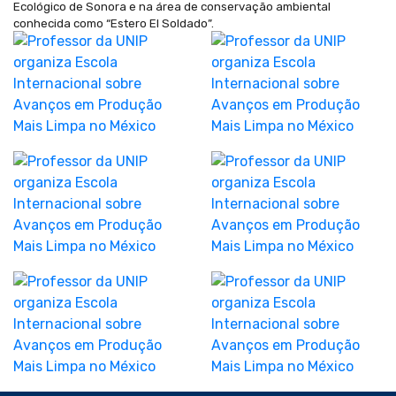
Ecológico de Sonora e na área de conservação ambiental
conhecida como “Estero El Soldado”.